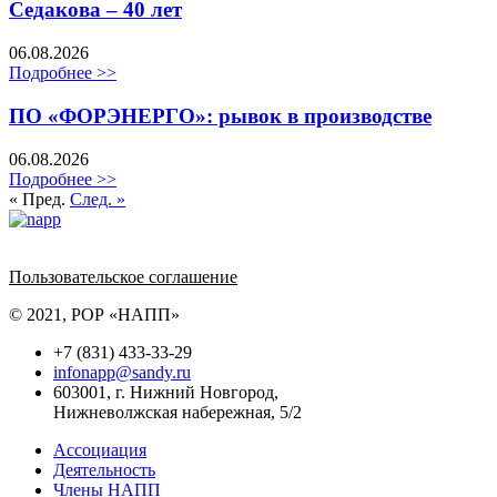
Седакова – 40 лет
06.08.2026
Подробнее >>
ПО «ФОРЭНЕРГО»: рывок в производстве
06.08.2026
Подробнее >>
« Пред.
След. »
Политика обработки персональных данных
Пользовательское соглашение
© 2021, РОР «НАПП»
+7 (831) 433-33-29
infonapp@sandy.ru
603001, г. Нижний Новгород,
Нижневолжская набережная, 5/2
Ассоциация
Деятельность
Члены НАПП