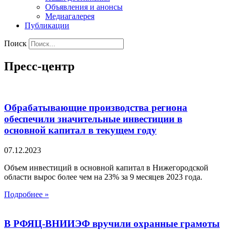
Объявления и анонсы
Медиагалерея
Публикации
Поиск
Пресс-центр
Обрабатывающие производства региона
обеспечили значительные инвестиции в
основной капитал в текущем году
07.12.2023
Объем инвестиций в основной капитал в Нижегородской
области вырос более чем на 23% за 9 месяцев 2023 года.
Подробнее »
В РФЯЦ-ВНИИЭФ вручили охранные грамоты