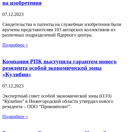
на изобретения
07.12.2023
Свидетельства и патенты на служебные изобретения были
вручены представителям 103 авторских коллективов из
различных подразделений Ядерного центра.
Подробнее »
Компания РПК выступила гарантом нового
резидента особой экономической зоны
«Кулибин»
07.12.2023
Экспертный совет особой экономической зоны (ОЭЗ)
“Кулибин” в Нижегородской области утвердил нового
резидента – ООО “Прокомпозит”.
Подробнее »