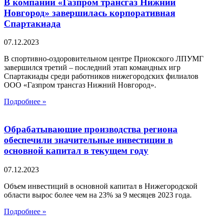
В компании «Газпром трансгаз Нижний
Новгород» завершилась корпоративная
Спартакиада
07.12.2023
В спортивно-оздоровительном центре Приокского ЛПУМГ
завершился третий – последний этап командных игр
Спартакиады среди работников нижегородских филиалов
ООО «Газпром трансгаз Нижний Новгород».
Подробнее »
Обрабатывающие производства региона
обеспечили значительные инвестиции в
основной капитал в текущем году
07.12.2023
Объем инвестиций в основной капитал в Нижегородской
области вырос более чем на 23% за 9 месяцев 2023 года.
Подробнее »