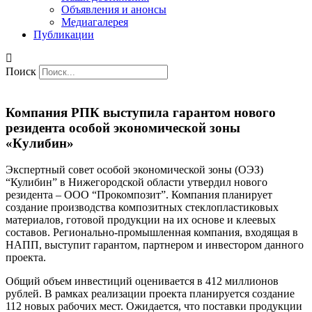
Объявления и анонсы
Медиагалерея
Публикации
Поиск
Компания РПК выступила гарантом нового
резидента особой экономической зоны
«Кулибин»
Экспертный совет особой экономической зоны (ОЭЗ)
“Кулибин” в Нижегородской области утвердил нового
резидента – ООО “Прокомпозит”. Компания планирует
создание производства композитных стеклопластиковых
материалов, готовой продукции на их основе и клеевых
составов. Регионально-промышленная компания, входящая в
НАПП, выступит гарантом, партнером и инвестором данного
проекта.
Общий объем инвестиций оценивается в 412 миллионов
рублей. В рамках реализации проекта планируется создание
112 новых рабочих мест. Ожидается, что поставки продукции