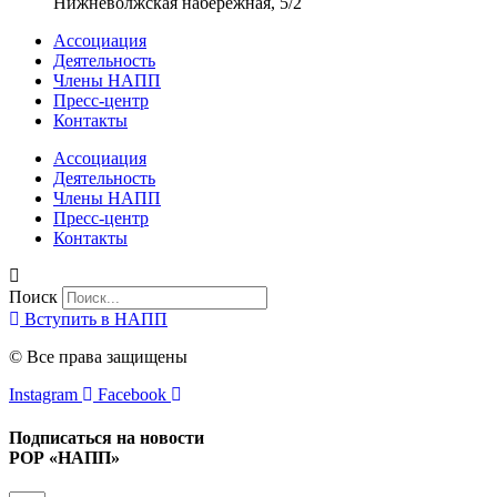
Нижневолжская набережная, 5/2
Ассоциация
Деятельность
Члены НАПП
Пресс-центр
Контакты
Ассоциация
Деятельность
Члены НАПП
Пресс-центр
Контакты
Поиск
Вступить в НАПП
© Все права защищены
Instagram
Facebook
Подписаться на новости
РОР «НАПП»