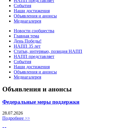
НАПП представляет
События
Наши достижения
Объявления и анонсы
Медиагалерея
Новости сообщества
Главная тема
День Победы!
НАПП 35 лет
Статьи, интервью, позиция НАПП
НАПП представляет
События
Наши достижения
Объявления и анонсы
Медиагалерея
Объявления и анонсы
Федеральные меры поддержки
28.07.2026
Подробнее >>