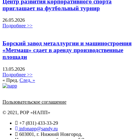
Центр развития корпоративного спорта
приглашает на футбольный турнир
26.05.2026
Подробнее >>
Борский завод металлургии и машиностроения
«Метмаш» сдает в аренду производственные
площади
13.05.2026
Подробнее >>
« Пред.
След. »
Политика обработки персональных данных
Пользовательское соглашение
© 2021, РОР «НАПП»
+7 (831) 433-33-29
infonapp@sandy.ru
603001, г. Нижний Новгород,