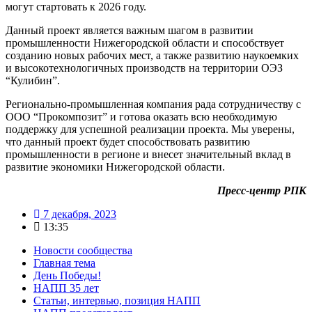
могут стартовать к 2026 году.
Данный проект является важным шагом в развитии
промышленности Нижегородской области и способствует
созданию новых рабочих мест, а также развитию наукоемких
и высокотехнологичных производств на территории ОЭЗ
“Кулибин”.
Регионально-промышленная компания рада сотрудничеству с
ООО “Прокомпозит” и готова оказать всю необходимую
поддержку для успешной реализации проекта. Мы уверены,
что данный проект будет способствовать развитию
промышленности в регионе и внесет значительный вклад в
развитие экономики Нижегородской области.
Пресс-центр РПК
7 декабря, 2023
13:35
Новости сообщества
Главная тема
День Победы!
НАПП 35 лет
Статьи, интервью, позиция НАПП