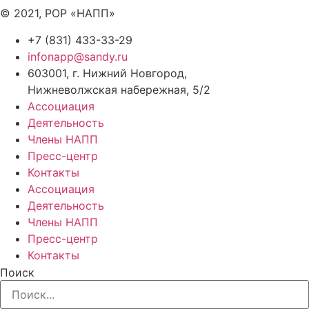
© 2021, РОР «НАПП»
+7 (831) 433-33-29
infonapp@sandy.ru
603001, г. Нижний Новгород,
Нижневолжская набережная, 5/2
Ассоциация
Деятельность
Члены НАПП
Пресс-центр
Контакты
Ассоциация
Деятельность
Члены НАПП
Пресс-центр
Контакты
Поиск