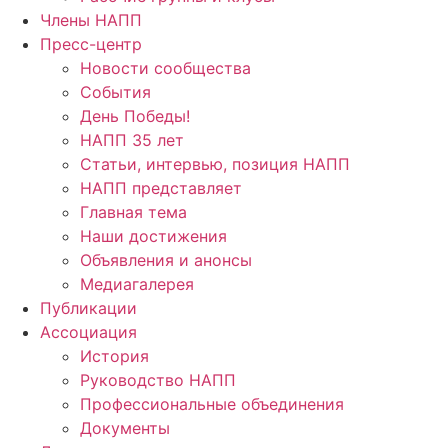
Члены НАПП
Пресс-центр
Новости сообщества
События
День Победы!
НАПП 35 лет
Статьи, интервью, позиция НАПП
НАПП представляет
Главная тема
Наши достижения
Объявления и анонсы
Медиагалерея
Публикации
Ассоциация
История
Руководство НАПП
Профессиональные объединения
Документы