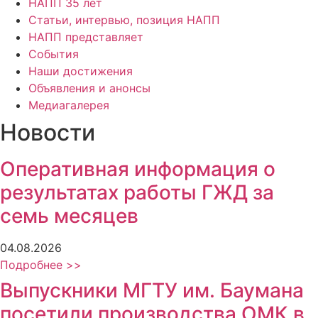
НАПП 35 лет
Статьи, интервью, позиция НАПП
НАПП представляет
События
Наши достижения
Объявления и анонсы
Медиагалерея
Новости
Оперативная информация о
результатах работы ГЖД за
семь месяцев
04.08.2026
Подробнее >>
Выпускники МГТУ им. Баумана
посетили производства ОМК в