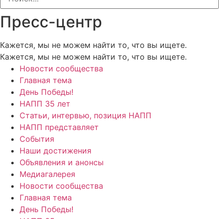
Пресс-центр
Кажется, мы не можем найти то, что вы ищете.
Кажется, мы не можем найти то, что вы ищете.
Новости сообщества
Главная тема
День Победы!
НАПП 35 лет
Статьи, интервью, позиция НАПП
НАПП представляет
События
Наши достижения
Объявления и анонсы
Медиагалерея
Новости сообщества
Главная тема
День Победы!