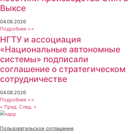
Выксе
04.08.2026
Подробнее >>
НГТУ и ассоциация
«Национальные автономные
системы» подписали
соглашение о стратегическом
сотрудничестве
04.08.2026
Подробнее >>
« Пред.
След. »
Политика обработки персональных данных
Пользовательское соглашение