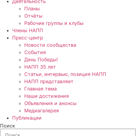
Деятельность
Планы
Отчёты
Рабочие группы и клубы
Члены НАПП
Пресс-центр
Новости сообщества
События
День Победы!
НАПП 35 лет
Статьи, интервью, позиция НАПП
НАПП представляет
Главная тема
Наши достижения
Объявления и анонсы
Медиагалерея
Публикации
Поиск