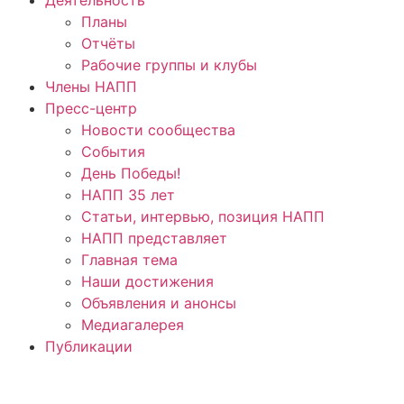
Планы
Отчёты
Рабочие группы и клубы
Члены НАПП
Пресс-центр
Новости сообщества
События
День Победы!
НАПП 35 лет
Статьи, интервью, позиция НАПП
НАПП представляет
Главная тема
Наши достижения
Объявления и анонсы
Медиагалерея
Публикации