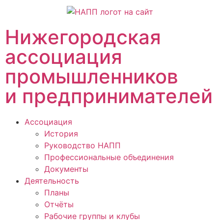
Нижегородская
ассоциация
промышленников
и предпринимателей
Ассоциация
История
Руководство НАПП
Профессиональные объединения
Документы
Деятельность
Планы
Отчёты
Рабочие группы и клубы