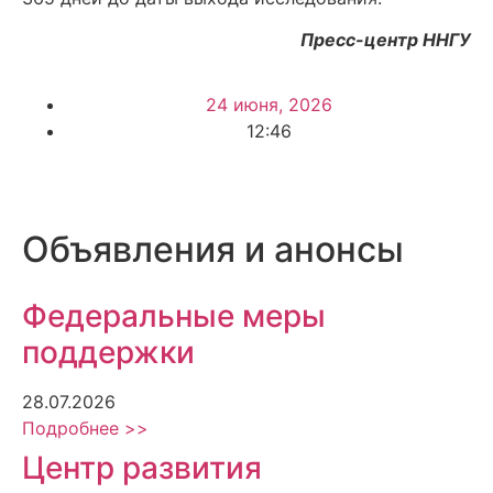
Пресс-центр ННГУ
24 июня, 2026
12:46
Объявления и анонсы
Федеральные меры
поддержки
28.07.2026
Подробнее >>
Центр развития