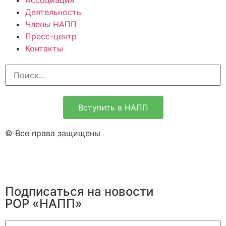
Ассоциация
Деятельность
Члены НАПП
Пресс-центр
Контакты
Вступить в НАПП
© Все права защищены
Подписаться на новости
РОР «НАПП»