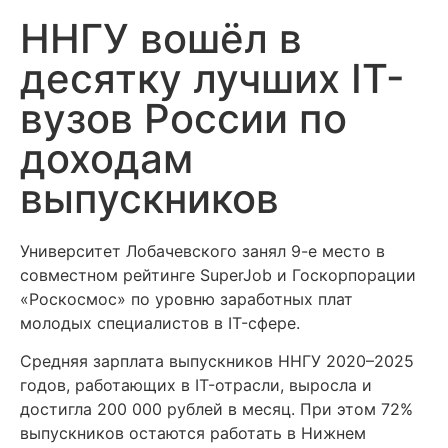
ННГУ вошёл в
десятку лучших IT-
вузов России по
доходам
выпускников
Университет Лобачевского занял 9-е место в
совместном рейтинге SuperJob и Госкорпорации
«Роскосмос» по уровню заработных плат
молодых специалистов в IT-сфере.
Средняя зарплата выпускников ННГУ 2020–2025
годов, работающих в IT-отрасли, выросла и
достигла 200 000 рублей в месяц. При этом 72%
выпускников остаются работать в Нижнем