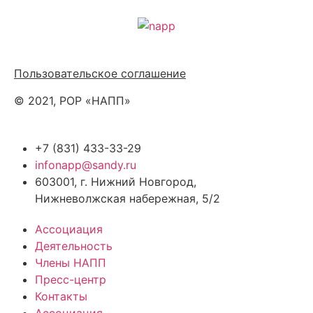
Политика обработки персональных данных
Пользовательское соглашение
© 2021, РОР «НАПП»
+7 (831) 433-33-29
infonapp@sandy.ru
603001, г. Нижний Новгород,
Нижневолжская набережная, 5/2
Ассоциация
Деятельность
Члены НАПП
Пресс-центр
Контакты