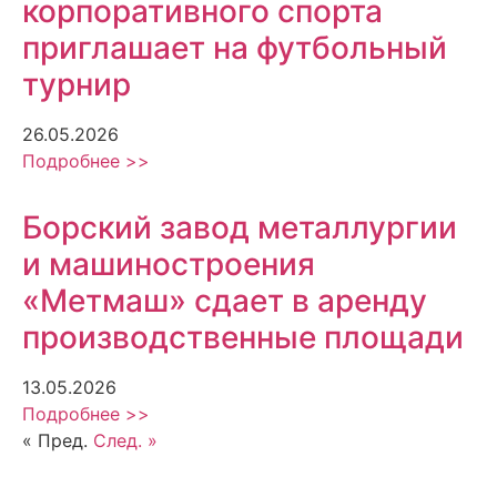
корпоративного спорта
приглашает на футбольный
турнир
26.05.2026
Подробнее >>
Борский завод металлургии
и машиностроения
«Метмаш» сдает в аренду
производственные площади
13.05.2026
Подробнее >>
« Пред.
След. »