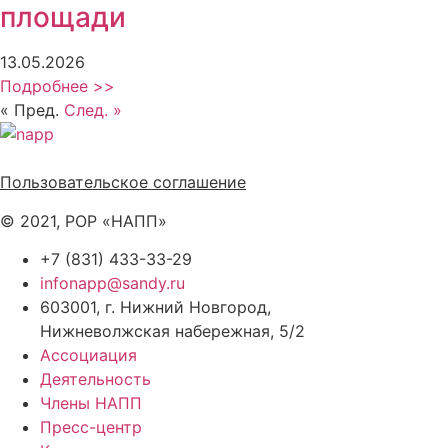
площади
13.05.2026
Подробнее >>
« Пред.
След. »
Политика обработки персональных данных
Пользовательское соглашение
© 2021, РОР «НАПП»
+7 (831) 433-33-29
infonapp@sandy.ru
603001, г. Нижний Новгород,
Нижневолжская набережная, 5/2
Ассоциация
Деятельность
Члены НАПП
Пресс-центр