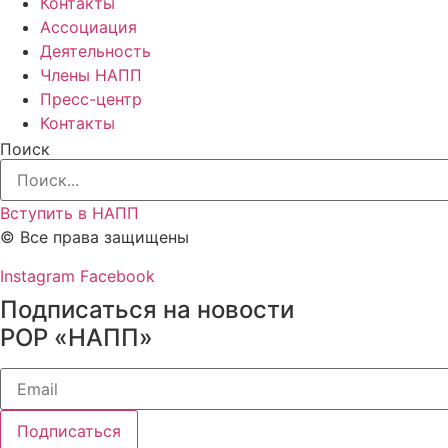
Контакты
Ассоциация
Деятельность
Члены НАПП
Пресс-центр
Контакты
Поиск
Вступить в НАПП
© Все права защищены
Instagram
Facebook
Подписаться на новости
РОР «НАПП»
Подписаться