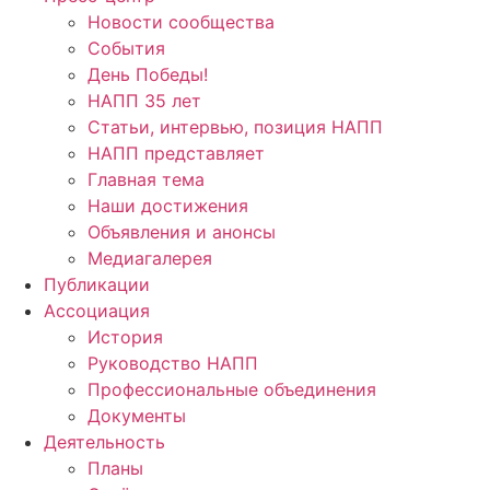
Новости сообщества
События
День Победы!
НАПП 35 лет
Статьи, интервью, позиция НАПП
НАПП представляет
Главная тема
Наши достижения
Объявления и анонсы
Медиагалерея
Публикации
Ассоциация
История
Руководство НАПП
Профессиональные объединения
Документы
Деятельность
Планы