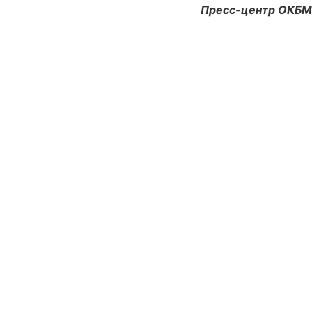
Пресс-центр ОКБМ