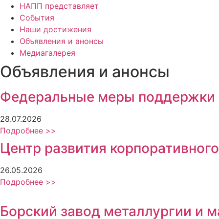
НАПП представляет
События
Наши достижения
Объявления и анонсы
Медиагалерея
Объявления и анонсы
Федеральные меры поддержки
28.07.2026
Подробнее >>
Центр развития корпоративного
26.05.2026
Подробнее >>
Борский завод металлургии и 