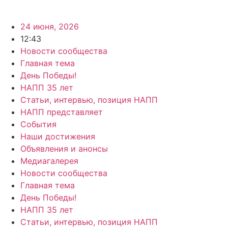
24 июня, 2026
12:43
Новости сообщества
Главная тема
День Победы!
НАПП 35 лет
Статьи, интервью, позиция НАПП
НАПП представляет
События
Наши достижения
Объявления и анонсы
Медиагалерея
Новости сообщества
Главная тема
День Победы!
НАПП 35 лет
Статьи, интервью, позиция НАПП