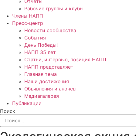
Отчёты
Рабочие группы и клубы
Члены НАПП
Пресс-центр
Новости сообщества
События
День Победы!
НАПП 35 лет
Статьи, интервью, позиция НАПП
НАПП представляет
Главная тема
Наши достижения
Объявления и анонсы
Медиагалерея
Публикации
Поиск