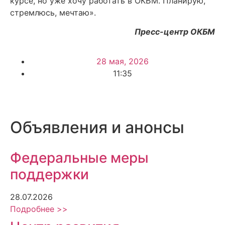
курсе, но уже хочу работать в ОКБМ. Планирую,
стремлюсь, мечтаю».
Пресс-центр ОКБМ
28 мая, 2026
11:35
Объявления и анонсы
Федеральные меры
поддержки
28.07.2026
Подробнее >>