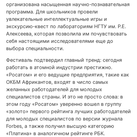
организована насыщенная научно-познавательная
программа. Для школьников провели
увлекательные интеллектуальные игры и
экскурсию-квест по лабораториям НГТУ им. Р.Е.
Алексеева, которая позволила им почувствовать
себя настоящими исследователями еще до
выбора специальности.
Фестиваль подтвердил главный тренд: сегодня
работать в атомной индустрии престижно.
«Росатом» и его ведущие предприятия, такие как
ОКБМ Африкантов, входят в число самых
желанных работодателей для молодых
специалистов страны. И это не просто слова: в
этом году «Росатом» уверенно вошел в группу
«золото» первого рейтинга лучших работодателей
для молодых специалистов по версии журнала
Forbes, а также получил высшую категорию
«Платина» в аналогичном рейтинге РБК.