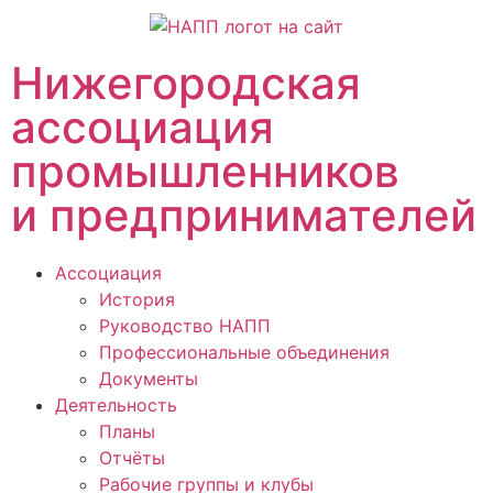
Нижегородская
ассоциация
промышленников
и предпринимателей
Ассоциация
История
Руководство НАПП
Профессиональные объединения
Документы
Деятельность
Планы
Отчёты
Рабочие группы и клубы