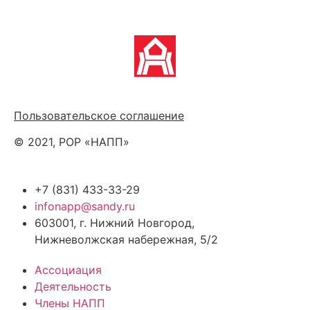
Политика обработки персональных данных
Пользовательское соглашение
© 2021, РОР «НАПП»
+7 (831) 433-33-29
infonapp@sandy.ru
603001, г. Нижний Новгород,
Нижневолжская набережная, 5/2
Ассоциация
Деятельность
Члены НАПП