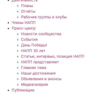
Планы
Отчёты
Рабочие группы и клубы
Члены НАПП
Пресс-центр
Новости сообщества
События
День Победы!
НАПП 35 лет
Статьи, интервью, позиция НАПП
НАПП представляет
Главная тема
Наши достижения
Объявления и анонсы
Медиагалерея
Публикации