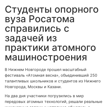
Студенты опорного
вуза Росатома
справились с
задачей из
практики атомного
машиностроения
В Нижнем Новгороде прошел масштабный
фестиваль «Атомная весна», объединивший 250
талантливых школьников и студентов из Нижнего
Новгорода, Москвы и Казани.
На два дня участники погрузились в мир
передовых атомных технологий, решали реальные