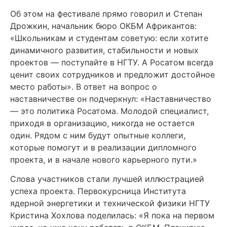
Об этом на фестивале прямо говорил и Степан
Дрожкин, начальник бюро ОКБМ Африкантов:
«Школьникам и студентам советую: если хотите
динамичного развития, стабильности и новых
проектов — поступайте в НГТУ. А Росатом всегда
ценит своих сотрудников и предложит достойное
место работы». В ответ на вопрос о
наставничестве он подчеркнул: «Наставничество
— это политика Росатома. Молодой специалист,
приходя в организацию, никогда не остается
один. Рядом с ним будут опытные коллеги,
которые помогут и в реализации дипломного
проекта, и в начале нового карьерного пути.»
Слова участников стали лучшей иллюстрацией
успеха проекта. Первокурсница Института
ядерной энергетики и технической физики НГТУ
Кристина Хохлова поделилась: «Я пока на первом