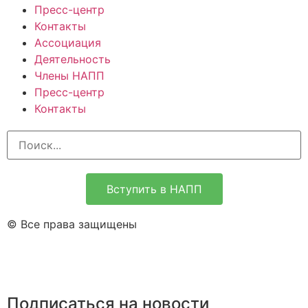
Пресс-центр
Контакты
Ассоциация
Деятельность
Члены НАПП
Пресс-центр
Контакты
Вступить в НАПП
© Все права защищены
Подписаться на новости