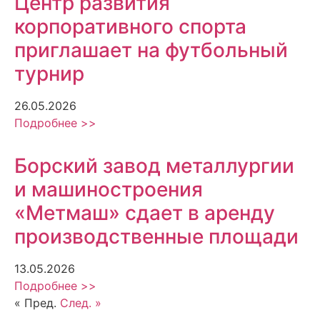
Центр развития
корпоративного спорта
приглашает на футбольный
турнир
26.05.2026
Подробнее >>
Борский завод металлургии
и машиностроения
«Метмаш» сдает в аренду
производственные площади
13.05.2026
Подробнее >>
« Пред.
След. »