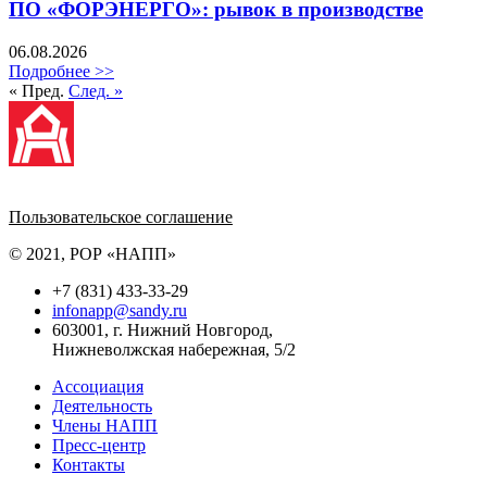
ПО «ФОРЭНЕРГО»: рывок в производстве
06.08.2026
Подробнее >>
« Пред.
След. »
Политика обработки персональных данных
Пользовательское соглашение
© 2021, РОР «НАПП»
+7 (831) 433-33-29
infonapp@sandy.ru
603001, г. Нижний Новгород,
Нижневолжская набережная, 5/2
Ассоциация
Деятельность
Члены НАПП
Пресс-центр
Контакты