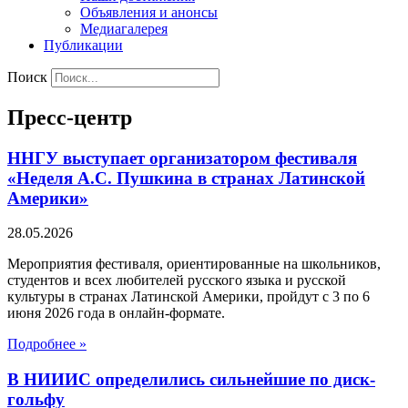
Объявления и анонсы
Медиагалерея
Публикации
Поиск
Пресс-центр
ННГУ выступает организатором фестиваля
«Неделя А.С. Пушкина в странах Латинской
Америки»
28.05.2026
Мероприятия фестиваля, ориентированные на школьников,
студентов и всех любителей русского языка и русской
культуры в странах Латинской Америки, пройдут с 3 по 6
июня 2026 года в онлайн-формате.
Подробнее »
В НИИИС определились сильнейшие по диск-
гольфу