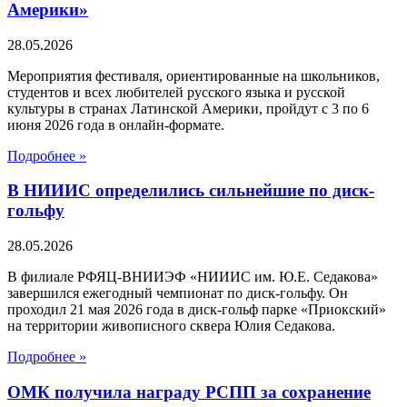
Америки»
28.05.2026
Мероприятия фестиваля, ориентированные на школьников,
студентов и всех любителей русского языка и русской
культуры в странах Латинской Америки, пройдут с 3 по 6
июня 2026 года в онлайн-формате.
Подробнее »
В НИИИС определились сильнейшие по диск-
гольфу
28.05.2026
В филиале РФЯЦ-ВНИИЭФ «НИИИС им. Ю.Е. Седакова»
завершился ежегодный чемпионат по диск-гольфу. Он
проходил 21 мая 2026 года в диск-гольф парке «Приокский»
на территории живописного сквера Юлия Седакова.
Подробнее »
ОМК получила награду РСПП за сохранение