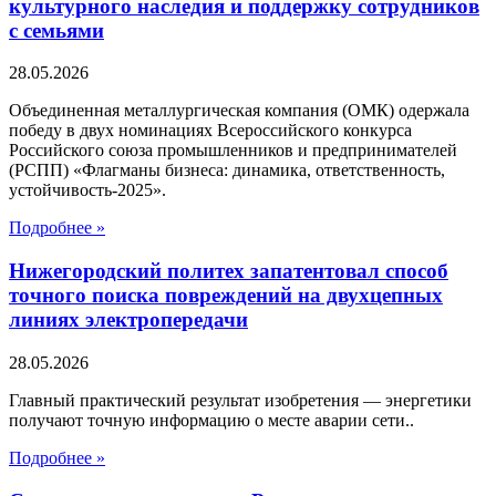
культурного наследия и поддержку сотрудников
с семьями
28.05.2026
Объединенная металлургическая компания (ОМК) одержала
победу в двух номинациях Всероссийского конкурса
Российского союза промышленников и предпринимателей
(РСПП) «Флагманы бизнеса: динамика, ответственность,
устойчивость-2025».
Подробнее »
Нижегородский политех запатентовал способ
точного поиска повреждений на двухцепных
линиях электропередачи
28.05.2026
Главный практический результат изобретения — энергетики
получают точную информацию о месте аварии сети..
Подробнее »