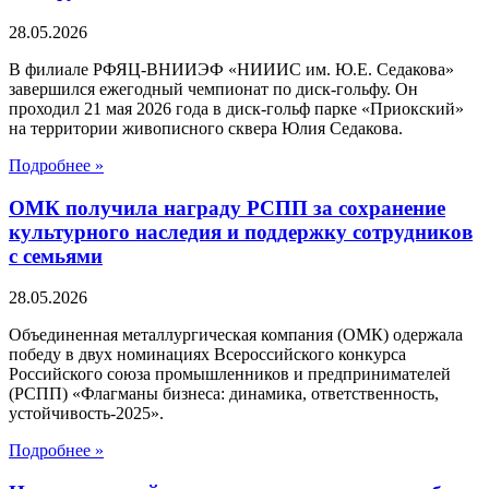
28.05.2026
В филиале РФЯЦ-ВНИИЭФ «НИИИС им. Ю.Е. Седакова»
завершился ежегодный чемпионат по диск-гольфу. Он
проходил 21 мая 2026 года в диск-гольф парке «Приокский»
на территории живописного сквера Юлия Седакова.
Подробнее »
ОМК получила награду РСПП за сохранение
культурного наследия и поддержку сотрудников
с семьями
28.05.2026
Объединенная металлургическая компания (ОМК) одержала
победу в двух номинациях Всероссийского конкурса
Российского союза промышленников и предпринимателей
(РСПП) «Флагманы бизнеса: динамика, ответственность,
устойчивость-2025».
Подробнее »