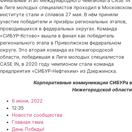
Финальный этап Международного чемпионата CASE IN
в Лиге молодых специалистов проходил в Московском
институте стали и сплавов 27 мая. В нём приняли
участие победители и призёры региональных этапов,
проводившихся в федеральных округах. Команда
«СИБУР-Кстово» вышла в финал как победитель
регионального этапа в Приволжском федеральном
округе. Это вторая команда из Нижегородской
области, победившая в Лиге молодых специалистов
CASE IN, в 2020 году чемпионом стала команда
предприятия «СИБУР-Нефтехим» из Дзержинска.
Корпоративные коммуникации СИБУРа в
Нижегородской области
6 июня, 2022
12:35
Новости сообщества
Главная тема
День Победы!