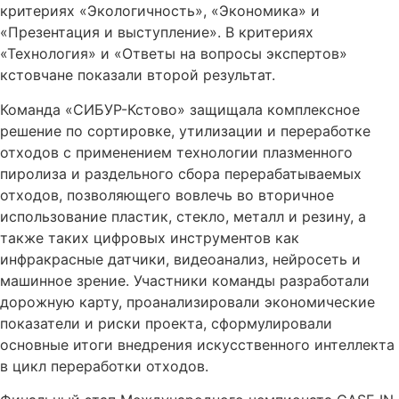
критериях «Экологичность», «Экономика» и
«Презентация и выступление». В критериях
«Технология» и «Ответы на вопросы экспертов»
кстовчане показали второй результат.
Команда «СИБУР-Кстово» защищала комплексное
решение по сортировке, утилизации и переработке
отходов с применением технологии плазменного
пиролиза и раздельного сбора перерабатываемых
отходов, позволяющего вовлечь во вторичное
использование пластик, стекло, металл и резину, а
также таких цифровых инструментов как
инфракрасные датчики, видеоанализ, нейросеть и
машинное зрение. Участники команды разработали
дорожную карту, проанализировали экономические
показатели и риски проекта, сформулировали
основные итоги внедрения искусственного интеллекта
в цикл переработки отходов.