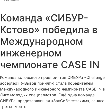
Команда «СИБУР-
Кстово» победила в
Международном
инженерном
чемпионате CASE IN
Команда кстовского предприятия СИБУРа «Challenge
accepted» («Вызов принят») стала победителем
Международного инженерного чемпионата CASE IN в
Лиге молодых специалистов. Ещё одна команда
СИБУРа, представлявшая «ЗапСибНефтехим», заняла
третье место.