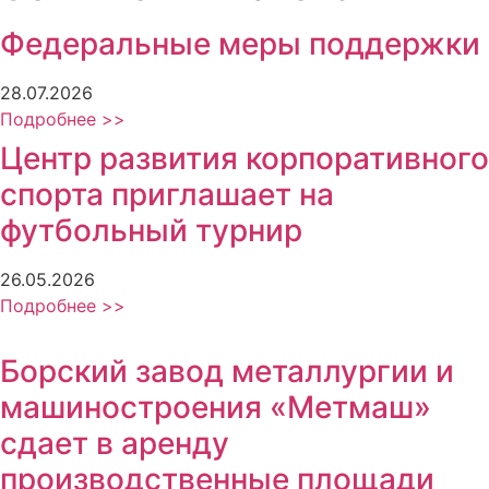
Федеральные меры поддержки
28.07.2026
Подробнее >>
Центр развития корпоративного
спорта приглашает на
футбольный турнир
26.05.2026
Подробнее >>
Борский завод металлургии и
машиностроения «Метмаш»
сдает в аренду
производственные площади