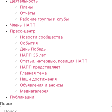
Деятельность
Планы
Отчёты
Рабочие группы и клубы
Члены НАПП
Пресс-центр
Новости сообщества
События
День Победы!
НАПП 35 лет
Статьи, интервью, позиция НАПП
НАПП представляет
Главная тема
Наши достижения
Объявления и анонсы
Медиагалерея
Публикации
Поиск