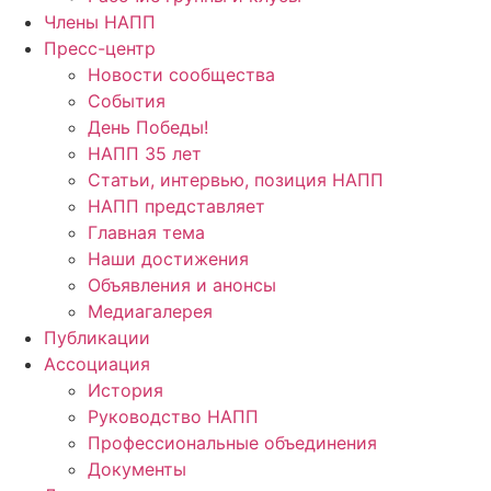
Члены НАПП
Пресс-центр
Новости сообщества
События
День Победы!
НАПП 35 лет
Статьи, интервью, позиция НАПП
НАПП представляет
Главная тема
Наши достижения
Объявления и анонсы
Медиагалерея
Публикации
Ассоциация
История
Руководство НАПП
Профессиональные объединения
Документы