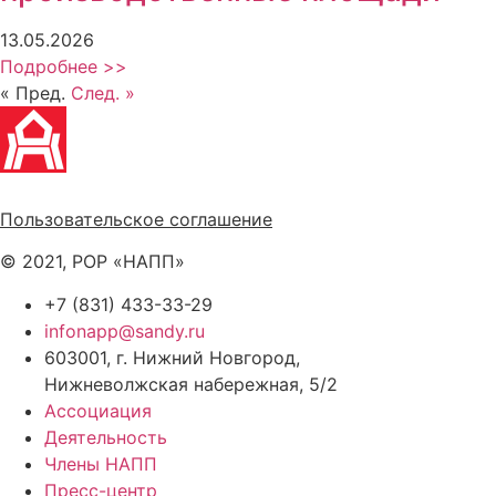
13.05.2026
Подробнее >>
« Пред.
След. »
Политика обработки персональных данных
Пользовательское соглашение
© 2021, РОР «НАПП»
+7 (831) 433-33-29
infonapp@sandy.ru
603001, г. Нижний Новгород,
Нижневолжская набережная, 5/2
Ассоциация
Деятельность
Члены НАПП
Пресс-центр