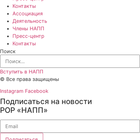
Контакты
Ассоциация
Деятельность
Члены НАПП
Пресс-центр
Контакты
Поиск
Вступить в НАПП
© Все права защищены
Instagram
Facebook
Подписаться на новости
РОР «НАПП»
Подписаться