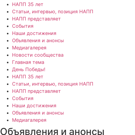
НАПП 35 лет
Статьи, интервью, позиция НАПП
НАПП представляет
События
Наши достижения
Объявления и анонсы
Медиагалерея
Новости сообщества
Главная тема
День Победы!
НАПП 35 лет
Статьи, интервью, позиция НАПП
НАПП представляет
События
Наши достижения
Объявления и анонсы
Медиагалерея
Объявления и анонсы