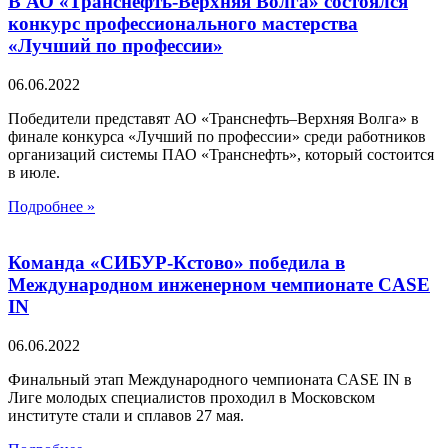
В АО «Транснефть-Верхняя Волга» состоялся
конкурс профессионального мастерства
«Лучший по профессии»
06.06.2022
Победители представят АО «Транснефть–Верхняя Волга» в
финале конкурса «Лучший по профессии» среди работников
организаций системы ПАО «Транснефть», который состоится
в июле.
Подробнее »
Команда «СИБУР-Кстово» победила в
Международном инженерном чемпионате CASE
IN
06.06.2022
Финальный этап Международного чемпионата CASE IN в
Лиге молодых специалистов проходил в Московском
институте стали и сплавов 27 мая.