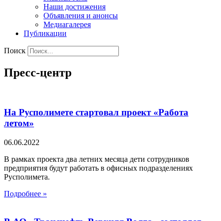
Наши достижения
Объявления и анонсы
Медиагалерея
Публикации
Поиск
Пресс-центр
На Русполимете стартовал проект «Работа
летом»
06.06.2022
В рамках проекта два летних месяца дети сотрудников
предприятия будут работать в офисных подразделениях
Русполимета.
Подробнее »