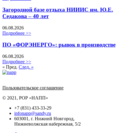
Загородной базе отдыха НИИИС им. Ю.Е.
Седакова – 40 лет
06.08.2026
Подробнее >>
ПО «ФОРЭНЕРГО»: рывок в производстве
06.08.2026
Подробнее >>
« Пред.
След. »
Политика обработки персональных данных
Пользовательское соглашение
© 2021, РОР «НАПП»
+7 (831) 433-33-29
infonapp@sandy.ru
603001, г. Нижний Новгород,
Нижневолжская набережная, 5/2