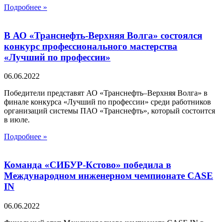
Подробнее »
В АО «Транснефть-Верхняя Волга» состоялся
конкурс профессионального мастерства
«Лучший по профессии»
06.06.2022
Победители представят АО «Транснефть–Верхняя Волга» в
финале конкурса «Лучший по профессии» среди работников
организаций системы ПАО «Транснефть», который состоится
в июле.
Подробнее »
Команда «СИБУР-Кстово» победила в
Международном инженерном чемпионате CASE
IN
06.06.2022