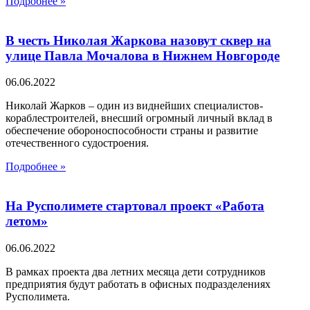
Подробнее »
В честь Николая Жаркова назовут сквер на
улице Павла Мочалова в Нижнем Новгороде
06.06.2022
Николай Жарков – один из виднейших специалистов-
кораблестроителей, внесший огромный личный вклад в
обеспечение обороноспособности страны и развитие
отечественного судостроения.
Подробнее »
На Русполимете стартовал проект «Работа
летом»
06.06.2022
В рамках проекта два летних месяца дети сотрудников
предприятия будут работать в офисных подразделениях
Русполимета.