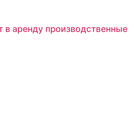
т в аренду производственные