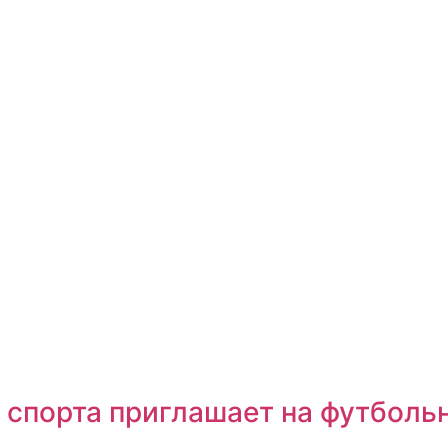
 спорта приглашает на футболь