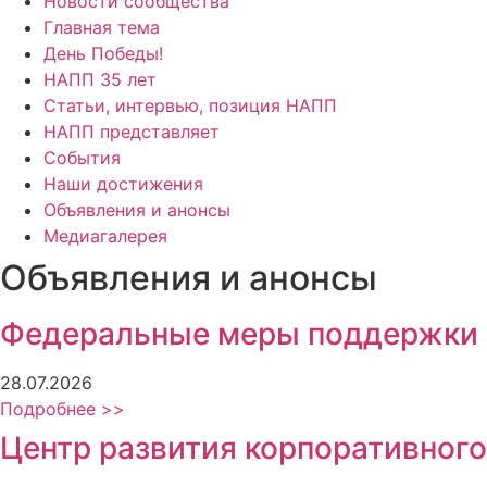
Новости сообщества
Главная тема
День Победы!
НАПП 35 лет
Статьи, интервью, позиция НАПП
НАПП представляет
События
Наши достижения
Объявления и анонсы
Медиагалерея
Объявления и анонсы
Федеральные меры поддержки
28.07.2026
Подробнее >>
Центр развития корпоративного