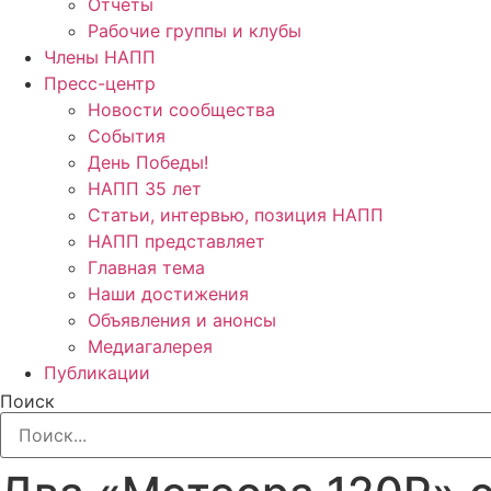
Отчёты
Рабочие группы и клубы
Члены НАПП
Пресс-центр
Новости сообщества
События
День Победы!
НАПП 35 лет
Статьи, интервью, позиция НАПП
НАПП представляет
Главная тема
Наши достижения
Объявления и анонсы
Медиагалерея
Публикации
Поиск