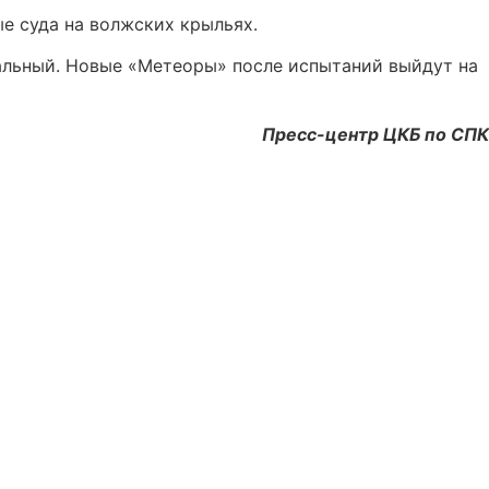
е суда на волжских крыльях.
альный. Новые «Метеоры» после испытаний выйдут на
Пресс-центр ЦКБ по СПК