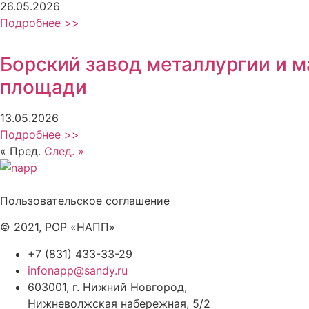
26.05.2026
Подробнее >>
Борский завод металлургии и 
площади
13.05.2026
Подробнее >>
« Пред.
След. »
Политика обработки персональных данных
Пользовательское соглашение
© 2021, РОР «НАПП»
+7 (831) 433-33-29
infonapp@sandy.ru
603001, г. Нижний Новгород,
Нижневолжская набережная, 5/2