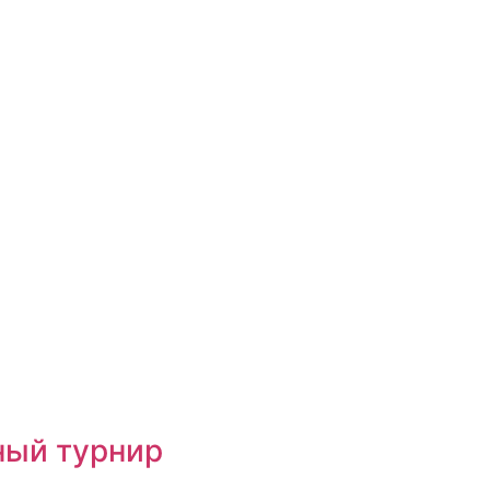
ный турнир