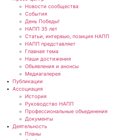
Новости сообщества
События
День Победы!
НАПП 35 лет
Статьи, интервью, позиция НАПП
НАПП представляет
Главная тема
Наши достижения
Объявления и анонсы
Медиагалерея
Публикации
Ассоциация
История
Руководство НАПП
Профессиональные объединения
Документы
Деятельность
Планы