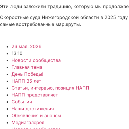
Эти люди заложили традицию, которую мы продолжаем
Скоростные суда Нижегородской области в 2025 году 
самые востребованные маршруты.
26 мая, 2026
13:10
Новости сообщества
Главная тема
День Победы!
НАПП 35 лет
Статьи, интервью, позиция НАПП
НАПП представляет
События
Наши достижения
Объявления и анонсы
Медиагалерея