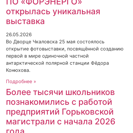
ПО «ФОРЭНЕРГО»
открылась уникальная
выставка
26.05.2026
Во Дворце Чкаловска 25 мая состоялось
открытие фотовыставки, посвящённой созданию
первой в мире одиночной частной
антарктической полярной станции Фёдора
Конюхова.
Подробнее »
Более тысячи школьников
познакомились с работой
предприятий Горьковской
магистрали с начала 2026
года