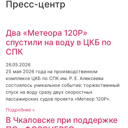
Пресс-центр
Два «Метеора 120Р»
спустили на воду в ЦКБ по
СПК
26.05.2026
25 мая 2026 года на производственном
комплексе ЦКБ по СПК им. Р. Е. Алексеева
состоялось уникальное событие: торжественный
спуск на воду сразу двух скоростных
пассажирских судов проекта «Метеор 120Р».
Подробнее »
В Чкаловске при поддержке