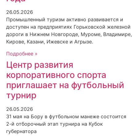
26.05.2026
Промышленный туризм активно развивается и
доступен на предприятиях Горьковской железной
дороги в Нижнем Новгороде, Муроме, Владимире,
Кирове, Казани, Ижевске и Агрызе.
Подробнее »
Центр развития
корпоративного спорта
приглашает на футбольный
турнир
26.05.2026
31 мая на Бору в футбольном манеже состоится
2-й отборочный этап турнира на Кубок
губернатора