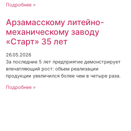
Подробнее »
Арзамасскому литейно-
механическому заводу
«Старт» 35 лет
26.05.2026
За последние 5 лет предприятие демонстрирует
впечатляющий рост: объем реализации
продукции увеличился более чем в четыре раза.
Подробнее »