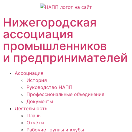
Нижегородская
ассоциация
промышленников
и предпринимателей
Ассоциация
История
Руководство НАПП
Профессиональные объединения
Документы
Деятельность
Планы
Отчёты
Рабочие группы и клубы