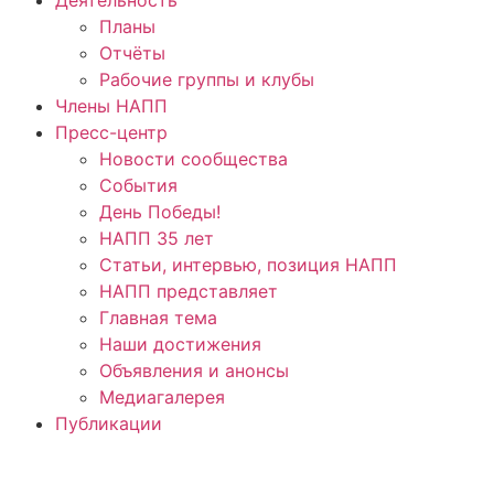
Планы
Отчёты
Рабочие группы и клубы
Члены НАПП
Пресс-центр
Новости сообщества
События
День Победы!
НАПП 35 лет
Статьи, интервью, позиция НАПП
НАПП представляет
Главная тема
Наши достижения
Объявления и анонсы
Медиагалерея
Публикации