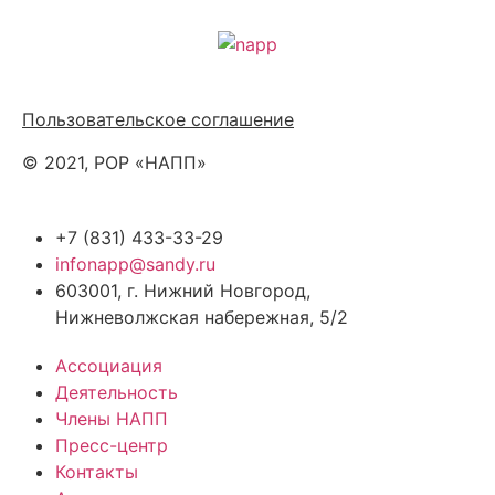
Политика обработки персональных данных
Пользовательское соглашение
© 2021, РОР «НАПП»
+7 (831) 433-33-29
infonapp@sandy.ru
603001, г. Нижний Новгород,
Нижневолжская набережная, 5/2
Ассоциация
Деятельность
Члены НАПП
Пресс-центр
Контакты