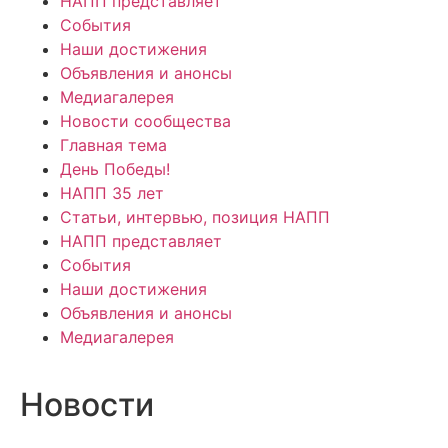
НАПП представляет
События
Наши достижения
Объявления и анонсы
Медиагалерея
Новости сообщества
Главная тема
День Победы!
НАПП 35 лет
Статьи, интервью, позиция НАПП
НАПП представляет
События
Наши достижения
Объявления и анонсы
Медиагалерея
Новости