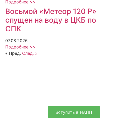
Подробнее >>
Восьмой «Метеор 120 Р»
спущен на воду в ЦКБ по
СПК
07.08.2026
Подробнее >>
« Пред.
След. »
Вступить в НАПП