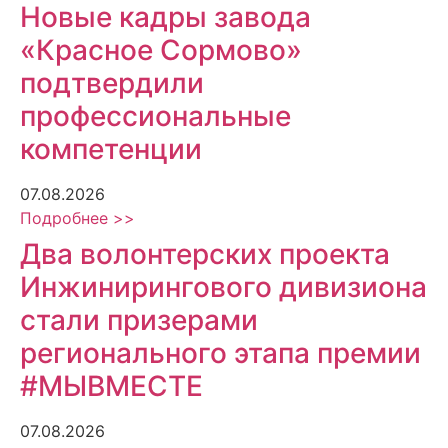
Новые кадры завода
«Красное Сормово»
подтвердили
профессиональные
компетенции
07.08.2026
Подробнее >>
Два волонтерских проекта
Инжинирингового дивизиона
стали призерами
регионального этапа премии
#МЫВМЕСТЕ
07.08.2026