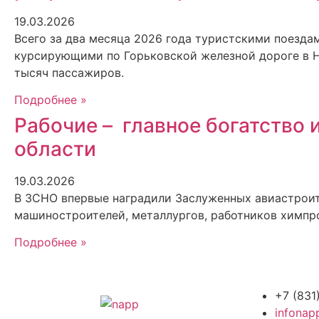
19.03.2026
Всего за два месяца 2026 года туристскими поезд
курсирующими по Горьковской железной дороге в Н
тысяч пассажиров.
Подробнее »
Рабочие – главное богатство
области
19.03.2026
В ЗСНО впервые наградили Заслуженных авиастроите
машиностроителей, металлургов, работников химпр
Подробнее »
+7 (831
infonap