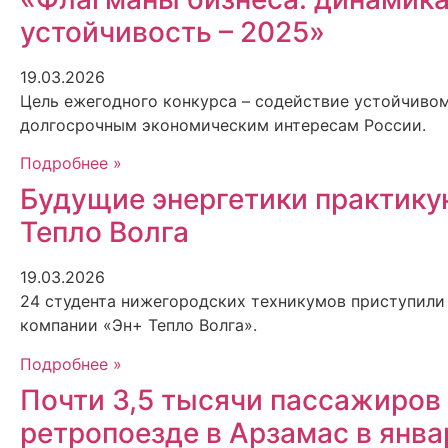
устойчивость – 2025»
19.03.2026
Цель ежегодного конкурса – содействие устойчивом
долгосрочным экономическим интересам России.
Подробнее »
Будущие энергетики практику
Тепло Волга
19.03.2026
24 студента нижегородских техникумов приступили
компании «Эн+ Тепло Волга».
Подробнее »
Почти 3,5 тысячи пассажиров
ретропоезде в Арзамас в янв