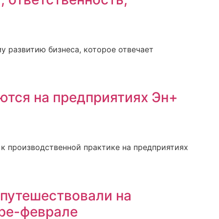
у развитию бизнеса, которое отвечает
ются на предприятиях Эн+
 к производственной практике на предприятиях
 путешествовали на
аре-феврале