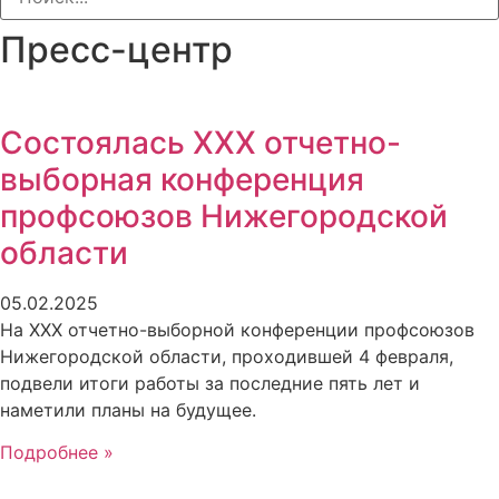
Пресс-центр
Состоялась XXX отчетно-
выборная конференция
профсоюзов Нижегородской
области
05.02.2025
На XXX отчетно-выборной конференции профсоюзов
Нижегородской области, проходившей 4 февраля,
подвели итоги работы за последние пять лет и
наметили планы на будущее.
Подробнее »