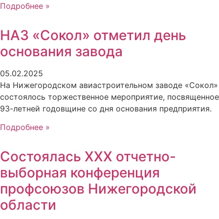
Подробнее »
НАЗ «Сокол» отметил день
основания завода
05.02.2025
На Нижегородском авиастроительном заводе «Сокол»
состоялось торжественное мероприятие, посвященное
93-летней годовщине со дня основания предприятия.
Подробнее »
Состоялась XXX отчетно-
выборная конференция
профсоюзов Нижегородской
области