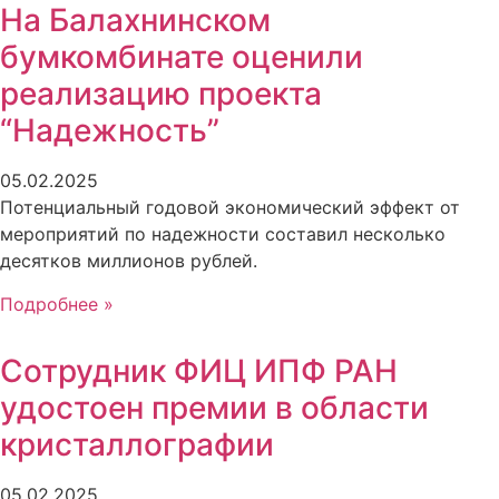
На Балахнинском
бумкомбинате оценили
реализацию проекта
“Надежность”
05.02.2025
Потенциальный годовой экономический эффект от
мероприятий по надежности составил несколько
десятков миллионов рублей.
Подробнее »
Сотрудник ФИЦ ИПФ РАН
удостоен премии в области
кристаллографии
05.02.2025