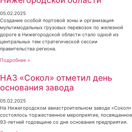
Нижегородской области
05.02.2025
Создание особой портовой зоны и организация
мультимодальных грузовых перевозок по железной
дороге в Нижегородской области стало одной из
центральных тем стратегической сессии
правительства региона.
Подробнее »
НАЗ «Сокол» отметил день
основания завода
05.02.2025
На Нижегородском авиастроительном заводе «Сокол»
состоялось торжественное мероприятие, посвященное
93-летней годовщине со дня основания предприятия.