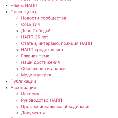
Члены НАПП
Пресс-центр
Новости сообщества
События
День Победы!
НАПП 35 лет
Статьи, интервью, позиция НАПП
НАПП представляет
Главная тема
Наши достижения
Объявления и анонсы
Медиагалерея
Публикации
Ассоциация
История
Руководство НАПП
Профессиональные объединения
Документы