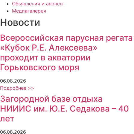
Объявления и анонсы
Медиагалерея
Новости
Всероссийская парусная регата
«Кубок Р.Е. Алексеева»
проходит в акватории
Горьковского моря
06.08.2026
Подробнее >>
Загородной базе отдыха
НИИИС им. Ю.Е. Седакова – 40
лет
06.08.2026