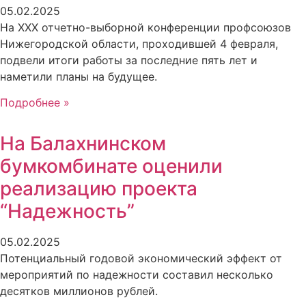
05.02.2025
На XXX отчетно-выборной конференции профсоюзов
Нижегородской области, проходившей 4 февраля,
подвели итоги работы за последние пять лет и
наметили планы на будущее.
Подробнее »
На Балахнинском
бумкомбинате оценили
реализацию проекта
“Надежность”
05.02.2025
Потенциальный годовой экономический эффект от
мероприятий по надежности составил несколько
десятков миллионов рублей.