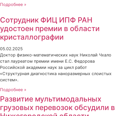
Подробнее »
Сотрудник ФИЦ ИПФ РАН
удостоен премии в области
кристаллографии
05.02.2025
Доктор физико-математических наук Николай Чхало
стал лауреатом премии имени Е.С. Федорова
Российской академии наук за цикл работ
«Структурная диагностика наноразмерных слоистых
систем».
Подробнее »
Развитие мультимодальных
грузовых перевозок обсудили в