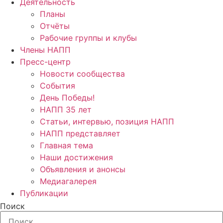
Деятельность
Планы
Отчёты
Рабочие группы и клубы
Члены НАПП
Пресс-центр
Новости сообщества
События
День Победы!
НАПП 35 лет
Статьи, интервью, позиция НАПП
НАПП представляет
Главная тема
Наши достижения
Объявления и анонсы
Медиагалерея
Публикации
Поиск