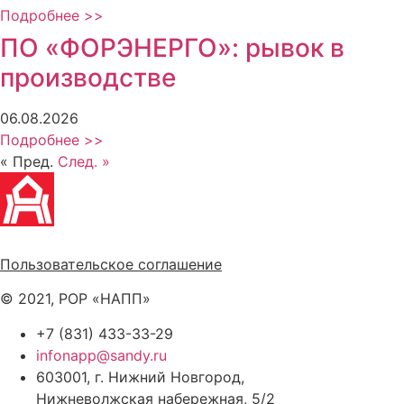
Подробнее >>
ПО «ФОРЭНЕРГО»: рывок в
производстве
06.08.2026
Подробнее >>
« Пред.
След. »
Политика обработки персональных данных
Пользовательское соглашение
© 2021, РОР «НАПП»
+7 (831) 433-33-29
infonapp@sandy.ru
603001, г. Нижний Новгород,
Нижневолжская набережная, 5/2