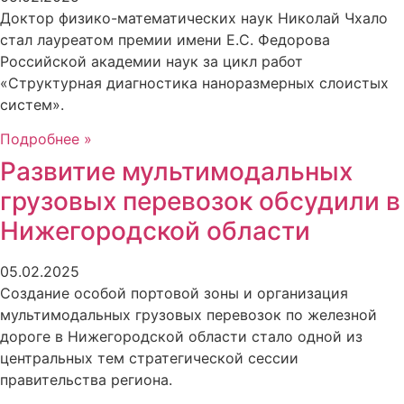
Доктор физико-математических наук Николай Чхало
стал лауреатом премии имени Е.С. Федорова
Российской академии наук за цикл работ
«Структурная диагностика наноразмерных слоистых
систем».
Подробнее »
Развитие мультимодальных
грузовых перевозок обсудили в
Нижегородской области
05.02.2025
Создание особой портовой зоны и организация
мультимодальных грузовых перевозок по железной
дороге в Нижегородской области стало одной из
центральных тем стратегической сессии
правительства региона.