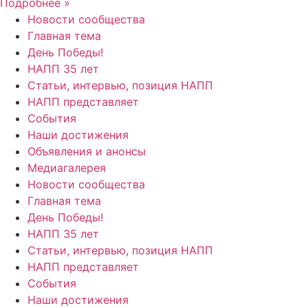
Подробнее »
Новости сообщества
Главная тема
День Победы!
НАПП 35 лет
Статьи, интервью, позиция НАПП
НАПП представляет
События
Наши достижения
Объявления и анонсы
Медиагалерея
Новости сообщества
Главная тема
День Победы!
НАПП 35 лет
Статьи, интервью, позиция НАПП
НАПП представляет
События
Наши достижения