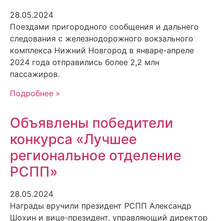
28.05.2024
Поездами пригородного сообщения и дальнего
следования с железнодорожного вокзального
комплекса Нижний Новгород в январе-апреле
2024 года отправились более 2,2 млн
пассажиров.
Подробнее »
Объявлены победители
конкурса «Лучшее
региональное отделение
РСПП»
28.05.2024
Награды вручили президент РСПП Александр
Шохин и вице-президент, управляющий директор