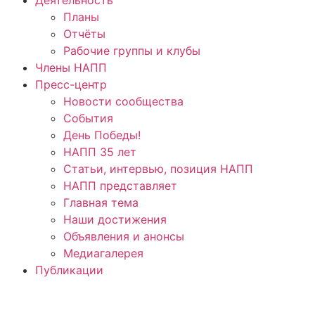
Планы
Отчёты
Рабочие группы и клубы
Члены НАПП
Пресс-центр
Новости сообщества
События
День Победы!
НАПП 35 лет
Статьи, интервью, позиция НАПП
НАПП представляет
Главная тема
Наши достижения
Объявления и анонсы
Медиагалерея
Публикации