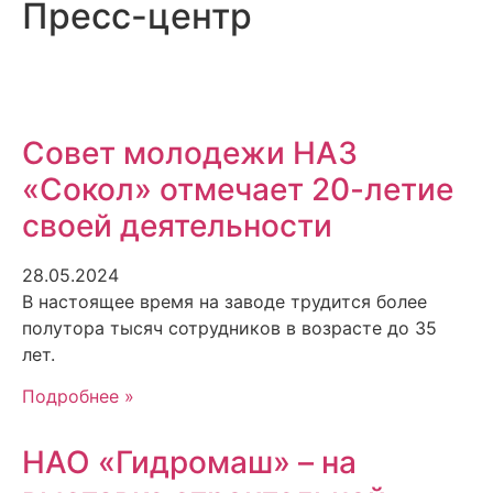
Пресс-центр
Совет молодежи НАЗ
«Сокол» отмечает 20-летие
своей деятельности
28.05.2024
В настоящее время на заводе трудится более
полутора тысяч сотрудников в возрасте до 35
лет.
Подробнее »
НАО «Гидромаш» – на