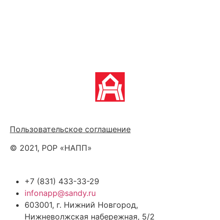
Политика обработки персональных данных
Пользовательское соглашение
© 2021, РОР «НАПП»
+7 (831) 433-33-29
infonapp@sandy.ru
603001, г. Нижний Новгород,
Нижневолжская набережная, 5/2