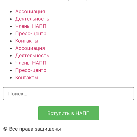
Ассоциация
Деятельность
Члены НАПП
Пресс-центр
Контакты
Ассоциация
Деятельность
Члены НАПП
Пресс-центр
Контакты
Вступить в НАПП
© Все права защищены