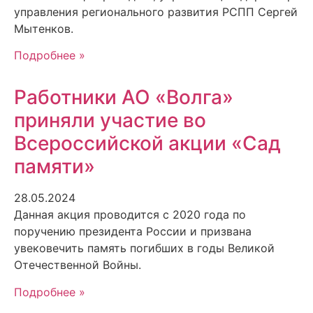
управления регионального развития РСПП Сергей
Мытенков.
Подробнее »
Работники АО «Волга»
приняли участие во
Всероссийской акции «Сад
памяти»
28.05.2024
Данная акция проводится с 2020 года по
поручению президента России и призвана
увековечить память погибших в годы Великой
Отечественной Войны.
Подробнее »