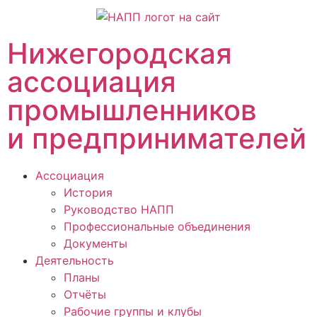
Нижегородская
ассоциация
промышленников
и предпринимателей
Ассоциация
История
Руководство НАПП
Профессиональные объединения
Документы
Деятельность
Планы
Отчёты
Рабочие группы и клубы