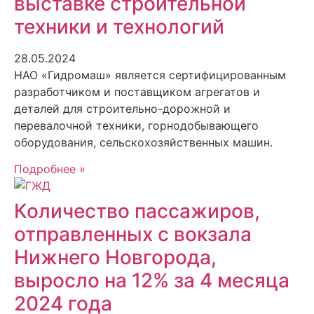
выставке строительной
техники и технологий
28.05.2024
НАО «Гидромаш» является сертифицированным
разработчиком и поставщиком агрегатов и
деталей для строительно-дорожной и
перевалочной техники, горнодобывающего
оборудования, сельскохозяйственных машин.
Подробнее »
Количество пассажиров,
отправленных с вокзала
Нижнего Новгорода,
выросло на 12% за 4 месяца
2024 года