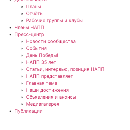
Планы
Отчёты
Рабочие группы и клубы
Члены НАПП
Пресс-центр
Новости сообщества
События
День Победы!
НАПП 35 лет
Статьи, интервью, позиция НАПП
НАПП представляет
Главная тема
Наши достижения
Объявления и анонсы
Медиагалерея
Публикации