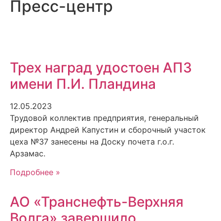
Пресс-центр
Трех наград удостоен АПЗ
имени П.И. Пландина
12.05.2023
Трудовой коллектив предприятия, генеральный
директор Андрей Капустин и сборочный участок
цеха №37 занесены на Доску почета г.о.г.
Арзамас.
Подробнее »
АО «Транснефть-Верхняя
Волга» завершило