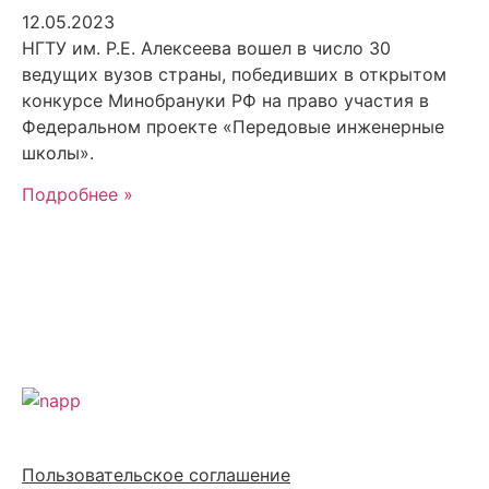
12.05.2023
НГТУ им. Р.Е. Алексеева вошел в число 30
ведущих вузов страны, победивших в открытом
конкурсе Минобрануки РФ на право участия в
Федеральном проекте «Передовые инженерные
школы».
Подробнее »
Политика обработки персональных данных
Пользовательское соглашение