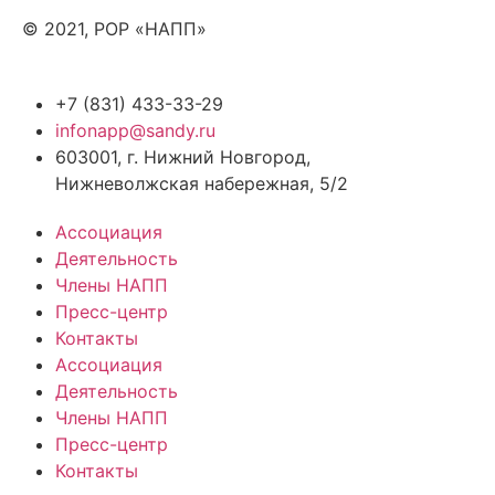
© 2021, РОР «НАПП»
+7 (831) 433-33-29
infonapp@sandy.ru
603001, г. Нижний Новгород,
Нижневолжская набережная, 5/2
Ассоциация
Деятельность
Члены НАПП
Пресс-центр
Контакты
Ассоциация
Деятельность
Члены НАПП
Пресс-центр
Контакты