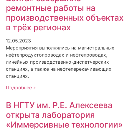
ремонтные работы на
производственных объектах
в трёх регионах
12.05.2023
Мероприятия выполнялись на магистральных
нефтепродуктопроводах и нефтепроводах,
линейных производственно-диспетчерских
станциях, а также на нефтеперекачивающих
станциях.
Подробнее »
В НГТУ им. Р.Е. Алексеева
открыта лаборатория
«Иммерсивные технологии»