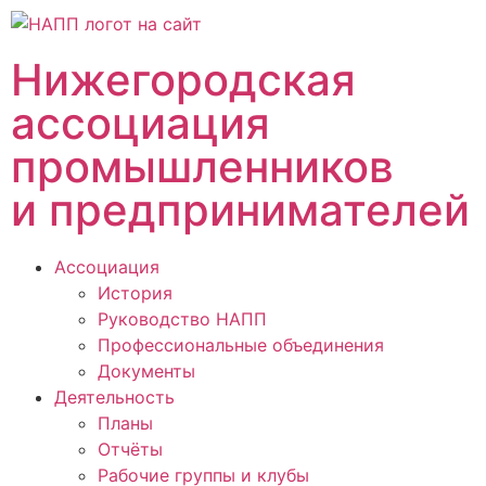
Нижегородская
ассоциация
промышленников
и предпринимателей
Ассоциация
История
Руководство НАПП
Профессиональные объединения
Документы
Деятельность
Планы
Отчёты
Рабочие группы и клубы