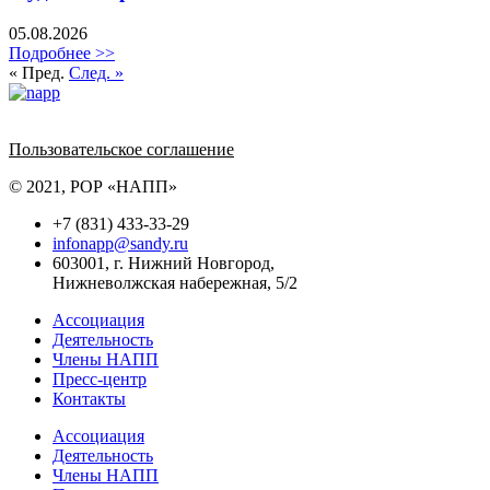
05.08.2026
Подробнее >>
« Пред.
След. »
Политика обработки персональных данных
Пользовательское соглашение
© 2021, РОР «НАПП»
+7 (831) 433-33-29
infonapp@sandy.ru
603001, г. Нижний Новгород,
Нижневолжская набережная, 5/2
Ассоциация
Деятельность
Члены НАПП
Пресс-центр
Контакты
Ассоциация
Деятельность
Члены НАПП