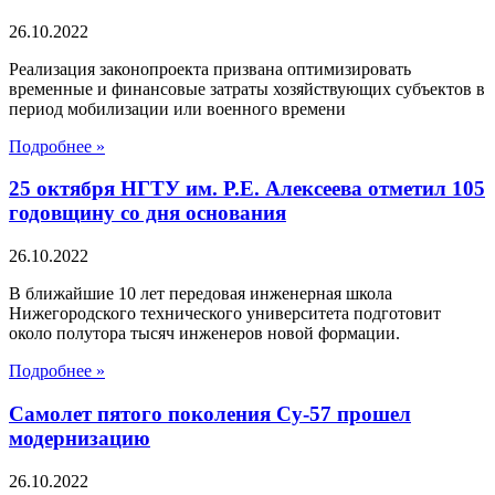
26.10.2022
Реализация законопроекта призвана оптимизировать
временные и финансовые затраты хозяйствующих субъектов в
период мобилизации или военного времени
Подробнее »
25 октября НГТУ им. Р.Е. Алексеева отметил 105
годовщину со дня основания
26.10.2022
В ближайшие 10 лет передовая инженерная школа
Нижегородского технического университета подготовит
около полутора тысяч инженеров новой формации.
Подробнее »
Самолет пятого поколения Су-57 прошел
модернизацию
26.10.2022