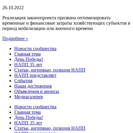
26.10.2022
Реализация законопроекта призвана оптимизировать
временные и финансовые затраты хозяйствующих субъектов в
период мобилизации или военного времени
Подробнее »
Новости сообщества
Главная тема
День Победы!
НАПП 35 лет
Статьи, интервью, позиция НАПП
НАПП представляет
События
Наши достижения
Объявления и анонсы
Медиагалерея
Новости сообщества
Главная тема
День Победы!
НАПП 35 лет
Статьи, интервью, позиция НАПП