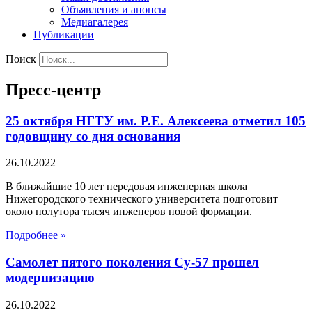
Объявления и анонсы
Медиагалерея
Публикации
Поиск
Пресс-центр
25 октября НГТУ им. Р.Е. Алексеева отметил 105
годовщину со дня основания
26.10.2022
В ближайшие 10 лет передовая инженерная школа
Нижегородского технического университета подготовит
около полутора тысяч инженеров новой формации.
Подробнее »
Самолет пятого поколения Су-57 прошел
модернизацию
26.10.2022