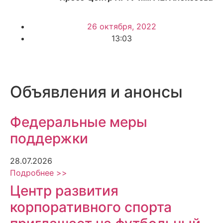
26 октября, 2022
13:03
Объявления и анонсы
Федеральные меры
поддержки
28.07.2026
Подробнее >>
Центр развития
корпоративного спорта