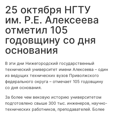
25 октября НГТУ
им. Р.Е. Алексеева
отметил 105
годовщину со дня
основания
В эти дни Нижегородский государственный
технический университет имени Алексеева – один
из ведущих технических вузов Приволжского
федерального округа – отмечает 105 годовщину
со дня основания.
За более чем вековую историю университетом
подготовлено свыше 300 тыс. инженеров, научно-
технических работников, преподавателей. Более