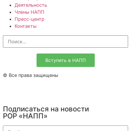
Деятельность
Члены НАПП
Пресс-центр
Контакты
Вступить в НАПП
© Все права защищены
Подписаться на новости
РОР «НАПП»