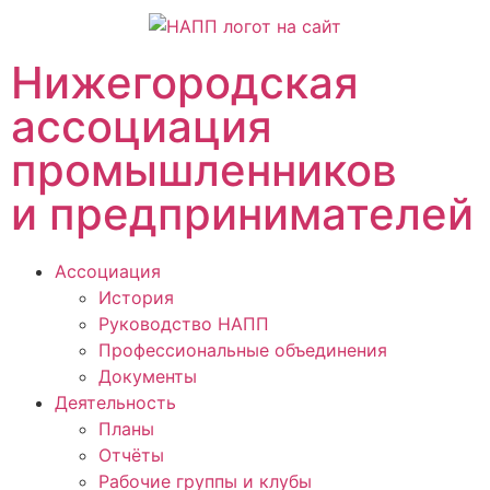
Нижегородская
ассоциация
промышленников
и предпринимателей
Ассоциация
История
Руководство НАПП
Профессиональные объединения
Документы
Деятельность
Планы
Отчёты
Рабочие группы и клубы