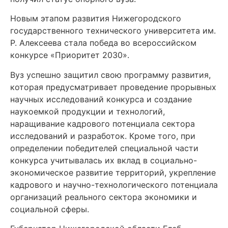
Новым этапом развития Нижегородского
государственного технического университета им.
Р. Алексеева стала победа во всероссийском
конкурсе «Приоритет 2030».
Вуз успешно защитил свою программу развития,
которая предусматривает проведение прорывных
научных исследований конкурса и создание
наукоемкой продукции и технологий,
наращивание кадрового потенциала сектора
исследований и разработок. Кроме того, при
определении победителей специальной части
конкурса учитывалась их вклад в социально-
экономическое развитие территорий, укрепление
кадрового и научно-технологического потенциала
организаций реального сектора экономики и
социальной сферы.