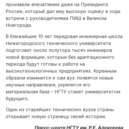
произвели впечатление даже на Президента
России, который дал ему высокую оценку в ходе
встречи с руководителями ПИШ в Великом
Новгороде.
В ближайшие 10 лет передовая инженерная школа
Нижегородского технического университета
подготовит около полутора тысяч инженеров
новой формации, которые без адаптационного
периода будут готовы к работе на
высокотехнологичных предприятиях. Коренным
образом изменится и сам вуз: появятся новые
научные направления, укрепится его
материальная база – НГТУ станет университетом
будущего.
Один из старейших технических вузов страны
открывает новую страницу своей истории.
Пресс-центр НГТУ им. Р.Е. Алексеева