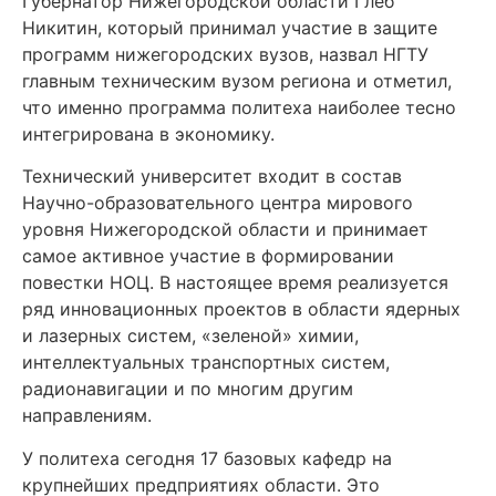
Губернатор Нижегородской области Глеб
Никитин, который принимал участие в защите
программ нижегородских вузов, назвал НГТУ
главным техническим вузом региона и отметил,
что именно программа политеха наиболее тесно
интегрирована в экономику.
Технический университет входит в состав
Научно-образовательного центра мирового
уровня Нижегородской области и принимает
самое активное участие в формировании
повестки НОЦ. В настоящее время реализуется
ряд инновационных проектов в области ядерных
и лазерных систем, «зеленой» химии,
интеллектуальных транспортных систем,
радионавигации и по многим другим
направлениям.
У политеха сегодня 17 базовых кафедр на
крупнейших предприятиях области. Это