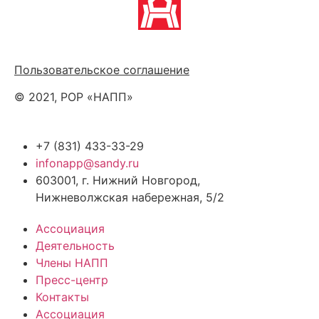
Политика обработки персональных данных
Пользовательское соглашение
© 2021, РОР «НАПП»
+7 (831) 433-33-29
infonapp@sandy.ru
603001, г. Нижний Новгород,
Нижневолжская набережная, 5/2
Ассоциация
Деятельность
Члены НАПП
Пресс-центр
Контакты
Ассоциация