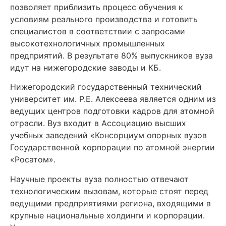
позволяет приблизить процесс обучения к
условиям реального производства и готовить
специалистов в соответствии с запросами
высокотехнологичных промышленных
предприятий. В результате 80% выпускников вуза
идут на нижегородские заводы и КБ.
Нижегородский государственный технический
университет им. Р.Е. Алексеева является одним из
ведущих центров подготовки кадров для атомной
отрасли. Вуз входит в Ассоциацию высших
учебных заведений «Консорциум опорных вузов
Государственной корпорации по атомной энергии
«Росатом».
Научные проекты вуза полностью отвечают
технологическим вызовам, которые стоят перед
ведущими предприятиями региона, входящими в
крупные национальные холдинги и корпорации.