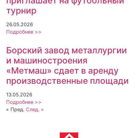
приглашает на футбольный
турнир
26.05.2026
Подробнее >>
Борский завод металлургии
и машиностроения
«Метмаш» сдает в аренду
производственные площади
13.05.2026
Подробнее >>
« Пред.
След. »