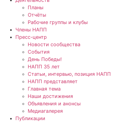
Планы
Отчёты
Рабочие группы и клубы
Члены НАПП
Пресс-центр
Новости сообщества
События
День Победы!
НАПП 35 лет
Статьи, интервью, позиция НАПП
НАПП представляет
Главная тема
Наши достижения
Объявления и анонсы
Медиагалерея
Публикации