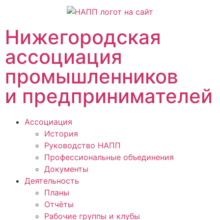
Нижегородская
ассоциация
промышленников
и предпринимателей
Ассоциация
История
Руководство НАПП
Профессиональные объединения
Документы
Деятельность
Планы
Отчёты
Рабочие группы и клубы