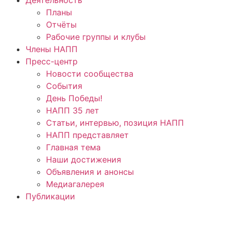
Планы
Отчёты
Рабочие группы и клубы
Члены НАПП
Пресс-центр
Новости сообщества
События
День Победы!
НАПП 35 лет
Статьи, интервью, позиция НАПП
НАПП представляет
Главная тема
Наши достижения
Объявления и анонсы
Медиагалерея
Публикации