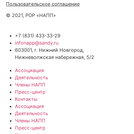
Пользовательское соглашение
© 2021, РОР «НАПП»
+7 (831) 433-33-29
infonapp@sandy.ru
603001, г. Нижний Новгород,
Нижневолжская набережная, 5/2
Ассоциация
Деятельность
Члены НАПП
Пресс-центр
Контакты
Ассоциация
Деятельность
Члены НАПП
Пресс-центр