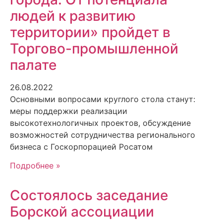
людей к развитию
территории» пройдет в
Торгово-промышленной
палате
26.08.2022
Основными вопросами круглого стола станут:
меры поддержки реализации
высокотехнологичных проектов, обсуждение
возможностей сотрудничества регионального
бизнеса с Госкорпорацией Росатом
Подробнее »
Состоялось заседание
Борской ассоциации