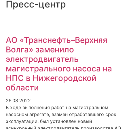
Пресс-центр
АО «Транснефть–Верхняя
Волга» заменило
электродвигатель
магистрального насоса на
НПС в Нижегородской
области
26.08.2022
В ходе выполнения работ на магистральном
насосном агрегате, взамен отработавшего срок
эксплуатации, был установлен новый
асинхронный электродвигатель производства АО