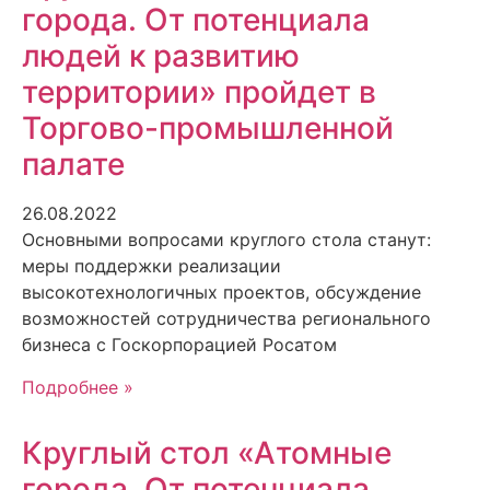
города. От потенциала
людей к развитию
территории» пройдет в
Торгово-промышленной
палате
26.08.2022
Основными вопросами круглого стола станут:
меры поддержки реализации
высокотехнологичных проектов, обсуждение
возможностей сотрудничества регионального
бизнеса с Госкорпорацией Росатом
Подробнее »
Круглый стол «Атомные
города. От потенциала