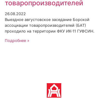
товаропроизводителей
26.08.2022
Выездное августовское заседание Борской
ассоциации товаропроизводителей (БАТ)
проходило на территории ФКУ ИК-11 ГУФСИН.
Подробнее »
Политика обработки персональных данных