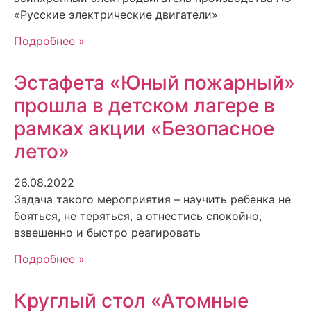
«Русские электрические двигатели»
Подробнее »
Эстафета «Юный пожарный»
прошла в детском лагере в
рамках акции «Безопасное
лето»
26.08.2022
Задача такого мероприятия – научить ребенка не
бояться, не теряться, а отнестись спокойно,
взвешенно и быстро реагировать
Подробнее »
Круглый стол «Атомные