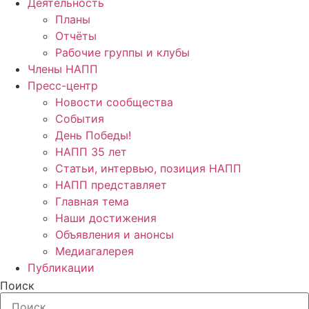
Деятельность
Планы
Отчёты
Рабочие группы и клубы
Члены НАПП
Пресс-центр
Новости сообщества
События
День Победы!
НАПП 35 лет
Статьи, интервью, позиция НАПП
НАПП представляет
Главная тема
Наши достижения
Объявления и анонсы
Медиагалерея
Публикации
Поиск