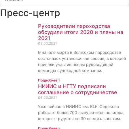
Пресс-центр
Руководители пароходства
обсудили итоги 2020 и планы на
2021
03.03.2021
В начале марта в Волжском пароходстве
состоялась установочная сессия, в которой
приняли участие члены руководящей
команды судоходной компании.
Подробнее »
НИИИС и НГТУ подписали
соглашение о сотрудничестве
03.03.2021
Уже сейчас в НИИИС им. Ю.Е. Седакова
работает более 700 выпускников политеха,
которые трудятся по 30 специальностям.
Подробнее »