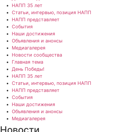
НАПП 35 лет
Статьи, интервью, позиция НАПП
НАПП представляет
События
Наши достижения
Объявления и анонсы
Медиагалерея
Новости сообщества
Главная тема
День Победы!
НАПП 35 лет
Статьи, интервью, позиция НАПП
НАПП представляет
События
Наши достижения
Объявления и анонсы
Медиагалерея
Новости