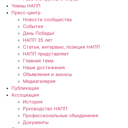
Члены НАПП
Пресс-центр
Новости сообщества
События
День Победы!
НАПП 35 лет
Статьи, интервью, позиция НАПП
НАПП представляет
Главная тема
Наши достижения
Объявления и анонсы
Медиагалерея
Публикации
Ассоциация
История
Руководство НАПП
Профессиональные объединения
Документы