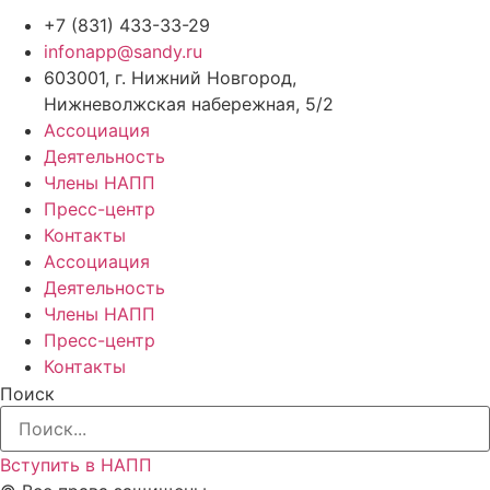
+7 (831) 433-33-29
infonapp@sandy.ru
603001, г. Нижний Новгород,
Нижневолжская набережная, 5/2
Ассоциация
Деятельность
Члены НАПП
Пресс-центр
Контакты
Ассоциация
Деятельность
Члены НАПП
Пресс-центр
Контакты
Поиск
Вступить в НАПП