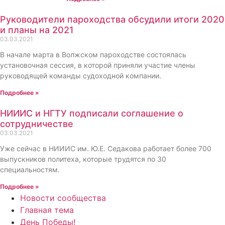
Руководители пароходства обсудили итоги 2020
и планы на 2021
03.03.2021
В начале марта в Волжском пароходстве состоялась
установочная сессия, в которой приняли участие члены
руководящей команды судоходной компании.
Подробнее »
НИИИС и НГТУ подписали соглашение о
сотрудничестве
03.03.2021
Уже сейчас в НИИИС им. Ю.Е. Седакова работает более 700
выпускников политеха, которые трудятся по 30
специальностям.
Подробнее »
Новости сообщества
Главная тема
День Победы!