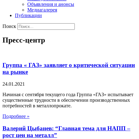
Объявления и анонсы
Медиагалерея
Публикации
Поиск
Пресс-центр
Группа « ГАЗ» заявляет о критической ситуации
на рынке
24.01.2021
Начиная с сентября текущего года Группа «ГАЗ» испытывает
существенные трудности в обеспечении производственных
потребностей в металлопрокате.
Подробнее »
Валерий Цыбанев: “Главная тема для НАПП –
рост цен на металл”