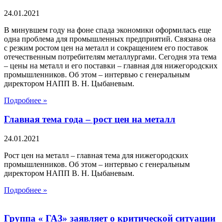
24.01.2021
В минувшем году на фоне спада экономики оформилась еще
одна проблема для промышленных предприятий. Связана она
с резким ростом цен на металл и сокращением его поставок
отечественным потребителям металлургами. Сегодня эта тема
– цены на металл и его поставки – главная для нижегородских
промышленников. Об этом – интервью с генеральным
директором НАПП В. Н. Цыбаневым.
Подробнее »
Главная тема года – рост цен на металл
24.01.2021
Рост цен на металл – главная тема для нижегородских
промышленников. Об этом – интервью с генеральным
директором НАПП В. Н. Цыбаневым.
Подробнее »
Группа « ГАЗ» заявляет о критической ситуации