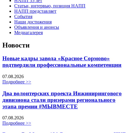
НАПП 35 лет
Статьи, интервью, позиция НАПП
НАПП представляет
События
Наши достижения
Объявления и анонсы
Медиагалерея
Новости
Новые кадры завода «Красное Сормово»
подтвердили профессиональные компетенции
07.08.2026
Подробнее >>
Два волонтерских проекта Инжинирингового
дивизиона стали призерами регионального
этапа премии #МЫВМЕСТЕ
07.08.2026
Подробнее >>