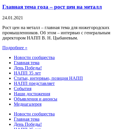
Главная тема года – рост цен на металл
24.01.2021
Рост цен на металл – главная тема для нижегородских
промышленников. Об этом – интервью с генеральным
директором НАПП В. Н. Цыбаневым.
Подробнее »
Новости сообщества
Главная тема
День Победы!
НАПП 35 лет
Статьи, интервью, позиция НАПП
НАПП представляет
События
Наши достижения
Объявления и анонсы
Медиагалерея
Новости сообщества
Главная тема
День Победы!