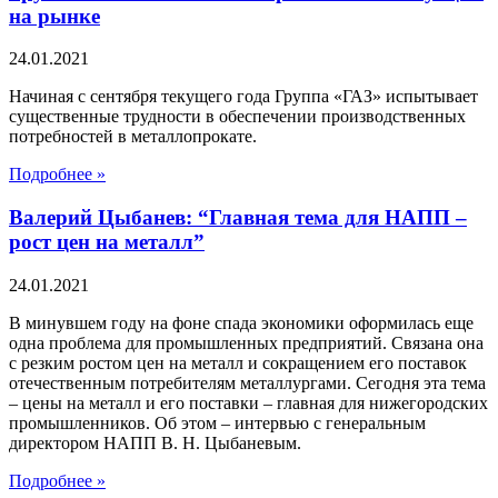
на рынке
24.01.2021
Начиная с сентября текущего года Группа «ГАЗ» испытывает
существенные трудности в обеспечении производственных
потребностей в металлопрокате.
Подробнее »
Валерий Цыбанев: “Главная тема для НАПП –
рост цен на металл”
24.01.2021
В минувшем году на фоне спада экономики оформилась еще
одна проблема для промышленных предприятий. Связана она
с резким ростом цен на металл и сокращением его поставок
отечественным потребителям металлургами. Сегодня эта тема
– цены на металл и его поставки – главная для нижегородских
промышленников. Об этом – интервью с генеральным
директором НАПП В. Н. Цыбаневым.
Подробнее »