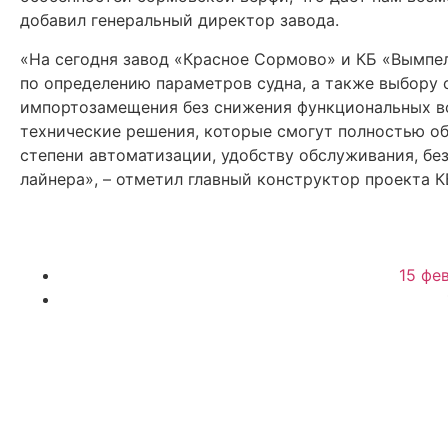
добавил генеральный директор завода.
«На сегодня завод «Красное Сормово» и КБ «Вымпел
по определению параметров судна, а также выбору 
импортозамещения без снижения функциональных во
технические решения, которые смогут полностью о
степени автоматизации, удобству обслуживания, бе
лайнера», – отметил главный конструктор проекта 
15 фе