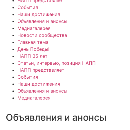
НАПП представляет
События
Наши достижения
Объявления и анонсы
Медиагалерея
Новости сообщества
Главная тема
День Победы!
НАПП 35 лет
Статьи, интервью, позиция НАПП
НАПП представляет
События
Наши достижения
Объявления и анонсы
Медиагалерея
Объявления и анонсы