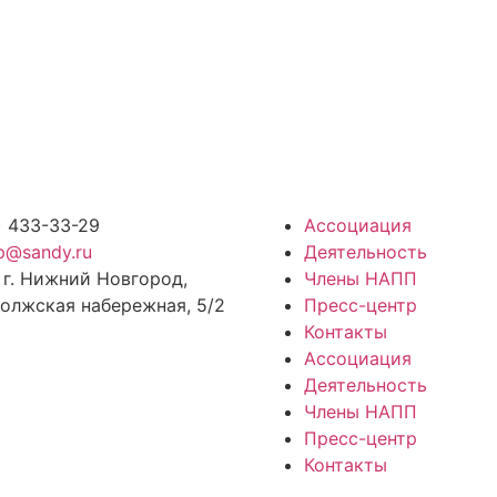
) 433-33-29
Ассоциация
p@sandy.ru
Деятельность
 г. Нижний Новгород,
Члены НАПП
олжская набережная, 5/2
Пресс-центр
Контакты
Ассоциация
Деятельность
Члены НАПП
Пресс-центр
Контакты