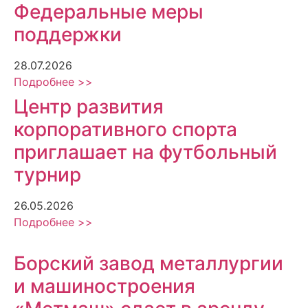
Федеральные меры
поддержки
28.07.2026
Подробнее >>
Центр развития
корпоративного спорта
приглашает на футбольный
турнир
26.05.2026
Подробнее >>
Борский завод металлургии
и машиностроения