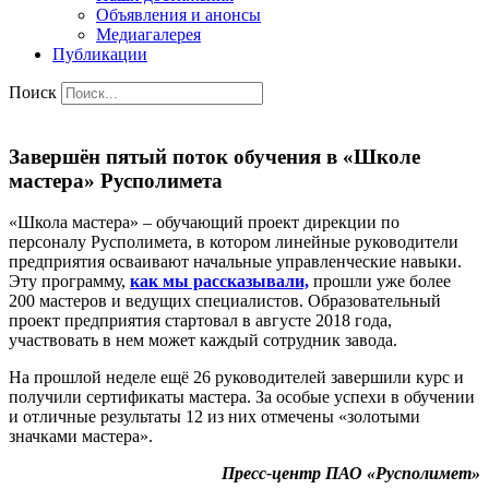
Объявления и анонсы
Медиагалерея
Публикации
Поиск
Завершён пятый поток обучения в «Школе
мастера» Русполимета
«Школа мастера» – обучающий проект дирекции по
персоналу Русполимета, в котором линейные руководители
предприятия осваивают начальные управленческие навыки.
Эту программу,
как мы рассказывали,
прошли уже более
200 мастеров и ведущих специалистов. Образовательный
проект предприятия стартовал в августе 2018 года,
участвовать в нем может каждый сотрудник завода.
На прошлой неделе ещё 26 руководителей завершили курс и
получили сертификаты мастера. За особые успехи в обучении
и отличные результаты 12 из них отмечены «золотыми
значками мастера».
Пресс-центр ПАО «Русполимет»