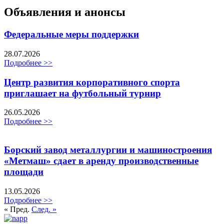
Объявления и анонсы
Федеральные меры поддержки
28.07.2026
Подробнее >>
Центр развития корпоративного спорта
приглашает на футбольный турнир
26.05.2026
Подробнее >>
Борский завод металлургии и машиностроения
«Метмаш» сдает в аренду производственные
площади
13.05.2026
Подробнее >>
« Пред.
След. »