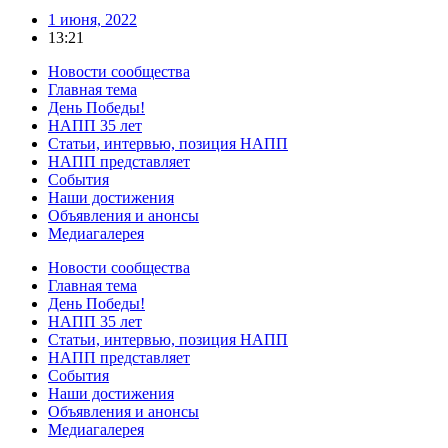
1 июня, 2022
13:21
Новости сообщества
Главная тема
День Победы!
НАПП 35 лет
Статьи, интервью, позиция НАПП
НАПП представляет
События
Наши достижения
Объявления и анонсы
Медиагалерея
Новости сообщества
Главная тема
День Победы!
НАПП 35 лет
Статьи, интервью, позиция НАПП
НАПП представляет
События
Наши достижения
Объявления и анонсы
Медиагалерея