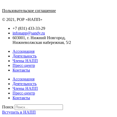
Политика обработки персональных данных
Пользовательское соглашение
© 2021, РОР «НАПП»
+7 (831) 433-33-29
infonapp@sandy.ru
603001, г. Нижний Новгород,
Нижневолжская набережная, 5/2
Ассоциация
Деятельность
Члены НАПП
Пресс-центр
Контакты
Ассоциация
Деятельность
Члены НАПП
Пресс-центр
Контакты
Поиск
Вступить в НАПП