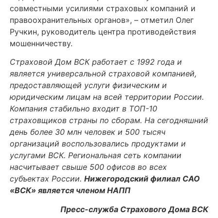
совместными усилиями страховых компаний и
правоохранительных органов», – отметил Олег
Ручкин, руководитель центра противодействия
мошенничеству.
Страховой Дом ВСК работает с 1992 года и
является универсальной страховой компанией,
предоставляющей услуги физическим и
юридическим лицам на всей территории России.
Компания стабильно входит в ТОП-10
страховщиков страны по сборам. На сегодняшний
день более 30 млн человек и 500 тысяч
организаций воспользовались продуктами и
услугами ВСК. Региональная сеть компании
насчитывает свыше 500 офисов во всех
субъектах России.
Нижегородский филиал САО
«ВСК» является членом НАПП
Пресс-служба Страхового Дома ВСК