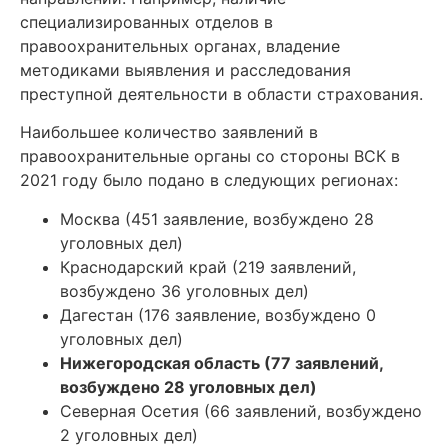
специализированных отделов в
правоохранительных органах, владение
методиками выявления и расследования
преступной деятельности в области страхования.
Наибольшее количество заявлений в
правоохранительные органы со стороны ВСК в
2021 году было подано в следующих регионах:
Москва (451 заявление, возбуждено 28
уголовных дел)
Краснодарский край (219 заявлений,
возбуждено 36 уголовных дел)
Дагестан (176 заявление, возбуждено 0
уголовных дел)
Нижегородская область (77 заявлений,
возбуждено 28 уголовных дел)
Северная Осетия (66 заявлений, возбуждено
2 уголовных дел)