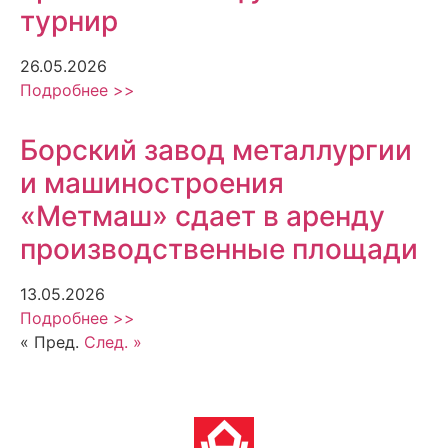
турнир
26.05.2026
Подробнее >>
Борский завод металлургии
и машиностроения
«Метмаш» сдает в аренду
производственные площади
13.05.2026
Подробнее >>
« Пред.
След. »