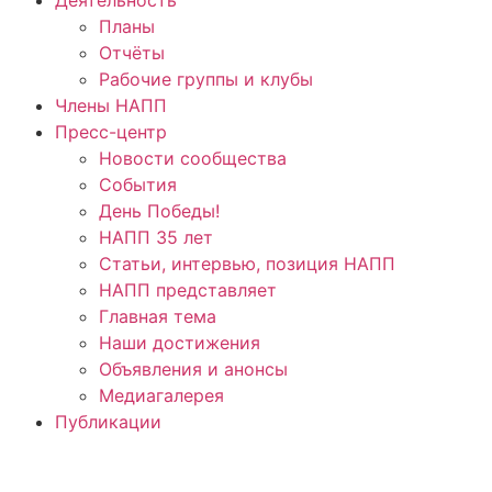
Планы
Отчёты
Рабочие группы и клубы
Члены НАПП
Пресс-центр
Новости сообщества
События
День Победы!
НАПП 35 лет
Статьи, интервью, позиция НАПП
НАПП представляет
Главная тема
Наши достижения
Объявления и анонсы
Медиагалерея
Публикации