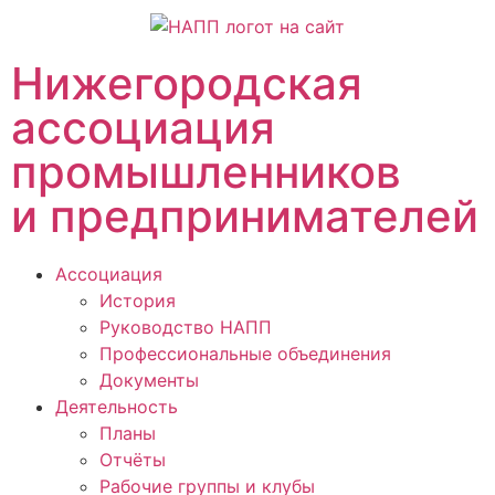
Нижегородская
ассоциация
промышленников
и предпринимателей
Ассоциация
История
Руководство НАПП
Профессиональные объединения
Документы
Деятельность
Планы
Отчёты
Рабочие группы и клубы