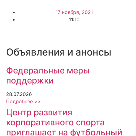
17 ноября, 2021
11:10
Объявления и анонсы
Федеральные меры
поддержки
28.07.2026
Подробнее >>
Центр развития
корпоративного спорта
приглашает на футбольный