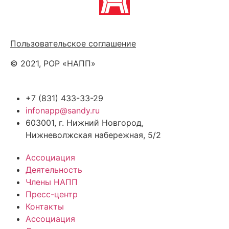
Политика обработки персональных данных
Пользовательское соглашение
© 2021, РОР «НАПП»
+7 (831) 433-33-29
infonapp@sandy.ru
603001, г. Нижний Новгород,
Нижневолжская набережная, 5/2
Ассоциация
Деятельность
Члены НАПП
Пресс-центр
Контакты
Ассоциация