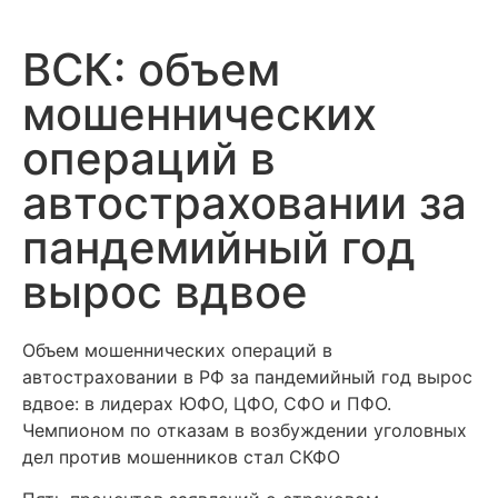
ВСК: объем
мошеннических
операций в
автостраховании за
пандемийный год
вырос вдвое
Объем мошеннических операций в
автостраховании в РФ за пандемийный год вырос
вдвое: в лидерах ЮФО, ЦФО, СФО и ПФО.
Чемпионом по отказам в возбуждении уголовных
дел против мошенников стал СКФО