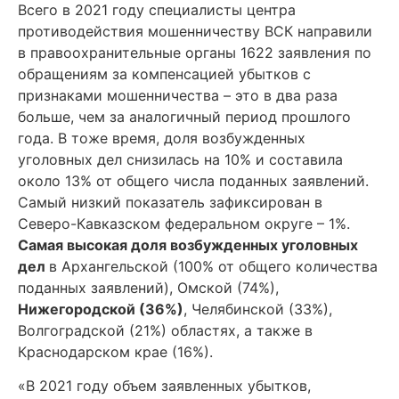
Всего в 2021 году специалисты центра
противодействия мошенничеству ВСК направили
в правоохранительные органы 1622 заявления по
обращениям за компенсацией убытков с
признаками мошенничества – это в два раза
больше, чем за аналогичный период прошлого
года. В тоже время, доля возбужденных
уголовных дел снизилась на 10% и составила
около 13% от общего числа поданных заявлений.
Самый низкий показатель зафиксирован в
Северо-Кавказском федеральном округе – 1%.
Самая высокая доля возбужденных уголовных
дел
в Архангельской (100% от общего количества
поданных заявлений), Омской (74%),
Нижегородской (36%)
, Челябинской (33%),
Волгоградской (21%) областях, а также в
Краснодарском крае (16%).
«В 2021 году объем заявленных убытков,