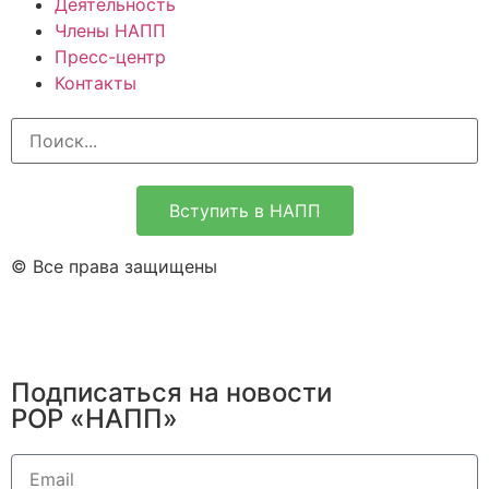
Деятельность
Члены НАПП
Пресс-центр
Контакты
Вступить в НАПП
© Все права защищены
Подписаться на новости
РОР «НАПП»