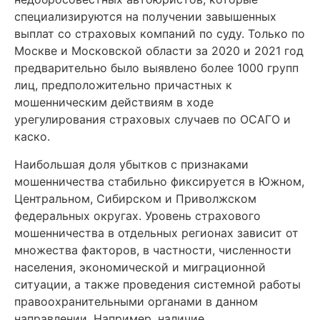
специализируются на получении завышенных
выплат со страховых компаний по суду. Только по
Москве и Московской области за 2020 и 2021 год
предварительно было выявлено более 1000 групп
лиц, предположительно причастных к
мошенническим действиям в ходе
урегулирования страховых случаев по ОСАГО и
каско.
Наибольшая доля убытков с признаками
мошенничества стабильно фиксируется в Южном,
Центральном, Сибирском и Приволжском
федеральных округах. Уровень страхового
мошенничества в отдельных регионах зависит от
множества факторов, в частности, численности
населения, экономической и миграционной
ситуации, а также проведения системной работы
правоохранительными органами в данном
направлении. Например, наличие