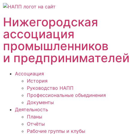
Нижегородская
ассоциация
промышленников
и предпринимателей
Ассоциация
История
Руководство НАПП
Профессиональные объединения
Документы
Деятельность
Планы
Отчёты
Рабочие группы и клубы