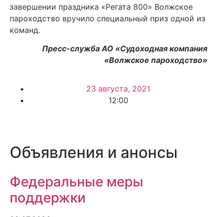
завершении праздника «Регата 800» Волжское
пароходство вручило специальный приз одной из
команд.
Пресс-служба АО «Судоходная компания
«Волжское пароходство»
23 августа, 2021
12:00
Объявления и анонсы
Федеральные меры
поддержки