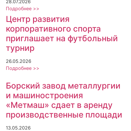
28.07.2026
Подробнее >>
Центр развития
корпоративного спорта
приглашает на футбольный
турнир
26.05.2026
Подробнее >>
Борский завод металлургии
и машиностроения
«Метмаш» сдает в аренду
производственные площади
13.05.2026