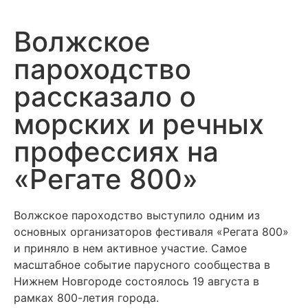
Волжское
пароходство
рассказало о
морских и речных
профессиях на
«Регате 800»
Волжское пароходство выступило одним из
основных организаторов фестиваля «Регата 800»
и приняло в нем активное участие. Самое
масштабное событие парусного сообщества в
Нижнем Новгороде состоялось 19 августа в
рамках 800-летия города.