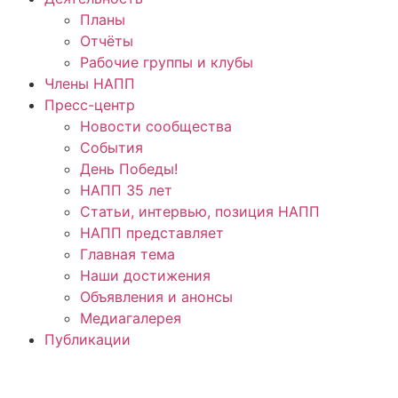
Планы
Отчёты
Рабочие группы и клубы
Члены НАПП
Пресс-центр
Новости сообщества
События
День Победы!
НАПП 35 лет
Статьи, интервью, позиция НАПП
НАПП представляет
Главная тема
Наши достижения
Объявления и анонсы
Медиагалерея
Публикации