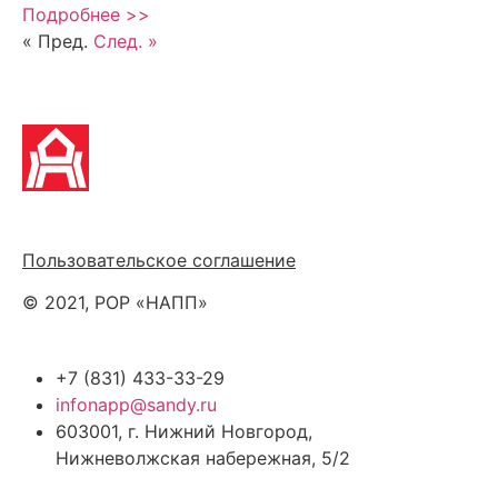
Подробнее >>
« Пред.
След. »
Политика обработки персональных данных
Пользовательское соглашение
© 2021, РОР «НАПП»
+7 (831) 433-33-29
infonapp@sandy.ru
603001, г. Нижний Новгород,
Нижневолжская набережная, 5/2