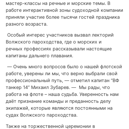
мастер-классы на речные и морские темы. В
работе интерактивной зоны судоходной компании
приняли участие более тысячи гостей праздника
разного возраста.
Особый интерес участников вызвал лекторий
Волжского пароходства, где о морских и
речных профессиях рассказывали настоящие
капитаны дальнего плавания.
—
Очень много вопросов было о нашей флотской
работе, уверены ли мы, что верно выбрали свой
профессиональный путь,
—
отметил капитан “ВФ
танкер 14” Михаил Зубарев.
—
Мы рады, что
работа на флоте – наша судьба. Уверенность нам
даёт признание команды и преданность делу
экипажей, которые являются постоянными на
судах Волжского пароходства.
Также на торжественной церемонии в