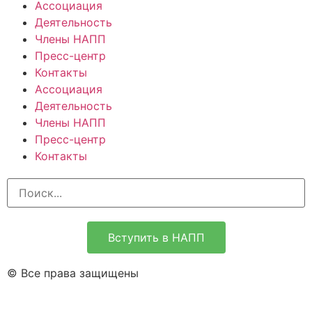
Ассоциация
Деятельность
Члены НАПП
Пресс-центр
Контакты
Ассоциация
Деятельность
Члены НАПП
Пресс-центр
Контакты
Вступить в НАПП
© Все права защищены