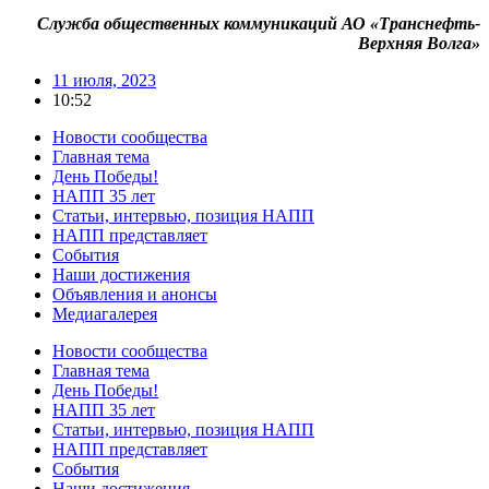
Служба общественных коммуникаций АО «Транснефть-
Верхняя Волга»
11 июля, 2023
10:52
Новости сообщества
Главная тема
День Победы!
НАПП 35 лет
Статьи, интервью, позиция НАПП
НАПП представляет
События
Наши достижения
Объявления и анонсы
Медиагалерея
Новости сообщества
Главная тема
День Победы!
НАПП 35 лет
Статьи, интервью, позиция НАПП
НАПП представляет
События
Наши достижения