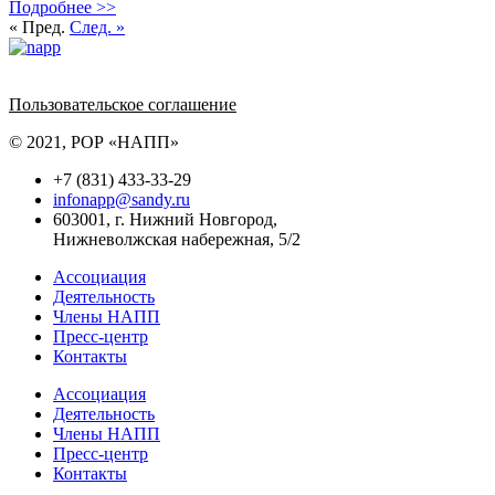
Подробнее >>
« Пред.
След. »
Политика обработки персональных данных
Пользовательское соглашение
© 2021, РОР «НАПП»
+7 (831) 433-33-29
infonapp@sandy.ru
603001, г. Нижний Новгород,
Нижневолжская набережная, 5/2
Ассоциация
Деятельность
Члены НАПП
Пресс-центр
Контакты
Ассоциация
Деятельность
Члены НАПП
Пресс-центр
Контакты