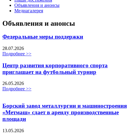
Объявления и анонсы
Медиагалерея
Объявления и анонсы
Федеральные меры поддержки
28.07.2026
Подробнее >>
Центр развития корпоративного спорта
приглашает на футбольный турнир
26.05.2026
Подробнее >>
Борский завод металлургии и машиностроения
«Метмаш» сдает в аренду производственные
площади
13.05.2026