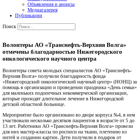
Объявления и анонсы
Медиагалерея
Публикации
Поиск
Волонтеры АО «Транснефть-Верхняя Волга»
отмечены благодарностью Нижегородского
онкологического научного центра
Волонтеры совета молодых специалистов АО «Транснефть-
Верхняя Волга» получили благодарность фонда
«Нижегородский онкологический научный центр» (НОНЦ) за
помощь в организации и проведении праздника «День семьи»
для маленьких подопечных некоммерческой организации,
которые проходят длительное лечение в Нижегородской
детской областной больнице.
Мероприятие было организовано во дворе корпуса №4, в нем
участвовали несколько десятков пациентов в возрасте от 5 до
13 лет. Работники АО «Транснефть-Верхняя Волга» провели
для них мастер-классы по росписи на ткани, плетению из
нитей и созданию картин. Дети получили в подарок от