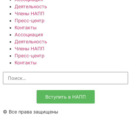
Деятельность
Члены НАПП
Пресс-центр
Контакты
Ассоциация
Деятельность
Члены НАПП
Пресс-центр
Контакты
Вступить в НАПП
© Все права защищены