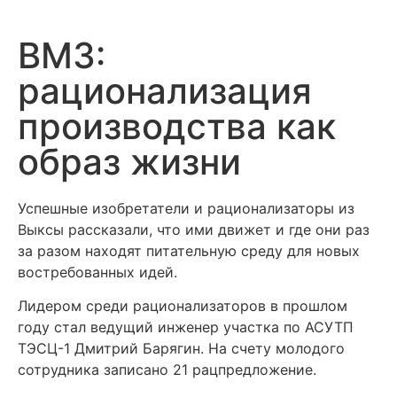
ВМЗ:
рационализация
производства как
образ жизни
Успешные изобретатели и рационализаторы из
Выксы рассказали, что ими движет и где они раз
за разом находят питательную среду для новых
востребованных идей.
Лидером среди рационализаторов в прошлом
году стал ведущий инженер участка по АСУТП
ТЭСЦ-1 Дмитрий Барягин. На счету молодого
сотрудника записано 21 рацпредложение.