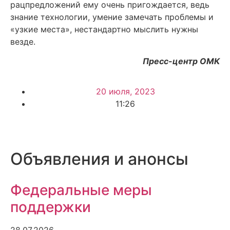
рацпредложений ему очень пригождается, ведь
знание технологии, умение замечать проблемы и
«узкие места», нестандартно мыслить нужны
везде.
Пресс-центр ОМК
20 июля, 2023
11:26
Объявления и анонсы
Федеральные меры
поддержки
28.07.2026