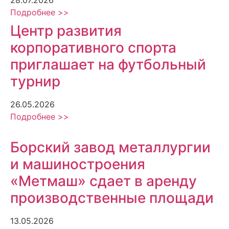
Подробнее >>
Центр развития
корпоративного спорта
приглашает на футбольный
турнир
26.05.2026
Подробнее >>
Борский завод металлургии
и машиностроения
«Метмаш» сдает в аренду
производственные площади
13.05.2026