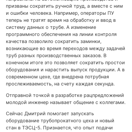
призваны сократить ручной труд, а вместе с ним
и ошибки человека. Например, операторы ПУ
теперь не тратят время на обработку и ввод в
систему данных о трубе. А изменение
программного обеспечения на линии контроля
качества позволило сократить заминки,
возникающие во время переходов между задачей
труб разных производственных заказов. В
конечном итоге это позволяет сократить простои
оборудования и нарастить выпуск продукции. А в
современном цехе, где внедрена потрубная
прослеживаемость, на счету каждая секунда.
Отправной точкой в разработке рацпредложений
молодой инженер называет общение с коллегами.
Сейчас Дмитрий помогает запускать
оборудование трубопрокатного цеха и новый
стан в ТЭСЦ-5. Признается, что опыт подачи