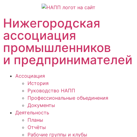
Нижегородская
ассоциация
промышленников
и предпринимателей
Ассоциация
История
Руководство НАПП
Профессиональные объединения
Документы
Деятельность
Планы
Отчёты
Рабочие группы и клубы