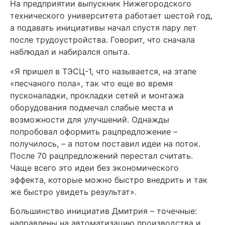
На предприятии выпускник Нижегородского
технического университета работает шестой год,
а подавать инициативы начал спустя пару лет
после трудоустройства. Говорит, что сначала
наблюдал и набирался опыта.
«Я пришел в ТЭСЦ-1, что называется, на этапе
«песчаного пола», так что еще во время
пусконаладки, прокладки сетей и монтажа
оборудования подмечал слабые места и
возможности для улучшений. Однажды
попробовал оформить рацпредложение –
получилось, – а потом поставил идеи на поток.
После 70 рацпредложений перестал считать.
Чаще всего это идеи без экономического
эффекта, которые можно быстро внедрить и так
же быстро увидеть результат».
Большинство инициатив Дмитрия – точечные:
направлены на автоматизацию производства и