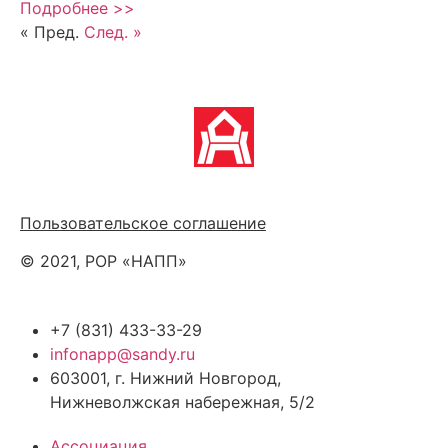
Подробнее >>
« Пред.
След. »
Политика обработки персональных данных
Пользовательское соглашение
© 2021, РОР «НАПП»
+7 (831) 433-33-29
infonapp@sandy.ru
603001, г. Нижний Новгород,
Нижневолжская набережная, 5/2
Ассоциация