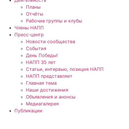
Планы
Отчёты
Рабочие группы и клубы
Члены НАПП
Пресс-центр
Новости сообщества
События
День Победы!
НАПП 35 лет
Статьи, интервью, позиция НАПП
НАПП представляет
Главная тема
Наши достижения
Объявления и анонсы
Медиагалерея
Публикации