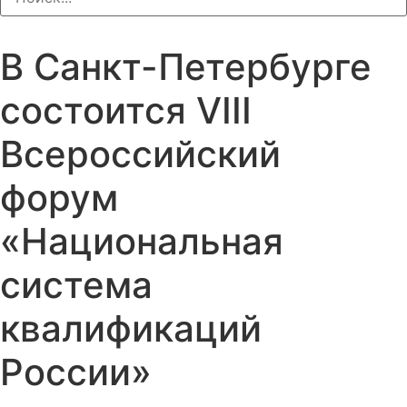
В Санкт-Петербурге
состоится VIII
Всероссийский
форум
«Национальная
система
квалификаций
России»