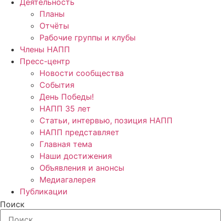
Деятельность
Планы
Отчёты
Рабочие группы и клубы
Члены НАПП
Пресс-центр
Новости сообщества
События
День Победы!
НАПП 35 лет
Статьи, интервью, позиция НАПП
НАПП представляет
Главная тема
Наши достижения
Объявления и анонсы
Медиагалерея
Публикации
Поиск