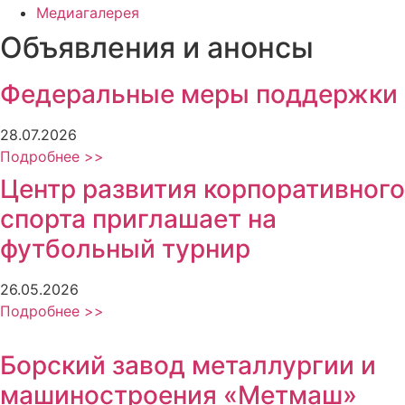
Медиагалерея
Объявления и анонсы
Федеральные меры поддержки
28.07.2026
Подробнее >>
Центр развития корпоративного
спорта приглашает на
футбольный турнир
26.05.2026
Подробнее >>
Борский завод металлургии и
машиностроения «Метмаш»