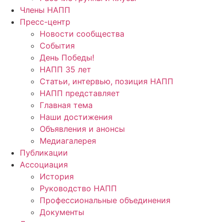
Члены НАПП
Пресс-центр
Новости сообщества
События
День Победы!
НАПП 35 лет
Статьи, интервью, позиция НАПП
НАПП представляет
Главная тема
Наши достижения
Объявления и анонсы
Медиагалерея
Публикации
Ассоциация
История
Руководство НАПП
Профессиональные объединения
Документы