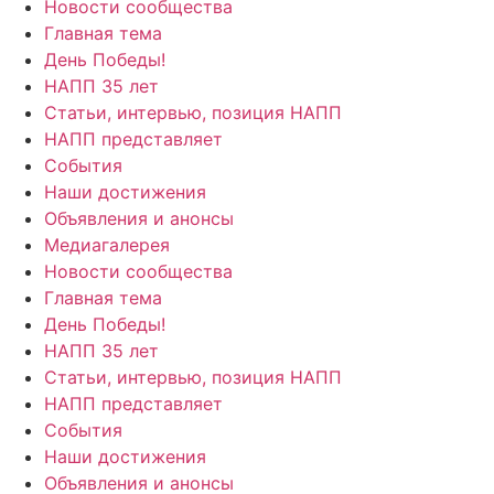
Новости сообщества
Главная тема
День Победы!
НАПП 35 лет
Статьи, интервью, позиция НАПП
НАПП представляет
События
Наши достижения
Объявления и анонсы
Медиагалерея
Новости сообщества
Главная тема
День Победы!
НАПП 35 лет
Статьи, интервью, позиция НАПП
НАПП представляет
События
Наши достижения
Объявления и анонсы