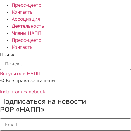
Пресс-центр
Контакты
Ассоциация
Деятельность
Члены НАПП
Пресс-центр
Контакты
Поиск
Вступить в НАПП
© Все права защищены
Instagram
Facebook
Подписаться на новости
РОР «НАПП»