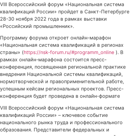
VIII Всероссийский форум «Национальная система
квалификаций России» пройдет в Санкт-Петербурге
28-30 ноября 2022 года в рамках выставки
«Российский промышленник».
Программу форума откроет онлайн-марафон
«Национальная система квалификаций в регионах
страны» (
https://nsk-forum.ru/#programm_online
). В
рамках онлайн-марафона состоится пресс-
конференция, посвященная региональной практике
внедрения Национальной системы квалификаций,
нормотворческой и правоприменительной работе,
успешным кейсам региональных проектов. Пресс-
конференция будет проведена в онлайн-формате
VIII Всероссийский форум «Национальная система
квалификаций России» – ключевое событие
национального рынка труда и профессионального
образования. Представители федеральных и