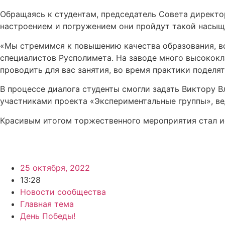
Обращаясь к студентам, председатель Совета директор
настроением и погружением они пройдут такой насыщ
«Мы стремимся к повышению качества образования, в
специалистов Русполимета. На заводе много высококл
проводить для вас занятия, во время практики поделя
В процессе диалога студенты смогли задать Виктору 
участниками проекта «Экспериментальные группы», ве
Красивым итогом торжественного мероприятия стал и
25 октября, 2022
13:28
Новости сообщества
Главная тема
День Победы!