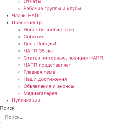
Отчёты
Рабочие группы и клубы
Члены НАПП
Пресс-центр
Новости сообщества
События
День Победы!
НАПП 35 лет
Статьи, интервью, позиция НАПП
НАПП представляет
Главная тема
Наши достижения
Объявления и анонсы
Медиагалерея
Публикации
Поиск