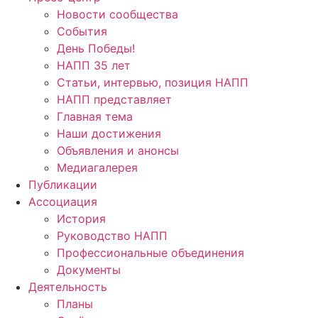
Новости сообщества
События
День Победы!
НАПП 35 лет
Статьи, интервью, позиция НАПП
НАПП представляет
Главная тема
Наши достижения
Объявления и анонсы
Медиагалерея
Публикации
Ассоциация
История
Руководство НАПП
Профессиональные объединения
Документы
Деятельность
Планы