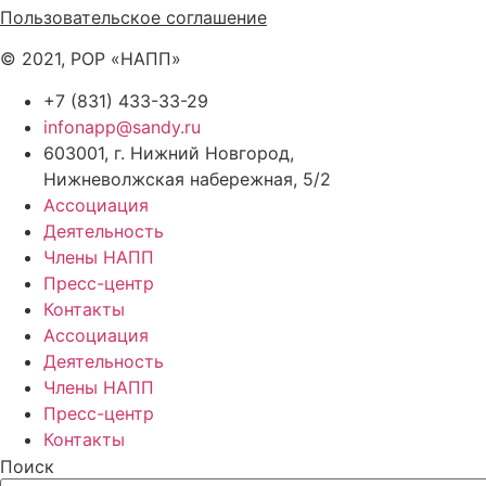
Пользовательское соглашение
© 2021, РОР «НАПП»
+7 (831) 433-33-29
infonapp@sandy.ru
603001, г. Нижний Новгород,
Нижневолжская набережная, 5/2
Ассоциация
Деятельность
Члены НАПП
Пресс-центр
Контакты
Ассоциация
Деятельность
Члены НАПП
Пресс-центр
Контакты
Поиск