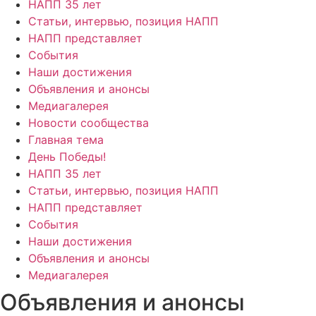
НАПП 35 лет
Статьи, интервью, позиция НАПП
НАПП представляет
События
Наши достижения
Объявления и анонсы
Медиагалерея
Новости сообщества
Главная тема
День Победы!
НАПП 35 лет
Статьи, интервью, позиция НАПП
НАПП представляет
События
Наши достижения
Объявления и анонсы
Медиагалерея
Объявления и анонсы