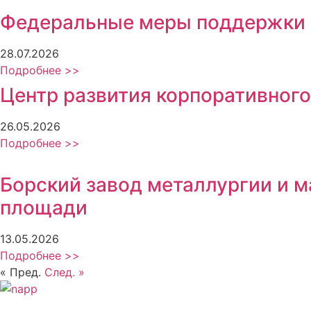
Федеральные меры поддержки
28.07.2026
Подробнее >>
Центр развития корпоративного
26.05.2026
Подробнее >>
Борский завод металлургии и 
площади
13.05.2026
Подробнее >>
« Пред.
След. »
Политика обработки персональных данных