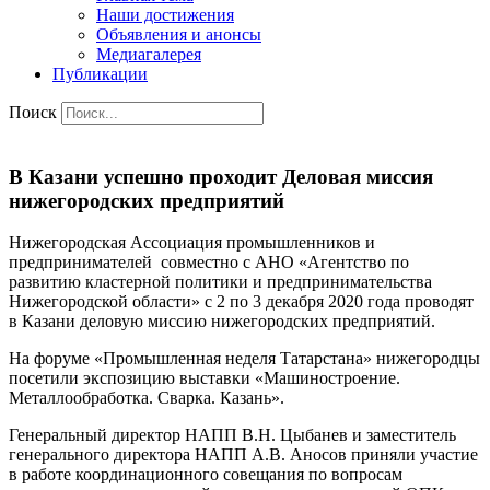
Наши достижения
Объявления и анонсы
Медиагалерея
Публикации
Поиск
В Казани успешно проходит Деловая миссия
нижегородских предприятий
Нижегородская Ассоциация промышленников и
предпринимателей совместно с АНО «Агентство по
развитию кластерной политики и предпринимательства
Нижегородской области» с 2 по 3 декабря 2020 года проводят
в Казани деловую миссию нижегородских предприятий.
На форуме «Промышленная неделя Татарстана» нижегородцы
посетили экспозицию выставки «Машиностроение.
Металлообработка. Сварка. Казань».
Генеральный директор НАПП В.Н. Цыбанев и заместитель
генерального директора НАПП А.В. Аносов приняли участие
в работе координационного совещания по вопросам