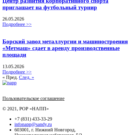
Центр развития корпоративного спорта
приглашает на футбольный турнир
26.05.2026
Подробнее >>
Борский завод металлургии и машиностроения
«Метмаш» сдает в аренду производственные
площади
13.05.2026
Подробнее >>
« Пред.
След. »
Политика обработки персональных данных
Пользовательское соглашение
© 2021, РОР «НАПП»
+7 (831) 433-33-29
infonapp@sandy.ru
603001, г. Нижний Новгород,