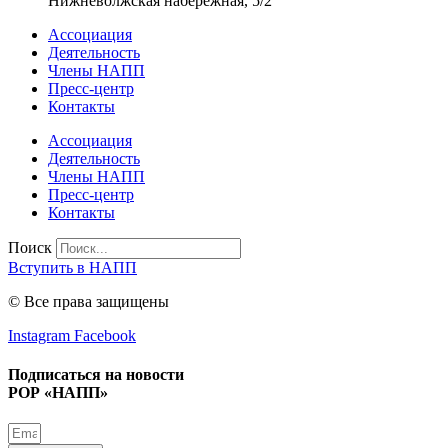
Нижневолжская набережная, 5/2
Ассоциация
Деятельность
Члены НАПП
Пресс-центр
Контакты
Ассоциация
Деятельность
Члены НАПП
Пресс-центр
Контакты
Поиск
Вступить в НАПП
© Все права защищены
Instagram
Facebook
Подписаться на новости
РОР «НАПП»