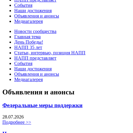
События
Наши достижения
Объявления и анонсы
Медиагалерея
Новости сообщества
Главная тема
День Победы!
НАПП 35 лет
Статьи, интервью, позиция НАПП
НАПП представляет
События
Наши достижения
Объявления и анонсы
Медиагалерея
Объявления и анонсы
Федеральные меры поддержки
28.07.2026
Подробнее >>