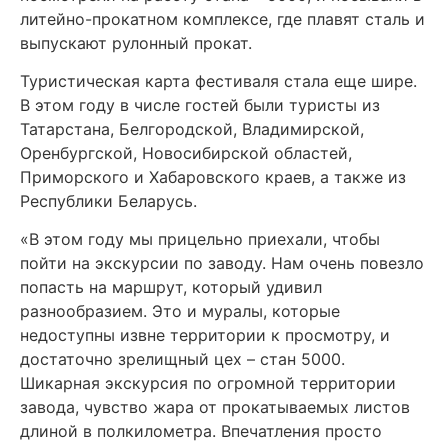
литейно-прокатном комплексе, где плавят сталь и
выпускают рулонный прокат.
Туристическая карта фестиваля стала еще шире.
В этом году в числе гостей были туристы из
Татарстана, Белгородской, Владимирской,
Оренбургской, Новосибирской областей,
Приморского и Хабаровского краев, а также из
Республики Беларусь.
«В этом году мы прицельно приехали, чтобы
пойти на экскурсии по заводу. Нам очень повезло
попасть на маршрут, который удивил
разнообразием. Это и муралы, которые
недоступны извне территории к просмотру, и
достаточно зрелищный цех – стан 5000.
Шикарная экскурсия по огромной территории
завода, чувство жара от прокатываемых листов
длиной в полкилометра. Впечатления просто