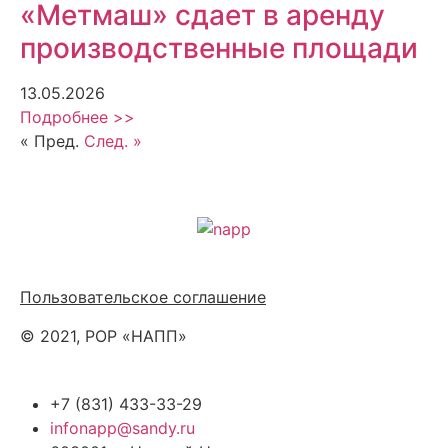
«Метмаш» сдает в аренду
производственные площади
13.05.2026
Подробнее >>
« Пред.
След. »
Политика обработки персональных данных
Пользовательское соглашение
© 2021, РОР «НАПП»
+7 (831) 433-33-29
infonapp@sandy.ru