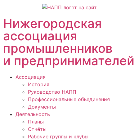
Нижегородская
ассоциация
промышленников
и предпринимателей
Ассоциация
История
Руководство НАПП
Профессиональные объединения
Документы
Деятельность
Планы
Отчёты
Рабочие группы и клубы