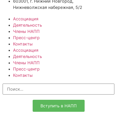
603001, г. Нижний Новгород,
Нижневолжская набережная, 5/2
Ассоциация
Деятельность
Члены НАПП
Пресс-центр
Контакты
Ассоциация
Деятельность
Члены НАПП
Пресс-центр
Контакты
Вступить в НАПП