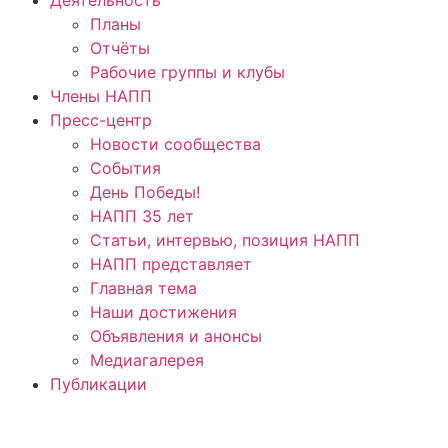
Планы
Отчёты
Рабочие группы и клубы
Члены НАПП
Пресс-центр
Новости сообщества
События
День Победы!
НАПП 35 лет
Статьи, интервью, позиция НАПП
НАПП представляет
Главная тема
Наши достижения
Объявления и анонсы
Медиагалерея
Публикации