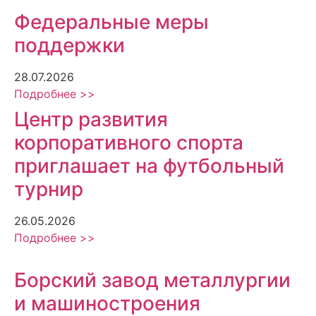
Федеральные меры
поддержки
28.07.2026
Подробнее >>
Центр развития
корпоративного спорта
приглашает на футбольный
турнир
26.05.2026
Подробнее >>
Борский завод металлургии
и машиностроения