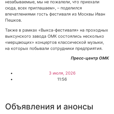
незабываемые, мы не пожалели, что приехали
сюда, всех приглашаем», – поделился
впечатлениями гость фестиваля из Москвы Иван
Пешков.
Также в рамках «Выкса-фестиваля» на проходных
выксунского завода ОМК состоялись несколько
«мерцающих» концертов классической музыки,
на которых побывали сотрудники предприятия.
Пресс-центр ОМК
3 июля, 2026
11:56
Объявления и анонсы