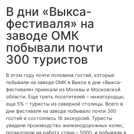
В дни «Выкса-
фестиваля» на
заводе ОМК
побывали почти
300 туристов
В этом году почти половина гостей, которые
побывали на заводе ОМК в Выксе в дни «Выкса-
фестиваля» приехали из Москвы и Московской
области. Еще треть посетителей – нижегородцы,
еще 5% – туристы из северной столицы. Всего в
дни фестиваля на заводе побывало почти 300
гостей и состоялись 16 экскурсий. Туристы
увидели производство железнодорожных колес,
посмотрели на работу стана – 5000, и побывали в