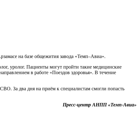
Арзамасе на базе общежития завода «Темп–Авиа».
лог, уролог. Пациенты могут пройти такие медицинские
аправлением в работе «Поездов здоровья». В течение
 СВО. За два дня на приём к специалистам смогли попасть
Пресс-центр АНПП «Темп-Авиа»