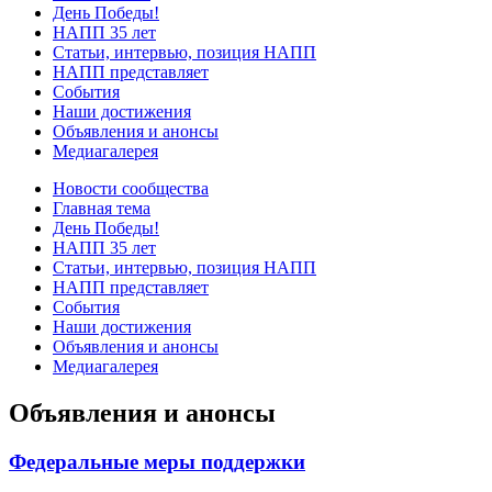
День Победы!
НАПП 35 лет
Статьи, интервью, позиция НАПП
НАПП представляет
События
Наши достижения
Объявления и анонсы
Медиагалерея
Новости сообщества
Главная тема
День Победы!
НАПП 35 лет
Статьи, интервью, позиция НАПП
НАПП представляет
События
Наши достижения
Объявления и анонсы
Медиагалерея
Объявления и анонсы
Федеральные меры поддержки