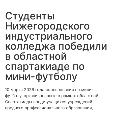
Студенты
Нижегородского
индустриального
колледжа победили
в областной
спартакиаде по
мини-футболу
10 марта 2026 года соревнования по мини-
футболу, организованные в рамках областной
Спартакиады среди учащихся учреждений
среднего профессионального образования,