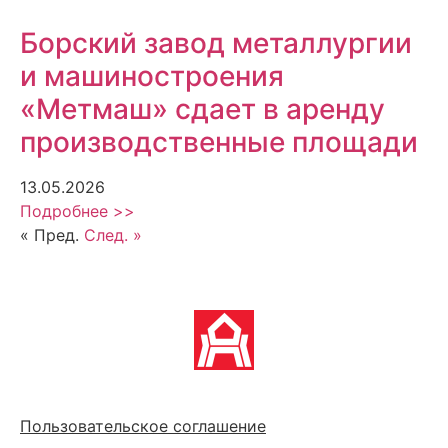
Борский завод металлургии
и машиностроения
«Метмаш» сдает в аренду
производственные площади
13.05.2026
Подробнее >>
« Пред.
След. »
Политика обработки персональных данных
Пользовательское соглашение