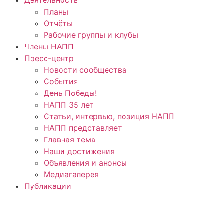
Планы
Отчёты
Рабочие группы и клубы
Члены НАПП
Пресс-центр
Новости сообщества
События
День Победы!
НАПП 35 лет
Статьи, интервью, позиция НАПП
НАПП представляет
Главная тема
Наши достижения
Объявления и анонсы
Медиагалерея
Публикации