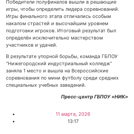
Победители полуфиналов вышли в решающие
игры, чтобы определить лидера соревнований.
Игры финального этапа отличались особым
накалом страстей и высочайшим уровнем
подготовки игроков. Итоговый результат был
определён исключительно мастерством
участников и удачей.
В результате упорной борьбы, команда ГБПОУ
“Нижегородский индустриальный колледж”
заняла 1 место и вышла на Всероссийские
соревнования по мини футболу среди средних
специальных учебных заведений.
Пресс-центр ГБПОУ «НИК»
11 марта, 2026
13:17