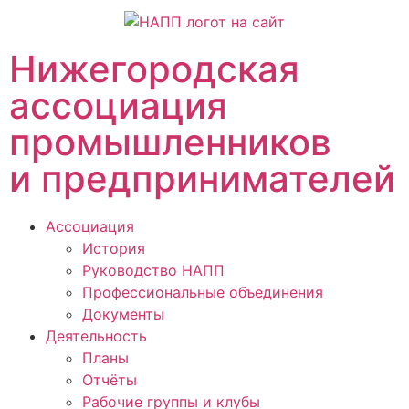
Нижегородская
ассоциация
промышленников
и предпринимателей
Ассоциация
История
Руководство НАПП
Профессиональные объединения
Документы
Деятельность
Планы
Отчёты
Рабочие группы и клубы