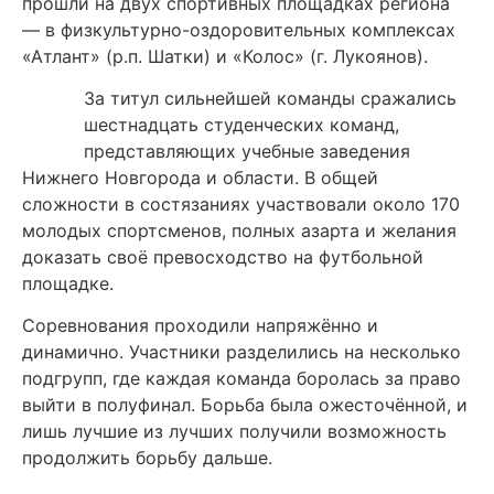
прошли на двух спортивных площадках региона
— в физкультурно-оздоровительных комплексах
«Атлант» (р.п. Шатки) и «Колос» (г. Лукоянов).
За титул сильнейшей команды сражались
шестнадцать студенческих команд,
представляющих учебные заведения
Нижнего Новгорода и области. В общей
сложности в состязаниях участвовали около 170
молодых спортсменов, полных азарта и желания
доказать своё превосходство на футбольной
площадке.
Соревнования проходили напряжённо и
динамично. Участники разделились на несколько
подгрупп, где каждая команда боролась за право
выйти в полуфинал. Борьба была ожесточённой, и
лишь лучшие из лучших получили возможность
продолжить борьбу дальше.