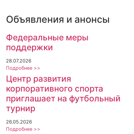
Объявления и анонсы
Федеральные меры
поддержки
28.07.2026
Подробнее >>
Центр развития
корпоративного спорта
приглашает на футбольный
турнир
26.05.2026
Подробнее >>