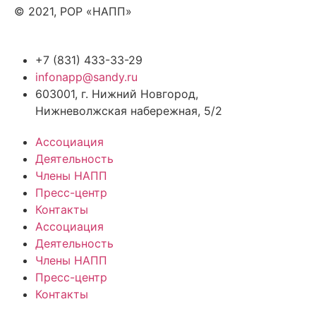
© 2021, РОР «НАПП»
+7 (831) 433-33-29
infonapp@sandy.ru
603001, г. Нижний Новгород,
Нижневолжская набережная, 5/2
Ассоциация
Деятельность
Члены НАПП
Пресс-центр
Контакты
Ассоциация
Деятельность
Члены НАПП
Пресс-центр
Контакты