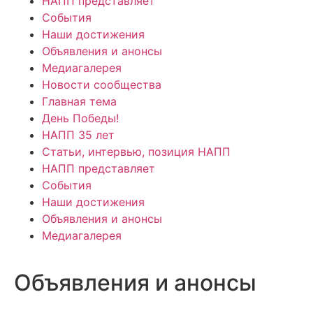
НАПП представляет
События
Наши достижения
Объявления и анонсы
Медиагалерея
Новости сообщества
Главная тема
День Победы!
НАПП 35 лет
Статьи, интервью, позиция НАПП
НАПП представляет
События
Наши достижения
Объявления и анонсы
Медиагалерея
Объявления и анонсы