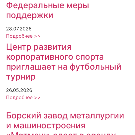
Федеральные меры
поддержки
28.07.2026
Подробнее >>
Центр развития
корпоративного спорта
приглашает на футбольный
турнир
26.05.2026
Подробнее >>
Борский завод металлургии
и машиностроения