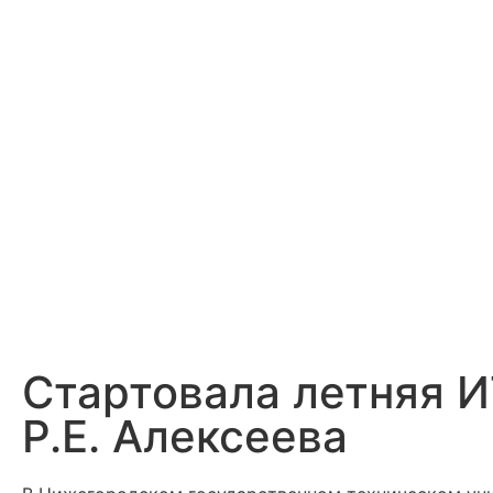
Стартовала летняя И
Р.Е. Алексеева