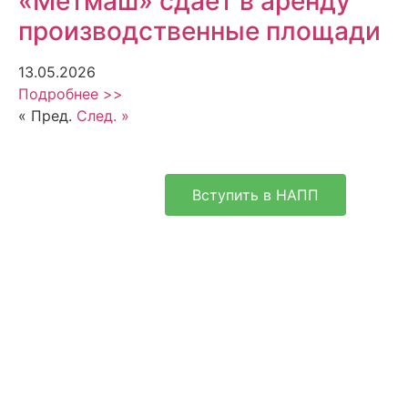
«Метмаш» сдает в аренду
производственные площади
13.05.2026
Подробнее >>
« Пред.
След. »
Вступить в НАПП