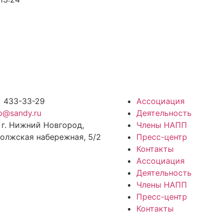
) 433-33-29
Ассоциация
p@sandy.ru
Деятельность
 г. Нижний Новгород,
Члены НАПП
олжская набережная, 5/2
Пресс-центр
Контакты
Ассоциация
Деятельность
Члены НАПП
Пресс-центр
Контакты