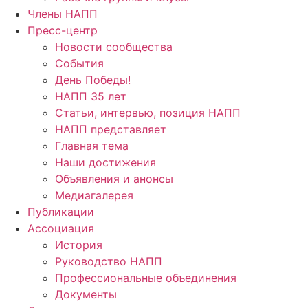
Члены НАПП
Пресс-центр
Новости сообщества
События
День Победы!
НАПП 35 лет
Статьи, интервью, позиция НАПП
НАПП представляет
Главная тема
Наши достижения
Объявления и анонсы
Медиагалерея
Публикации
Ассоциация
История
Руководство НАПП
Профессиональные объединения
Документы