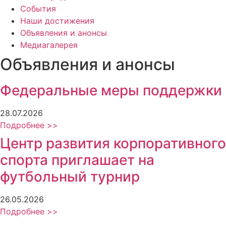
События
Наши достижения
Объявления и анонсы
Медиагалерея
Объявления и анонсы
Федеральные меры поддержки
28.07.2026
Подробнее >>
Центр развития корпоративного
спорта приглашает на
футбольный турнир
26.05.2026
Подробнее >>