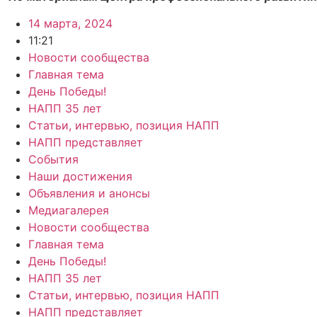
14 марта, 2024
11:21
Новости сообщества
Главная тема
День Победы!
НАПП 35 лет
Статьи, интервью, позиция НАПП
НАПП представляет
События
Наши достижения
Объявления и анонсы
Медиагалерея
Новости сообщества
Главная тема
День Победы!
НАПП 35 лет
Статьи, интервью, позиция НАПП
НАПП представляет