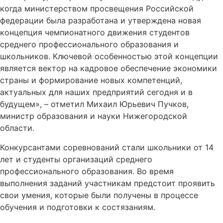
когда министерством просвещения Российской
федерации была разработана и утверждена новая
концепция чемпионатного движения студентов
среднего профессионального образования и
школьников. Ключевой особенностью этой концепции
является вектор на кадровое обеспечение экономики
страны и формирование новых компетенций,
актуальных для наших предприятий сегодня и в
будущем», – отметил Михаил Юрьевич Пучков,
министр образования и науки Нижегородской
области.
Конкурсантами соревнований стали школьники от 14
лет и студенты организаций среднего
профессионального образования. Во время
выполнения заданий участникам предстоит проявить
свои умения, которые были получены в процессе
обучения и подготовки к состязаниям.