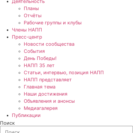
Деятельность
Планы
Отчёты
Рабочие группы и клубы
Члены НАПП
Пресс-центр
Новости сообщества
События
День Победы!
НАПП 35 лет
Статьи, интервью, позиция НАПП
НАПП представляет
Главная тема
Наши достижения
Объявления и анонсы
Медиагалерея
Публикации
Поиск