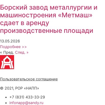
Борский завод металлургии и
машиностроения «Метмаш»
сдает в аренду
производственные площади
13.05.2026
Подробнее >>
« Пред.
След. »
Политика обработки персональных данных
Пользовательское соглашение
© 2021, РОР «НАПП»
+7 (831) 433-33-29
infonapp@sandy.ru