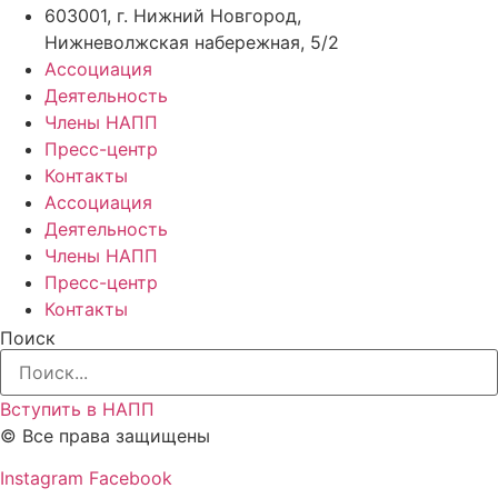
603001, г. Нижний Новгород,
Нижневолжская набережная, 5/2
Ассоциация
Деятельность
Члены НАПП
Пресс-центр
Контакты
Ассоциация
Деятельность
Члены НАПП
Пресс-центр
Контакты
Поиск
Вступить в НАПП
© Все права защищены
Instagram
Facebook