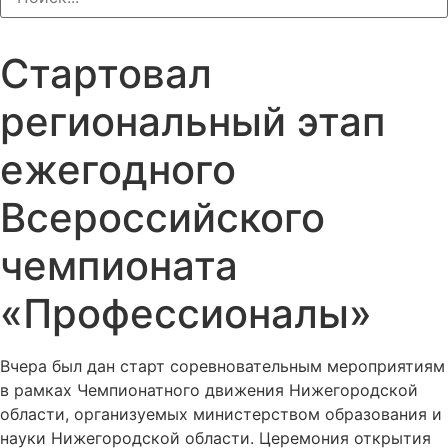
Стартовал
региональный этап
ежегодного
Всероссийского
чемпионата
«Профессионалы»
Вчера был дан старт соревновательным мероприятиям
в рамках Чемпионатного движения Нижегородской
области, организуемых министерством образования и
науки Нижегородской области. Церемония открытия