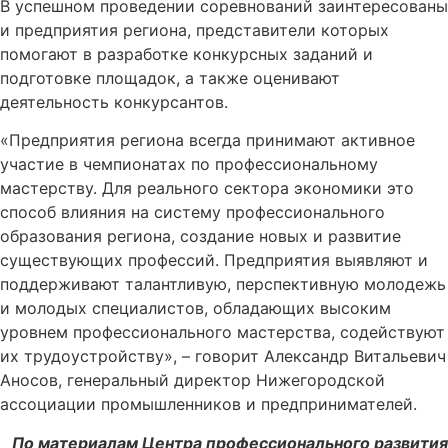
В успешном проведении соревнований заинтересованы
и предприятия региона, представители которых
помогают в разработке конкурсных заданий и
подготовке площадок, а также оценивают
деятельность конкурсантов.
«Предприятия региона всегда принимают активное
участие в чемпионатах по профессиональному
мастерству. Для реального сектора экономики это
способ влияния на систему профессионального
образования региона, создание новых и развитие
существующих профессий. Предприятия выявляют и
поддерживают талантливую, перспективную молодежь
и молодых специалистов, обладающих высоким
уровнем профессионального мастерства, содействуют
их трудоустройству», – говорит Александр Витальевич
Аносов, генеральный директор Нижегородской
ассоциации промышленников и предпринимателей.
По материалам Центра профессионального развития