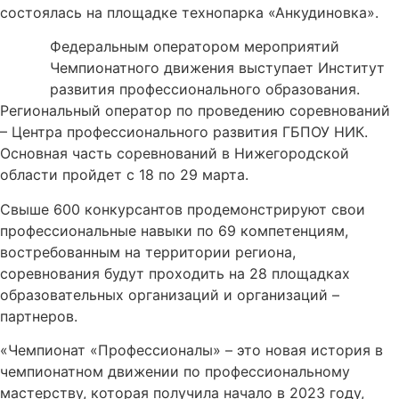
состоялась на площадке технопарка «Анкудиновка».
Федеральным оператором мероприятий
Чемпионатного движения выступает Институт
развития профессионального образования.
Региональный оператор по проведению соревнований
– Центра профессионального развития ГБПОУ НИК.
Основная часть соревнований в Нижегородской
области пройдет с 18 по 29 марта.
Свыше 600 конкурсантов продемонстрируют свои
профессиональные навыки по 69 компетенциям,
востребованным на территории региона,
соревнования будут проходить на 28 площадках
образовательных организаций и организаций –
партнеров.
«Чемпионат «Профессионалы» – это новая история в
чемпионатном движении по профессиональному
мастерству, которая получила начало в 2023 году,