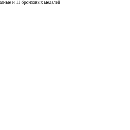
ряные и 11 бронзовых медалей.