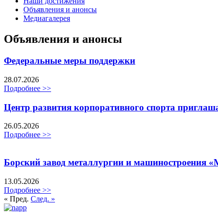
Наши достижения
Объявления и анонсы
Медиагалерея
Объявления и анонсы
Федеральные меры поддержки
28.07.2026
Подробнее >>
Центр развития корпоративного спорта приглаш
26.05.2026
Подробнее >>
Борский завод металлургии и машиностроения «
13.05.2026
Подробнее >>
« Пред.
След. »