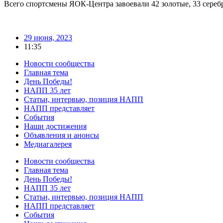
Всего спортсмены ЯОК-Центра завоевали 42 золотые, 33 сереб
29 июня, 2023
11:35
Новости сообщества
Главная тема
День Победы!
НАПП 35 лет
Статьи, интервью, позиция НАПП
НАПП представляет
События
Наши достижения
Объявления и анонсы
Медиагалерея
Новости сообщества
Главная тема
День Победы!
НАПП 35 лет
Статьи, интервью, позиция НАПП
НАПП представляет
События