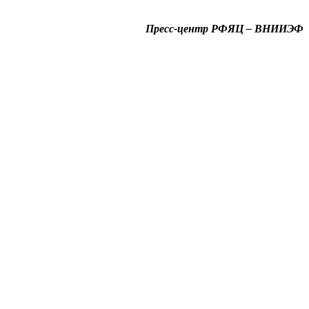
Пресс-центр РФЯЦ – ВНИИЭФ