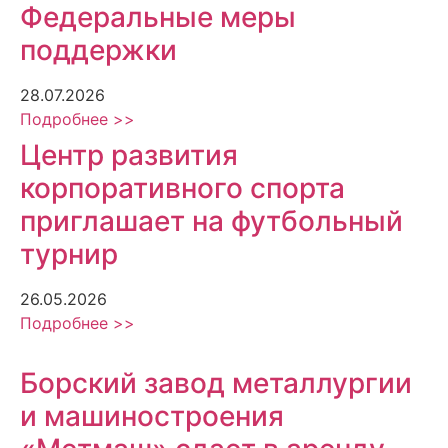
Федеральные меры
поддержки
28.07.2026
Подробнее >>
Центр развития
корпоративного спорта
приглашает на футбольный
турнир
26.05.2026
Подробнее >>
Борский завод металлургии
и машиностроения