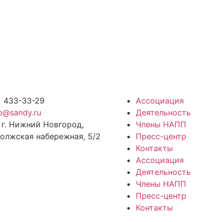
) 433-33-29
Ассоциация
p@sandy.ru
Деятельность
 г. Нижний Новгород,
Члены НАПП
олжская набережная, 5/2
Пресс-центр
Контакты
Ассоциация
Деятельность
Члены НАПП
Пресс-центр
Контакты