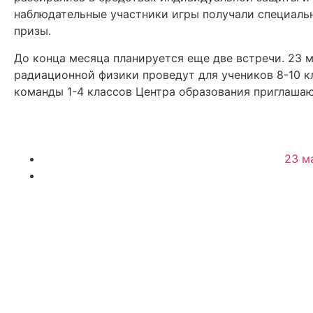
наблюдательные участники игры получали специаль
призы.
До конца месяца планируется еще две встречи. 23 
радиационной физики проведут для учеников 8-10 к
команды 1-4 классов Центра образования приглашаютс
23 м