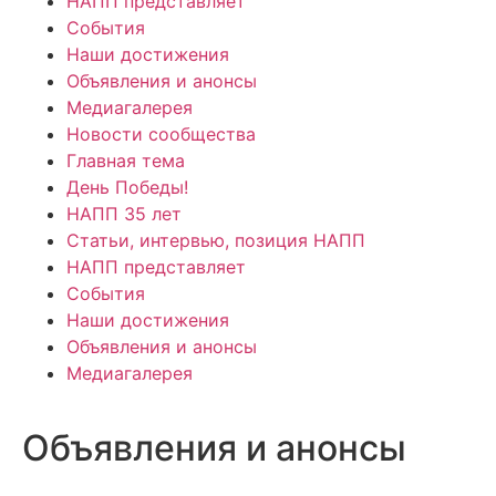
НАПП представляет
События
Наши достижения
Объявления и анонсы
Медиагалерея
Новости сообщества
Главная тема
День Победы!
НАПП 35 лет
Статьи, интервью, позиция НАПП
НАПП представляет
События
Наши достижения
Объявления и анонсы
Медиагалерея
Объявления и анонсы