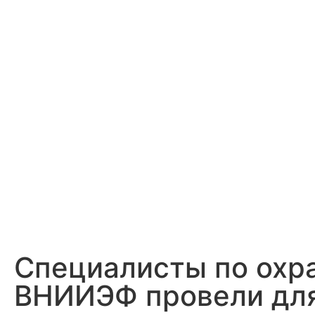
Специалисты по охр
ВНИИЭФ провели для