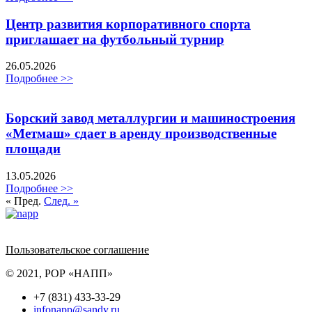
Центр развития корпоративного спорта
приглашает на футбольный турнир
26.05.2026
Подробнее >>
Борский завод металлургии и машиностроения
«Метмаш» сдает в аренду производственные
площади
13.05.2026
Подробнее >>
« Пред.
След. »
Политика обработки персональных данных
Пользовательское соглашение
© 2021, РОР «НАПП»
+7 (831) 433-33-29
infonapp@sandy.ru