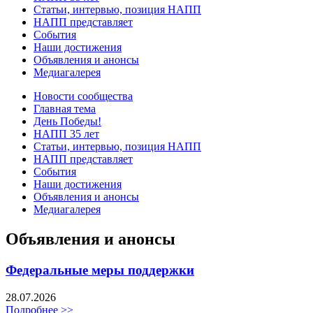
Статьи, интервью, позиция НАПП
НАПП представляет
События
Наши достижения
Объявления и анонсы
Медиагалерея
Новости сообщества
Главная тема
День Победы!
НАПП 35 лет
Статьи, интервью, позиция НАПП
НАПП представляет
События
Наши достижения
Объявления и анонсы
Медиагалерея
Объявления и анонсы
Федеральные меры поддержки
28.07.2026
Подробнее >>