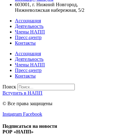
603001, г. Нижний Новгород,
Нижневолжская набережная, 5/2
Ассоциация
Деятельность
Члены НАПП
Пресс-центр
Контакты
Ассоциация
Деятельность
Члены НАПП
Пресс-центр
Контакты
Поиск
Вступить в НАПП
© Все права защищены
Instagram
Facebook
Подписаться на новости
РОР «НАПП»