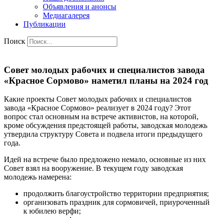
Объявления и анонсы
Медиагалерея
Публикации
Поиск
Совет молодых рабочих и специалистов завода
«Красное Сормово» наметил планы на 2024 год
Какие проекты Совет молодых рабочих и специалистов
завода «Красное Сормово» реализует в 2024 году? Этот
вопрос стал основным на встрече активистов, на которой,
кроме обсуждения предстоящей работы, заводская молодежь
утвердила структуру Совета и подвела итоги предыдущего
года.
Идей на встрече было предложено немало, основные из них
Совет взял на вооружение. В текущем году заводская
молодежь намерена:
продолжить благоустройство территории предприятия;
организовать праздник для сормовичей, приуроченный
к юбилею верфи;