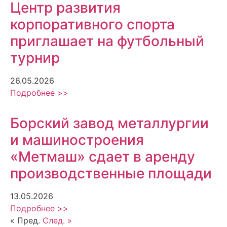
Центр развития
корпоративного спорта
приглашает на футбольный
турнир
26.05.2026
Подробнее >>
Борский завод металлургии
и машиностроения
«Метмаш» сдает в аренду
производственные площади
13.05.2026
Подробнее >>
« Пред.
След. »