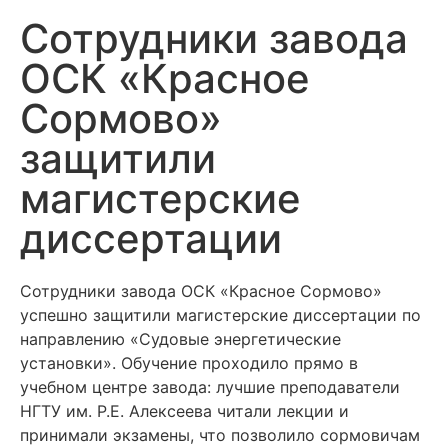
Сотрудники завода
ОСК «Красное
Сормово»
защитили
магистерские
диссертации
Сотрудники завода ОСК «Красное Сормово»
успешно защитили магистерские диссертации по
направлению «Судовые энергетические
установки». Обучение проходило прямо в
учебном центре завода: лучшие преподаватели
НГТУ им. Р.Е. Алексеева читали лекции и
принимали экзамены, что позволило сормовичам