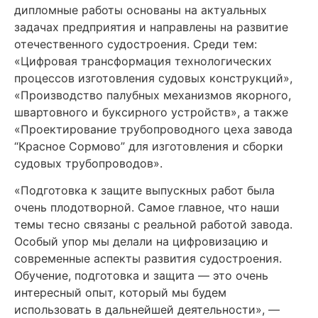
дипломные работы основаны на актуальных
задачах предприятия и направлены на развитие
отечественного судостроения. Среди тем:
«Цифровая трансформация технологических
процессов изготовления судовых конструкций»,
«Производство палубных механизмов якорного,
швартовного и буксирного устройств», а также
«Проектирование трубопроводного цеха завода
“Красное Сормово” для изготовления и сборки
судовых трубопроводов».
«Подготовка к защите выпускных работ была
очень плодотворной. Самое главное, что наши
темы тесно связаны с реальной работой завода.
Особый упор мы делали на цифровизацию и
современные аспекты развития судостроения.
Обучение, подготовка и защита — это очень
интересный опыт, который мы будем
использовать в дальнейшей деятельности», —