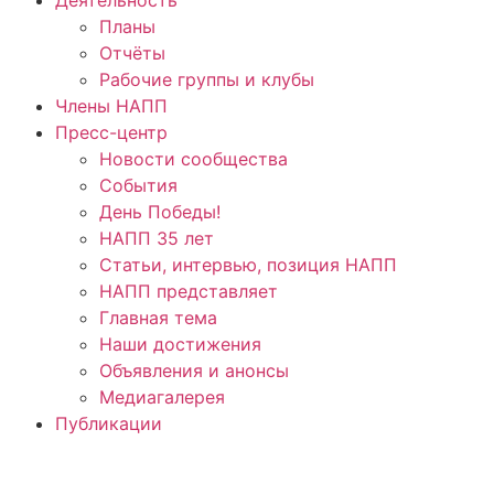
Планы
Отчёты
Рабочие группы и клубы
Члены НАПП
Пресс-центр
Новости сообщества
События
День Победы!
НАПП 35 лет
Статьи, интервью, позиция НАПП
НАПП представляет
Главная тема
Наши достижения
Объявления и анонсы
Медиагалерея
Публикации