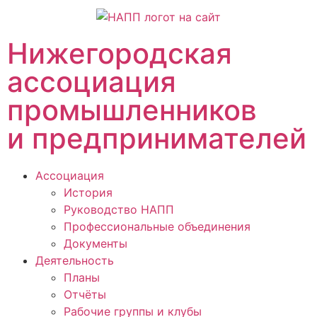
Нижегородская
ассоциация
промышленников
и предпринимателей
Ассоциация
История
Руководство НАПП
Профессиональные объединения
Документы
Деятельность
Планы
Отчёты
Рабочие группы и клубы