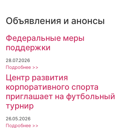
Объявления и анонсы
Федеральные меры
поддержки
28.07.2026
Подробнее >>
Центр развития
корпоративного спорта
приглашает на футбольный
турнир
26.05.2026
Подробнее >>