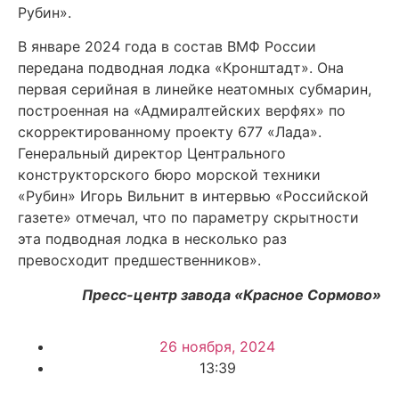
Рубин».
В январе 2024 года в состав ВМФ России
передана подводная лодка «Кронштадт». Она
первая серийная в линейке неатомных субмарин,
построенная на «Адмиралтейских верфях» по
скорректированному проекту 677 «Лада».
Генеральный директор Центрального
конструкторского бюро морской техники
«Рубин» Игорь Вильнит в интервью «Российской
газете» отмечал, что по параметру скрытности
эта подводная лодка в несколько раз
превосходит предшественников».
Пресс-центр завода «Красное Сормово»
26 ноября, 2024
13:39