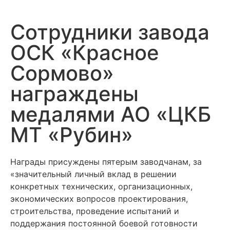
Сотрудники завода
ОСК «Красное
Сормово»
награждены
медалями АО «ЦКБ
МТ «Рубин»
Награды присуждены пятерым заводчанам, за
«значительный личный вклад в решении
конкретных технических, организационных,
экономических вопросов проектирования,
строительства, проведение испытаний и
поддержания постоянной боевой готовности