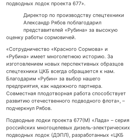
подводных лодок проекта 677».
Директор по производству спецтехники
Александр Рябов поблагодарил
представителей «Рубина» за высокую
оценку работы сормовичей.
«Сотрудничество «Красного Сормова» и
«Рубина» имеет многолетнюю историю. За
изготовлением новых перспективных образцов
спецтехники ЦКБ всегда обращается к нам.
Благодарим «Рубин» за выбор нашего
предприятия, как надежного партнера.
Совместная плодотворная работа способствует
развитию отечественного подводного флота», –
подчеркнул Рябов.
Подводные лодки проекта 677(М) «Лада» – серия
российских многоцелевых дизель-электрических
подводных лодок (ДЭПЛ), разработанных «ЦКБ