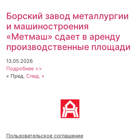
Борский завод металлургии
и машиностроения
«Метмаш» сдает в аренду
производственные площади
13.05.2026
Подробнее >>
« Пред.
След. »
Политика обработки персональных данных
Пользовательское соглашение