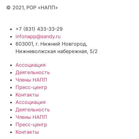
© 2021, РОР «НАПП»
+7 (831) 433-33-29
infonapp@sandy.ru
603001, г. Нижний Новгород,
Нижневолжская набережная, 5/2
Ассоциация
Деятельность
Члены НАПП
Пресс-центр
Контакты
Ассоциация
Деятельность
Члены НАПП
Пресс-центр
Контакты