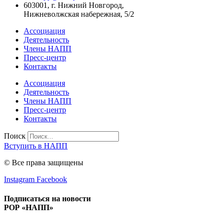
603001, г. Нижний Новгород,
Нижневолжская набережная, 5/2
Ассоциация
Деятельность
Члены НАПП
Пресс-центр
Контакты
Ассоциация
Деятельность
Члены НАПП
Пресс-центр
Контакты
Поиск
Вступить в НАПП
© Все права защищены
Instagram
Facebook
Подписаться на новости
РОР «НАПП»