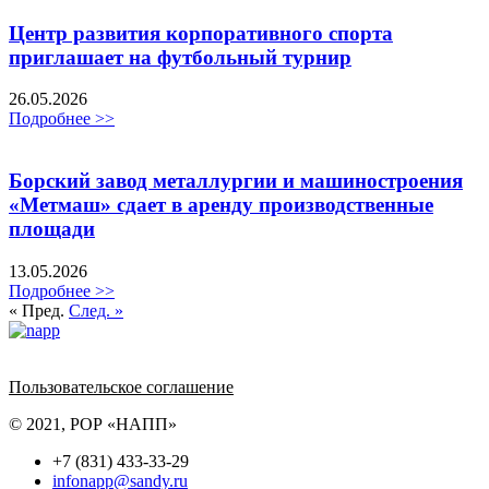
Центр развития корпоративного спорта
приглашает на футбольный турнир
26.05.2026
Подробнее >>
Борский завод металлургии и машиностроения
«Метмаш» сдает в аренду производственные
площади
13.05.2026
Подробнее >>
« Пред.
След. »
Политика обработки персональных данных
Пользовательское соглашение
© 2021, РОР «НАПП»
+7 (831) 433-33-29
infonapp@sandy.ru