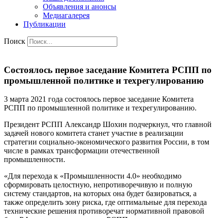
Объявления и анонсы
Медиагалерея
Публикации
Поиск
Состоялось первое заседание Комитета РСПП по
промышленной политике и техрегулированию
3 марта 2021 года состоялось первое заседание Комитета
РСПП по промышленной политике и техрегулированию.
Президент РСПП Александр Шохин подчеркнул, что главной
задачей нового комитета станет участие в реализации
стратегии социально-экономического развития России, в том
числе в рамках трансформации отечественной
промышленности.
«Для перехода к «Промышленности 4.0» необходимо
сформировать целостную, непротиворечивую и полную
систему стандартов, на которых она будет базироваться, а
также определить зону риска, где оптимальные для перехода
технические решения противоречат нормативной правовой