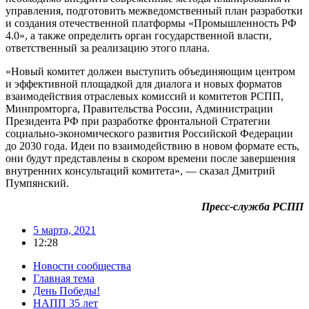
управления, подготовить межведомственный план разработки
и создания отечественной платформы «Промышленность РФ
4.0», а также определить орган государственной власти,
ответственный за реализацию этого плана.
«Новый комитет должен выступить объединяющим центром
и эффективной площадкой для диалога и новых форматов
взаимодействия отраслевых комиссий и комитетов РСПП,
Минпромторга, Правительства России, Администрации
Президента РФ при разработке фронтальной Стратегии
социально-экономического развития Российской Федерации
до 2030 года. Идеи по взаимодействию в новом формате есть,
они будут представлены в скором времени после завершения
внутренних консультаций комитета», — сказал Дмитрий
Пумпянский.
Пресс-служба РСПП
5 марта, 2021
12:28
Новости сообщества
Главная тема
День Победы!
НАПП 35 лет