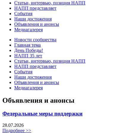
Статьи, интервью, позиция НАПП
НАПП представляет
События
Наши достижения
Объявления и анонсы
Медиагалерея
Новости сообщества
Главная тема
День Победы!
НАПП 35 лет
Статьи, интервью, позиция НАПП
НАПП представляет
События
Наши достижения
Объявления и анонсы
Медиагалерея
Объявления и анонсы
Федеральные меры поддержки
28.07.2026
Подробнее >>