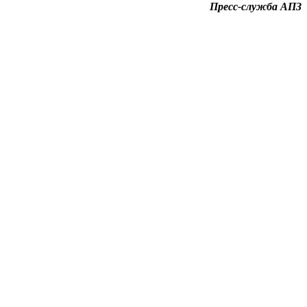
Пресс-служба АПЗ