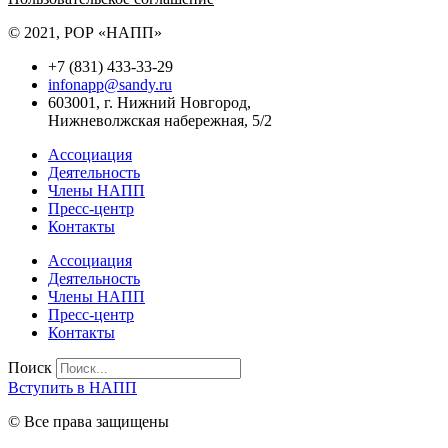
© 2021, РОР «НАПП»
+7 (831) 433-33-29
infonapp@sandy.ru
603001, г. Нижний Новгород,
Нижневолжская набережная, 5/2
Ассоциация
Деятельность
Члены НАПП
Пресс-центр
Контакты
Ассоциация
Деятельность
Члены НАПП
Пресс-центр
Контакты
Поиск
Вступить в НАПП
© Все права защищены