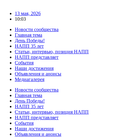
13 мая, 2026
10:03
Новости сообщества
Главная тема
День Победы!
НАПП 35 лет
Статьи, интервью, позиция НАПП
НАПП представляет
События
Наши достижения
Объявления и анонсы
Медиагалерея
Новости сообщества
Главная тема
День Победы!
НАПП 35 лет
Статьи, интервью, позиция НАПП
НАПП представляет
События
Наши достижения
Объявления и анонсы