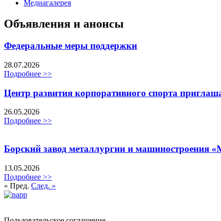
Медиагалерея
Объявления и анонсы
Федеральные меры поддержки
28.07.2026
Подробнее >>
Центр развития корпоративного спорта приглаш
26.05.2026
Подробнее >>
Борский завод металлургии и машиностроения «
13.05.2026
Подробнее >>
« Пред.
След. »
Политика обработки персональных данных
Пользовательское соглашение