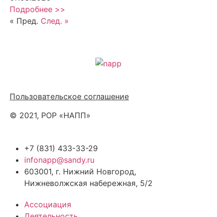
Подробнее >>
« Пред.
След. »
Политика обработки персональных данных
Пользовательское соглашение
© 2021, РОР «НАПП»
+7 (831) 433-33-29
infonapp@sandy.ru
603001, г. Нижний Новгород,
Нижневолжская набережная, 5/2
Ассоциация
Деятельность