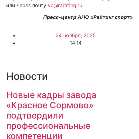
или через почту
vc@rarating.ru
.
Пресс-центр АНО «Рейтинг спорт»
24 ноября, 2025
14:14
Новости
Новые кадры завода
«Красное Сормово»
подтвердили
профессиональные
компетенции