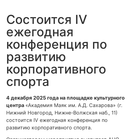
Состоится IV
ежегодная
конференция по
развитию
корпоративного
спорта
4 декабря 2025 года на площадке культурного
центра
«Академия Маяк им. А.Д. Сахарова» (г.
Нижний Новгород, Нижне-Волжская наб., 11)
состоится IV ежегодная конференция по
развитию корпоративного спорта.