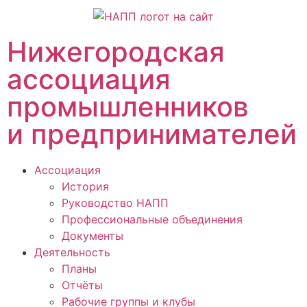
Нижегородская
ассоциация
промышленников
и предпринимателей
Ассоциация
История
Руководство НАПП
Профессиональные объединения
Документы
Деятельность
Планы
Отчёты
Рабочие группы и клубы