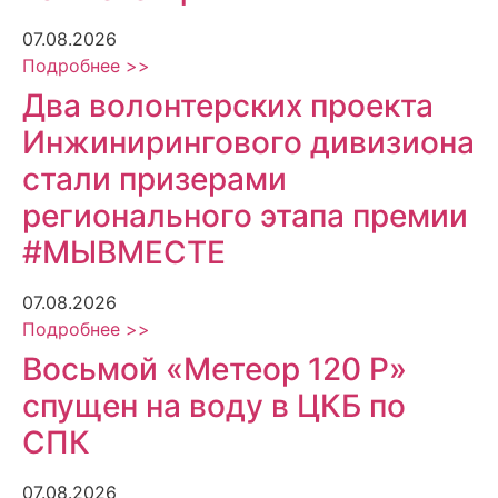
07.08.2026
Подробнее >>
Два волонтерских проекта
Инжинирингового дивизиона
стали призерами
регионального этапа премии
#МЫВМЕСТЕ
07.08.2026
Подробнее >>
Восьмой «Метеор 120 Р»
спущен на воду в ЦКБ по
СПК
07.08.2026