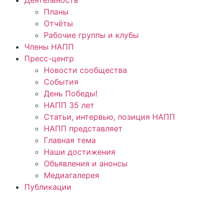
Планы
Отчёты
Рабочие группы и клубы
Члены НАПП
Пресс-центр
Новости сообщества
События
День Победы!
НАПП 35 лет
Статьи, интервью, позиция НАПП
НАПП представляет
Главная тема
Наши достижения
Объявления и анонсы
Медиагалерея
Публикации