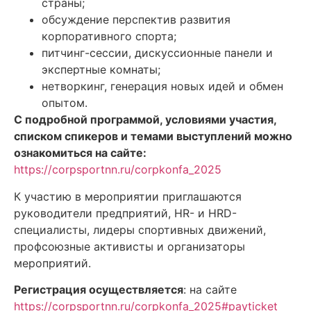
страны;
обсуждение перспектив развития
корпоративного спорта;
питчинг-сессии, дискуссионные панели и
экспертные комнаты;
нетворкинг, генерация новых идей и обмен
опытом.
С подробной программой,
условиями участия,
списком спикеров и темами выступлений можно
ознакомиться на сайте:
https://corpsportnn.ru/corpkonfa_2025
К участию в мероприятии приглашаются
руководители предприятий, HR- и HRD-
специалисты, лидеры спортивных движений,
профсоюзные активисты и организаторы
мероприятий.
Регистрация осуществляется
: на сайте
https://corpsportnn.ru/corpkonfa_2025#payticket