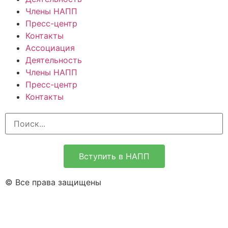
Члены НАПП
Пресс-центр
Контакты
Ассоциация
Деятельность
Члены НАПП
Пресс-центр
Контакты
Вступить в НАПП
© Все права защищены