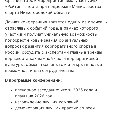
Организатором мероприятия выступает АНО
«Рейтинг спорт» при поддержке Министерства
спорта Нижегородской области.
Данная конференция является одним из ключевых
отраслевых событий года, в рамках которого
участники получат уникальную возможность
приобрести новые знания об актуальных
вопросах развития корпоративного спорта в
России, обсудить с экспертами главные тренды
корпспорта как важной части корпоративной
культуры, обменяться опытом и открыть новые
возможности для сотрудничества.
В программе конференции:
пленарное заседание: итоги 2025 года и
планы на 2026 год;
награждение лучших компаний;
демонстрация лучших практик со всей