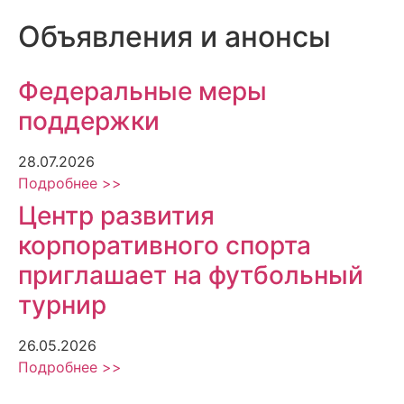
Объявления и анонсы
Федеральные меры
поддержки
28.07.2026
Подробнее >>
Центр развития
корпоративного спорта
приглашает на футбольный
турнир
26.05.2026
Подробнее >>