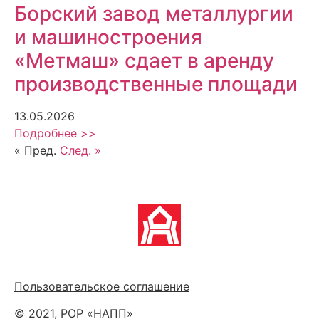
Борский завод металлургии
и машиностроения
«Метмаш» сдает в аренду
производственные площади
13.05.2026
Подробнее >>
« Пред.
След. »
Политика обработки персональных данных
Пользовательское соглашение
© 2021, РОР «НАПП»