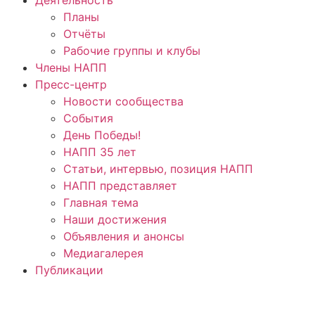
Планы
Отчёты
Рабочие группы и клубы
Члены НАПП
Пресс-центр
Новости сообщества
События
День Победы!
НАПП 35 лет
Статьи, интервью, позиция НАПП
НАПП представляет
Главная тема
Наши достижения
Объявления и анонсы
Медиагалерея
Публикации