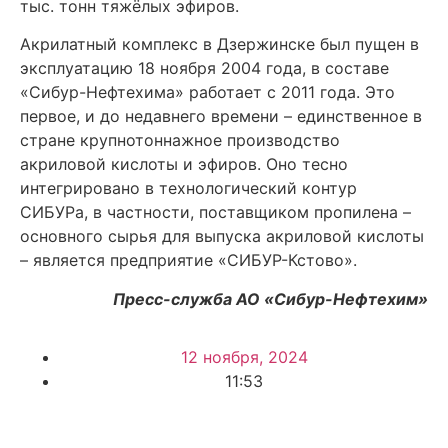
тыс. тонн тяжёлых эфиров.
Акрилатный комплекс в Дзержинске был пущен в
эксплуатацию 18 ноября 2004 года, в составе
«Сибур-Нефтехима» работает с 2011 года. Это
первое, и до недавнего времени – единственное в
стране крупнотоннажное производство
акриловой кислоты и эфиров. Оно тесно
интегрировано в технологический контур
СИБУРа, в частности, поставщиком пропилена –
основного сырья для выпуска акриловой кислоты
– является предприятие «СИБУР-Кстово».
Пресс-служба АО «Сибур-Нефтехим»
12 ноября, 2024
11:53