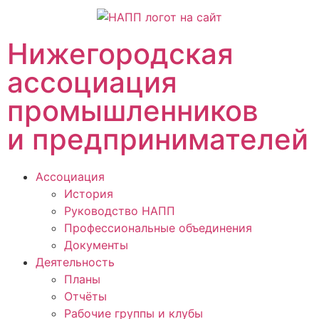
Нижегородская
ассоциация
промышленников
и предпринимателей
Ассоциация
История
Руководство НАПП
Профессиональные объединения
Документы
Деятельность
Планы
Отчёты
Рабочие группы и клубы