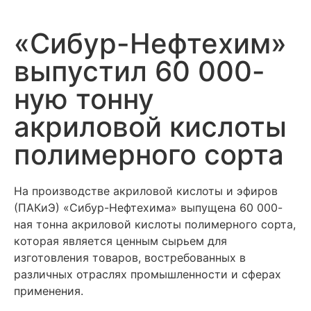
«Сибур-Нефтехим»
выпустил 60 000-
ную тонну
акриловой кислоты
полимерного сорта
На производстве акриловой кислоты и эфиров
(ПАКиЭ) «Сибур-Нефтехима» выпущена 60 000-
ная тонна акриловой кислоты полимерного сорта,
которая является ценным сырьем для
изготовления товаров, востребованных в
различных отраслях промышленности и сферах
применения.