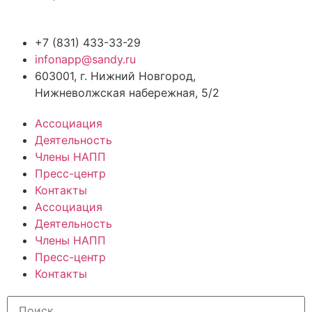
+7 (831) 433-33-29
infonapp@sandy.ru
603001, г. Нижний Новгород,
Нижневолжская набережная, 5/2
Ассоциация
Деятельность
Члены НАПП
Пресс-центр
Контакты
Ассоциация
Деятельность
Члены НАПП
Пресс-центр
Контакты