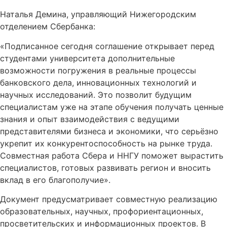
Наталья Демина, управляющий Нижегородским
отделением Сбербанка:
«Подписанное сегодня соглашение открывает перед
студентами университета дополнительные
возможности погружения в реальные процессы
банковского дела, инновационных технологий и
научных исследований. Это позволит будущим
специалистам уже на этапе обучения получать ценные
знания и опыт взаимодействия с ведущими
представителями бизнеса и экономики, что серьёзно
укрепит их конкурентоспособность на рынке труда.
Совместная работа Сбера и ННГУ поможет вырастить
специалистов, готовых развивать регион и вносить
вклад в его благополучие».
Документ предусматривает совместную реализацию
образовательных, научных, профориентационных,
просветительских и информационных проектов. В