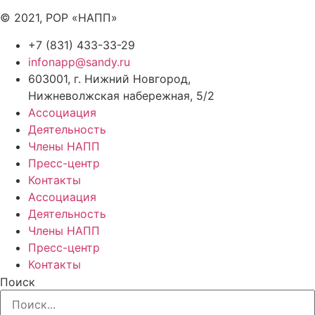
© 2021, РОР «НАПП»
+7 (831) 433-33-29
infonapp@sandy.ru
603001, г. Нижний Новгород,
Нижневолжская набережная, 5/2
Ассоциация
Деятельность
Члены НАПП
Пресс-центр
Контакты
Ассоциация
Деятельность
Члены НАПП
Пресс-центр
Контакты
Поиск