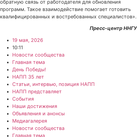
обратную связь от работодателя для обновления
программ. Такое взаимодействие помогает готовить
квалифицированных и востребованных специалистов».
Пресс-центр ННГУ
19 мая, 2026
10:11
Новости сообщества
Главная тема
День Победы!
НАПП 35 лет
Статьи, интервью, позиция НАПП
НАПП представляет
События
Наши достижения
Объявления и анонсы
Медиагалерея
Новости сообщества
Главная тема