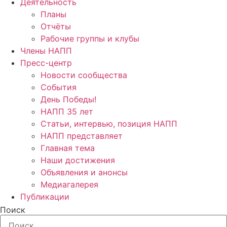
Деятельность
Планы
Отчёты
Рабочие группы и клубы
Члены НАПП
Пресс-центр
Новости сообщества
События
День Победы!
НАПП 35 лет
Статьи, интервью, позиция НАПП
НАПП представляет
Главная тема
Наши достижения
Объявления и анонсы
Медиагалерея
Публикации
Поиск