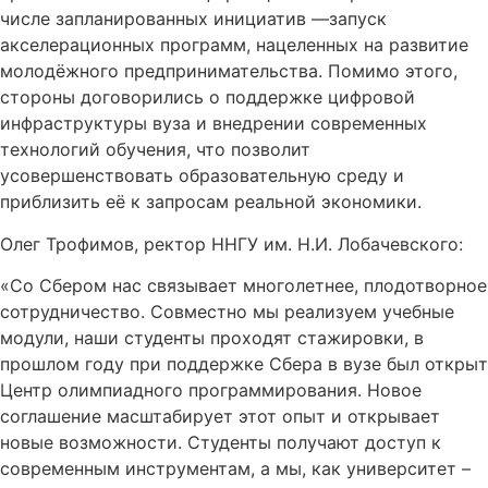
числе запланированных инициатив —запуск
акселерационных программ, нацеленных на развитие
молодёжного предпринимательства. Помимо этого,
стороны договорились о поддержке цифровой
инфраструктуры вуза и внедрении современных
технологий обучения, что позволит
усовершенствовать образовательную среду и
приблизить её к запросам реальной экономики.
Олег Трофимов, ректор ННГУ им. Н.И. Лобачевского:
«Со Сбером нас связывает многолетнее, плодотворное
сотрудничество. Совместно мы реализуем учебные
модули, наши студенты проходят стажировки, в
прошлом году при поддержке Сбера в вузе был открыт
Центр олимпиадного программирования. Новое
соглашение масштабирует этот опыт и открывает
новые возможности. Студенты получают доступ к
современным инструментам, а мы, как университет –