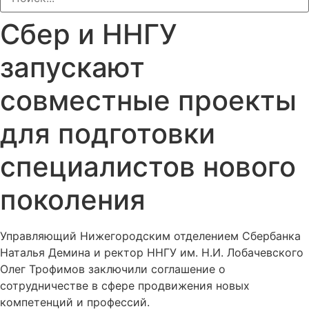
Сбер и ННГУ
запускают
совместные проекты
для подготовки
специалистов нового
поколения
Управляющий Нижегородским отделением Сбербанка
Наталья Демина и ректор ННГУ им. Н.И. Лобачевского
Олег Трофимов заключили соглашение о
сотрудничестве в сфере продвижения новых
компетенций и профессий.