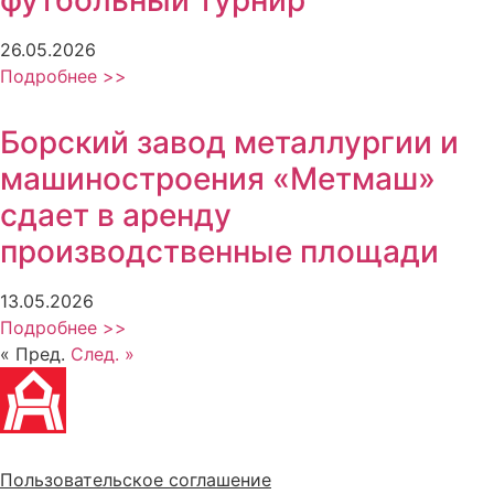
26.05.2026
Подробнее >>
Борский завод металлургии и
машиностроения «Метмаш»
сдает в аренду
производственные площади
13.05.2026
Подробнее >>
« Пред.
След. »
Политика обработки персональных данных
Пользовательское соглашение