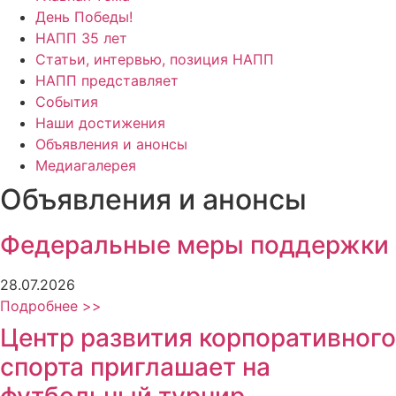
День Победы!
НАПП 35 лет
Статьи, интервью, позиция НАПП
НАПП представляет
События
Наши достижения
Объявления и анонсы
Медиагалерея
Объявления и анонсы
Федеральные меры поддержки
28.07.2026
Подробнее >>
Центр развития корпоративного
спорта приглашает на
футбольный турнир