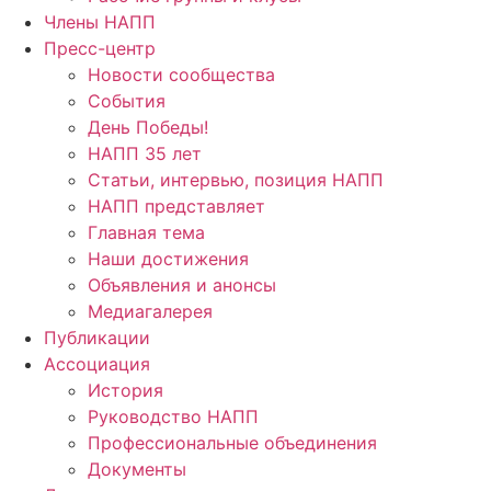
Члены НАПП
Пресс-центр
Новости сообщества
События
День Победы!
НАПП 35 лет
Статьи, интервью, позиция НАПП
НАПП представляет
Главная тема
Наши достижения
Объявления и анонсы
Медиагалерея
Публикации
Ассоциация
История
Руководство НАПП
Профессиональные объединения
Документы