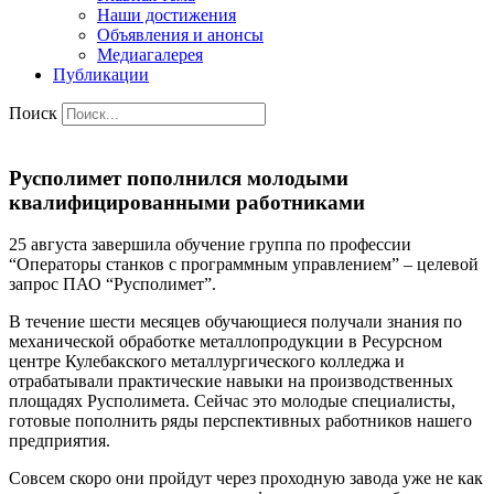
Наши достижения
Объявления и анонсы
Медиагалерея
Публикации
Поиск
Русполимет пополнился молодыми
квалифицированными работниками
25 августа завершила обучение группа по профессии
“Операторы станков с программным управлением” – целевой
запрос ПАО “Русполимет”.
В течение шести месяцев обучающиеся получали знания по
механической обработке металлопродукции в Ресурсном
центре Кулебакского металлургического колледжа и
отрабатывали практические навыки на производственных
площадях Русполимета. Сейчас это молодые специалисты,
готовые пополнить ряды перспективных работников нашего
предприятия.
Совсем скоро они пройдут через проходную завода уже не как