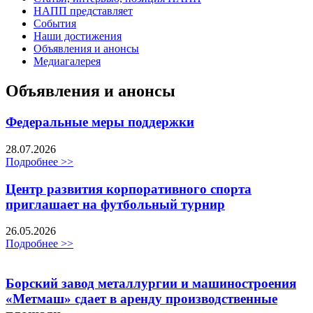
НАПП представляет
События
Наши достижения
Объявления и анонсы
Медиагалерея
Объявления и анонсы
Федеральные меры поддержки
28.07.2026
Подробнее >>
Центр развития корпоративного спорта
приглашает на футбольный турнир
26.05.2026
Подробнее >>
Борский завод металлургии и машиностроения
«Метмаш» сдает в аренду производственные