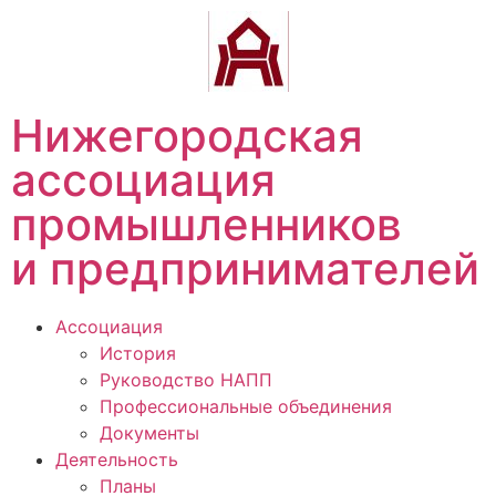
Нижегородская
ассоциация
промышленников
и предпринимателей
Ассоциация
История
Руководство НАПП
Профессиональные объединения
Документы
Деятельность
Планы