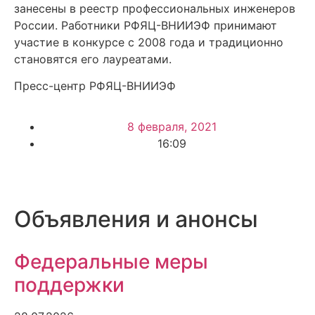
занесены в реестр профессиональных инженеров
России. Работники РФЯЦ-ВНИИЭФ принимают
участие в конкурсе с 2008 года и традиционно
становятся его лауреатами.
Пресс-центр РФЯЦ-ВНИИЭФ
8 февраля, 2021
16:09
Объявления и анонсы
Федеральные меры
поддержки