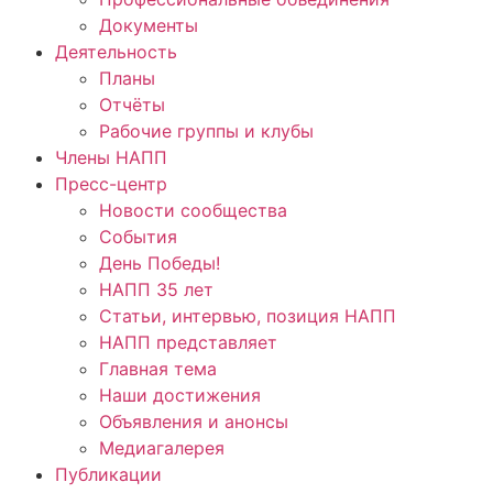
Документы
Деятельность
Планы
Отчёты
Рабочие группы и клубы
Члены НАПП
Пресс-центр
Новости сообщества
События
День Победы!
НАПП 35 лет
Статьи, интервью, позиция НАПП
НАПП представляет
Главная тема
Наши достижения
Объявления и анонсы
Медиагалерея
Публикации