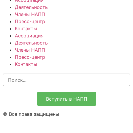
Ассоциация
Деятельность
Члены НАПП
Пресс-центр
Контакты
Ассоциация
Деятельность
Члены НАПП
Пресс-центр
Контакты
Вступить в НАПП
© Все права защищены