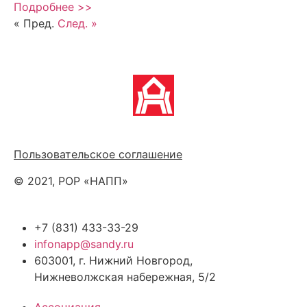
Подробнее >>
« Пред.
След. »
Политика обработки персональных данных
Пользовательское соглашение
© 2021, РОР «НАПП»
+7 (831) 433-33-29
infonapp@sandy.ru
603001, г. Нижний Новгород,
Нижневолжская набережная, 5/2