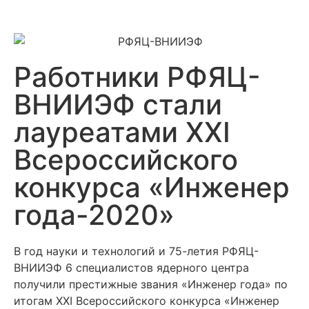
Работники РФЯЦ-
ВНИИЭФ стали
лауреатами XXI
Всероссийского
конкурса «Инженер
года-2020»
В год науки и технологий и 75-летия РФЯЦ-
ВНИИЭФ 6 специалистов ядерного центра
получили престижные звания «Инженер года» по
итогам XXI Всероссийского конкурса «Инженер