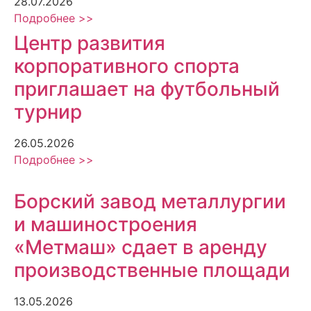
28.07.2026
Подробнее >>
Центр развития
корпоративного спорта
приглашает на футбольный
турнир
26.05.2026
Подробнее >>
Борский завод металлургии
и машиностроения
«Метмаш» сдает в аренду
производственные площади
13.05.2026