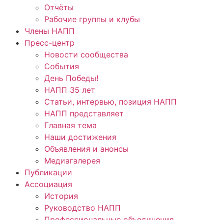
Отчёты
Рабочие группы и клубы
Члены НАПП
Пресс-центр
Новости сообщества
События
День Победы!
НАПП 35 лет
Статьи, интервью, позиция НАПП
НАПП представляет
Главная тема
Наши достижения
Объявления и анонсы
Медиагалерея
Публикации
Ассоциация
История
Руководство НАПП
Профессиональные объединения