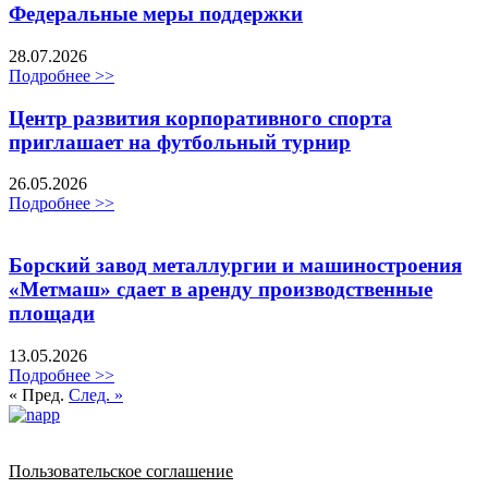
Федеральные меры поддержки
28.07.2026
Подробнее >>
Центр развития корпоративного спорта
приглашает на футбольный турнир
26.05.2026
Подробнее >>
Борский завод металлургии и машиностроения
«Метмаш» сдает в аренду производственные
площади
13.05.2026
Подробнее >>
« Пред.
След. »
Политика обработки персональных данных
Пользовательское соглашение