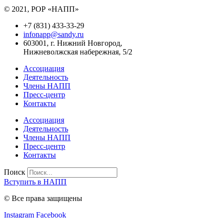
© 2021, РОР «НАПП»
+7 (831) 433-33-29
infonapp@sandy.ru
603001, г. Нижний Новгород,
Нижневолжская набережная, 5/2
Ассоциация
Деятельность
Члены НАПП
Пресс-центр
Контакты
Ассоциация
Деятельность
Члены НАПП
Пресс-центр
Контакты
Поиск
Вступить в НАПП
© Все права защищены
Instagram
Facebook