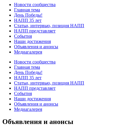
Новости сообщества
Главная тема
День Победы!
НАПП 35 лет
Статьи, интервью, позиция НАПП
НАПП представляет
События
Наши достижения
Объявления и анонсы
Медиагалерея
Новости сообщества
Главная тема
День Победы!
НАПП 35 лет
Статьи, интервью, позиция НАПП
НАПП представляет
События
Наши достижения
Объявления и анонсы
Медиагалерея
Объявления и анонсы