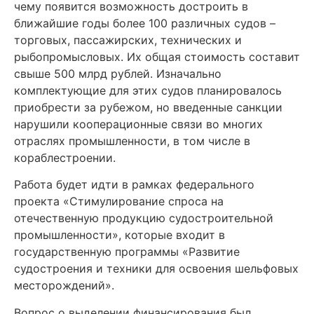
чему появится возможность достроить в
ближайшие годы более 100 различных судов –
торговых, пассажирских, технических и
рыбопромысловых. Их общая стоимость составит
свыше 500 млрд рублей. Изначально
комплектующие для этих судов планировалось
приобрести за рубежом, но введенные санкции
нарушили кооперационные связи во многих
отраслях промышленности, в том числе в
кораблестроении.
Работа будет идти в рамках федерального
проекта «Стимулирование спроса на
отечественную продукцию судостроительной
промышленности», которые входит в
государственную программы «Развитие
судостроения и техники для освоения шельфовых
месторождений».
Вопрос о выделении финансирования был