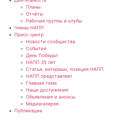
Планы
Отчёты
Рабочие группы и клубы
Члены НАПП
Пресс-центр
Новости сообщества
События
День Победы!
НАПП 35 лет
Статьи, интервью, позиция НАПП
НАПП представляет
Главная тема
Наши достижения
Объявления и анонсы
Медиагалерея
Публикации