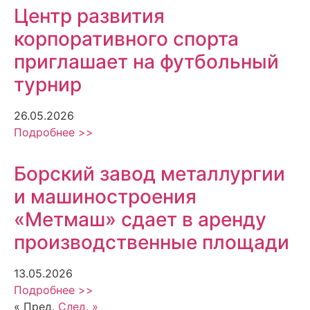
Центр развития
корпоративного спорта
приглашает на футбольный
турнир
26.05.2026
Подробнее >>
Борский завод металлургии
и машиностроения
«Метмаш» сдает в аренду
производственные площади
13.05.2026
Подробнее >>
« Пред.
След. »