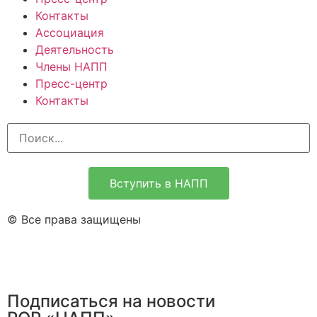
Контакты
Ассоциация
Деятельность
Члены НАПП
Пресс-центр
Контакты
Вступить в НАПП
© Все права защищены
Подписаться на новости