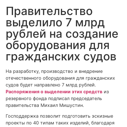
Правительство
выделило 7 млрд
рублей на создание
оборудования для
гражданских судов
На разработку, производство и внедрение
отечественного оборудования для гражданских
судов будет направлено 7 млрд рублей.
Распоряжения о выделении этих средств
из
резервного фонда подписал председатель
правительства Михаил Мишустин.
Господдержка позволит подготовить эскизные
проекты по 40 типам таких изделий, благодаря