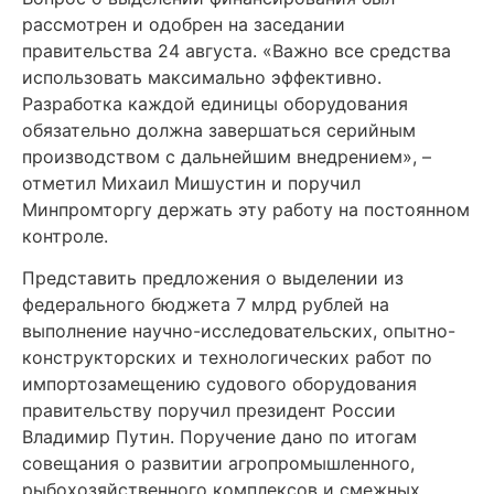
рассмотрен и одобрен на заседании
правительства 24 августа. «Важно все средства
использовать максимально эффективно.
Разработка каждой единицы оборудования
обязательно должна завершаться серийным
производством с дальнейшим внедрением», –
отметил Михаил Мишустин и поручил
Минпромторгу держать эту работу на постоянном
контроле.
Представить предложения о выделении из
федерального бюджета 7 млрд рублей на
выполнение научно-исследовательских, опытно-
конструкторских и технологических работ по
импортозамещению судового оборудования
правительству поручил президент России
Владимир Путин. Поручение дано по итогам
совещания о развитии агропромышленного,
рыбохозяйственного комплексов и смежных