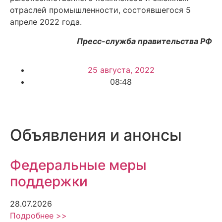
отраслей промышленности, состоявшегося 5
апреле 2022 года.
Пресс-служба правительства РФ
25 августа, 2022
08:48
Объявления и анонсы
Федеральные меры
поддержки
28.07.2026
Подробнее >>