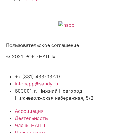
Политика обработки персональных данных
Пользовательское соглашение
© 2021, РОР «НАПП»
+7 (831) 433-33-29
infonapp@sandy.ru
603001, г. Нижний Новгород,
Нижневолжская набережная, 5/2
Ассоциация
Деятельность
Члены НАПП
Пресс-центр