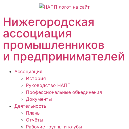
Нижегородская
ассоциация
промышленников
и предпринимателей
Ассоциация
История
Руководство НАПП
Профессиональные объединения
Документы
Деятельность
Планы
Отчёты
Рабочие группы и клубы