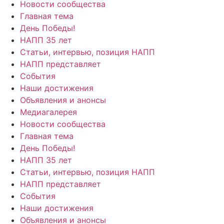
Новости сообщества
Главная тема
День Победы!
НАПП 35 лет
Статьи, интервью, позиция НАПП
НАПП представляет
События
Наши достижения
Объявления и анонсы
Медиагалерея
Новости сообщества
Главная тема
День Победы!
НАПП 35 лет
Статьи, интервью, позиция НАПП
НАПП представляет
События
Наши достижения
Объявления и анонсы