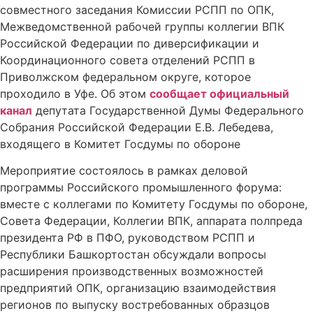
совместного заседания Комиссии РСПП по ОПК,
Межведомственной рабочей группы коллегии ВПК
Российской Федерации по диверсификации и
Координационного совета отделений РСПП в
Приволжском федеральном округе, которое
проходило в Уфе. Об этом
сообщает официальный
канал
депутата Государственной Думы Федерального
Собрания Российской Федерации Е.В. Лебедева,
входящего в Комитет Госдумы по обороне
Мероприятие состоялось в рамках деловой
программы Российского промышленного форума:
вместе с коллегами по Комитету Госдумы по обороне,
Совета Федерации, Коллегии ВПК, аппарата полпреда
президента РФ в ПФО, руководством РСПП и
Республики Башкортостан обсуждали вопросы
расширения производственных возможностей
предприятий ОПК, организацию взаимодействия
регионов по выпуску востребованных образцов