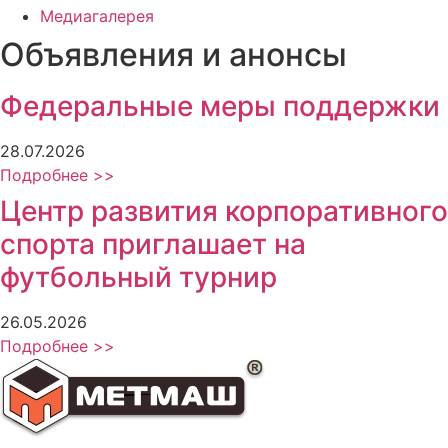
Медиагалерея
Объявления и анонсы
Федеральные меры поддержки
28.07.2026
Подробнее >>
Центр развития корпоративного
спорта приглашает на
футбольный турнир
26.05.2026
Подробнее >>