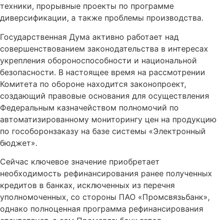
техники, прорывные проекты по программе
диверсификации, а также проблемы производства.
Государственная Дума активно работает над
совершенствованием законодательства в интересах
укрепления обороноспособности и национальной
безопасности. В настоящее время на рассмотрении
Комитета по обороне находится законопроект,
создающий правовые основания для осуществления
Федеральным казначейством полномочий по
автоматизированному мониторингу цен на продукцию
по гособоронзаказу на базе системы «Электронный
бюджет».
Сейчас ключевое значение приобретает
необходимость рефинансирования ранее полученных
кредитов в банках, исключенных из перечня
уполномоченных, со стороны ПАО «Промсвязьбанк»,
однако полноценная программа рефинансирования