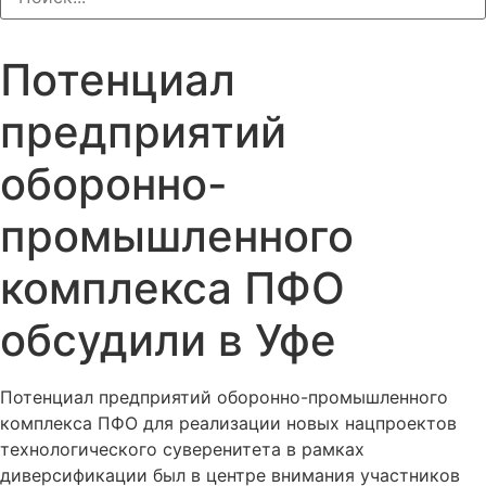
Потенциал
предприятий
оборонно-
промышленного
комплекса ПФО
обсудили в Уфе
Потенциал предприятий оборонно-промышленного
комплекса ПФО для реализации новых нацпроектов
технологического суверенитета в рамках
диверсификации был в центре внимания участников