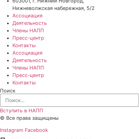
603001, г. Нижний Новгород,
Нижневолжская набережная, 5/2
Ассоциация
Деятельность
Члены НАПП
Пресс-центр
Контакты
Ассоциация
Деятельность
Члены НАПП
Пресс-центр
Контакты
Поиск
Вступить в НАПП
© Все права защищены
Instagram
Facebook