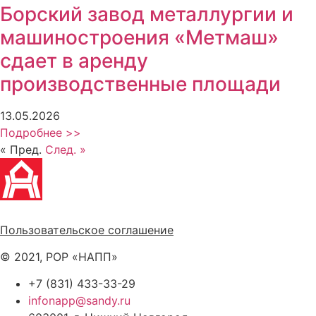
Борский завод металлургии и
машиностроения «Метмаш»
сдает в аренду
производственные площади
13.05.2026
Подробнее >>
« Пред.
След. »
Политика обработки персональных данных
Пользовательское соглашение
© 2021, РОР «НАПП»
+7 (831) 433-33-29
infonapp@sandy.ru