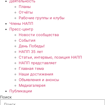
Деятельность
Планы
Отчёты
Рабочие группы и клубы
Члены НАПП
Пресс-центр
Новости сообщества
События
День Победы!
НАПП 35 лет
Статьи, интервью, позиция НАПП
НАПП представляет
Главная тема
Наши достижения
Объявления и анонсы
Медиагалерея
Публикации
Поиск