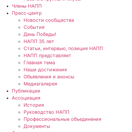
Члены НАПП
Пресс-центр
Новости сообщества
События
День Победы!
НАПП 35 лет
Статьи, интервью, позиция НАПП
НАПП представляет
Главная тема
Наши достижения
Объявления и анонсы
Медиагалерея
Публикации
Ассоциация
История
Руководство НАПП
Профессиональные объединения
Документы