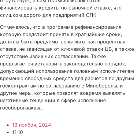
отсутствует, а сам Промсвязьбанк готов
финансировать кредиты по рыночной ставке, что
слишком дорого для предприятий ОПК.
Отмечалось, что в программе рефинансирования,
которую предстоит принять в кратчайшие сроки,
должны быть предусмотрены льготная процентная
ставка, не зависящая от ключевой ставки ЦБ, а также
отсутствие излишних согласований. Также
предлагается установить законодательно порядок,
допускающий использование головным исполнителем
временно свободных средств для расчетов по другим
госконтрактам по согласованию с Минобороны, и
другие меры, которые позволят вовремя выявлять
негативные тенденции в сфере исполнения
гособоронзаказа.
13 ноября, 2024
11:10