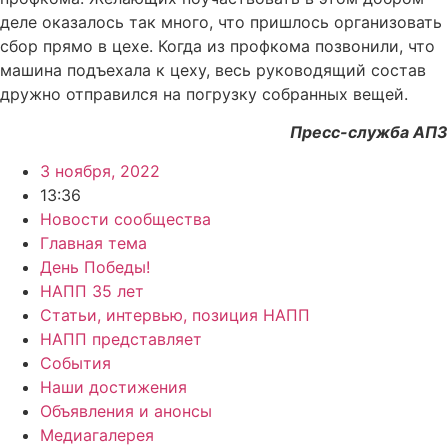
деле оказалось так много, что пришлось организовать
сбор прямо в цехе. Когда из профкома позвонили, что
машина подъехала к цеху, весь руководящий состав
дружно отправился на погрузку собранных вещей.
Пресс-служба АПЗ
3 ноября, 2022
13:36
Новости сообщества
Главная тема
День Победы!
НАПП 35 лет
Статьи, интервью, позиция НАПП
НАПП представляет
События
Наши достижения
Объявления и анонсы
Медиагалерея