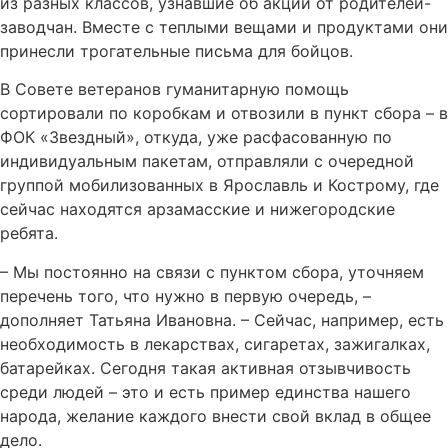
из разных классов, узнавшие об акции от родителей-
заводчан. Вместе с теплыми вещами и продуктами они
принесли трогательные письма для бойцов.
В Совете ветеранов гуманитарную помощь
сортировали по коробкам и отвозили в пункт сбора – в
ФОК «Звездный», откуда, уже расфасованную по
индивидуальным пакетам, отправляли с очередной
группой мобилизованных в Ярославль и Кострому, где
сейчас находятся арзамасские и нижегородские
ребята.
– Мы постоянно на связи с пунктом сбора, уточняем
перечень того, что нужно в первую очередь, –
дополняет Татьяна Ивановна. – Сейчас, например, есть
необходимость в лекарствах, сигаретах, зажигалках,
батарейках. Сегодня такая активная отзывчивость
среди людей – это и есть пример единства нашего
народа, желание каждого внести свой вклад в общее
дело.