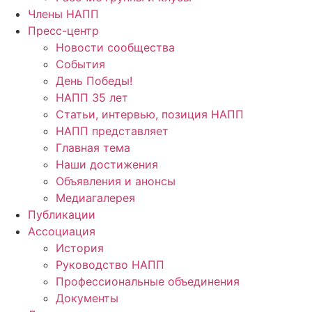
Члены НАПП
Пресс-центр
Новости сообщества
События
День Победы!
НАПП 35 лет
Статьи, интервью, позиция НАПП
НАПП представляет
Главная тема
Наши достижения
Объявления и анонсы
Медиагалерея
Публикации
Ассоциация
История
Руководство НАПП
Профессиональные объединения
Документы