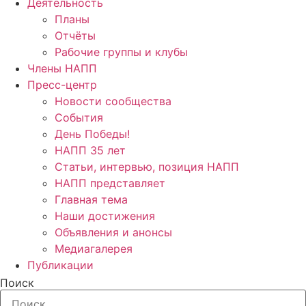
Деятельность
Планы
Отчёты
Рабочие группы и клубы
Члены НАПП
Пресс-центр
Новости сообщества
События
День Победы!
НАПП 35 лет
Статьи, интервью, позиция НАПП
НАПП представляет
Главная тема
Наши достижения
Объявления и анонсы
Медиагалерея
Публикации
Поиск