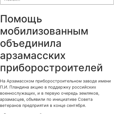
Помощь
мобилизованным
объединила
арзамасских
приборостроителей
На Арзамасском приборостроительном заводе имени
П.И. Пландина акцию в поддержку российских
военнослужащих, и в первую очередь земляков,
арзамасцев, объявили по инициативе Совета
ветеранов предприятия в конце сентября.