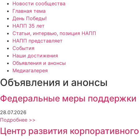
Новости сообщества
Главная тема
День Победы!
НАПП 35 лет
Статьи, интервью, позиция НАПП
НАПП представляет
События
Наши достижения
Объявления и анонсы
Медиагалерея
Объявления и анонсы
Федеральные меры поддержки
28.07.2026
Подробнее >>
Центр развития корпоративного