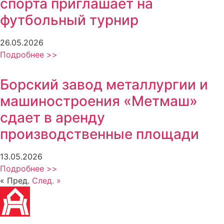
спорта приглашает на
футбольный турнир
26.05.2026
Подробнее >>
Борский завод металлургии и
машиностроения «Метмаш»
сдает в аренду
производственные площади
13.05.2026
Подробнее >>
« Пред.
След. »