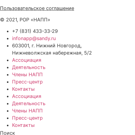
Политика обработки персональных данных
Пользовательское соглашение
© 2021, РОР «НАПП»
+7 (831) 433-33-29
infonapp@sandy.ru
603001, г. Нижний Новгород,
Нижневолжская набережная, 5/2
Ассоциация
Деятельность
Члены НАПП
Пресс-центр
Контакты
Ассоциация
Деятельность
Члены НАПП
Пресс-центр
Контакты
Поиск